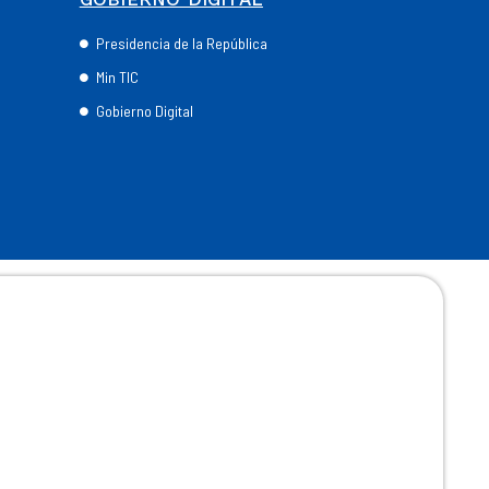
Presidencia de la República
Min TIC
Gobierno Digital