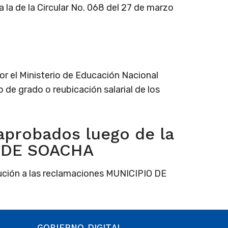
la de la Circular No. 068 del 27 de marzo
r el Ministerio de Educación Nacional
 de grado o reubicación salarial de los
aprobados luego de la
O DE SOACHA
lución a las reclamaciones MUNICIPIO DE
GOBIERNO DIGITAL