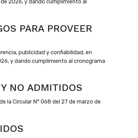
ro de 2026, y dando cumplimiento al
GOS PARA PROVEER
rencia, publicidad y confiabilidad, en
 2026, y dando cumplimiento al cronograma
 Y NO ADMITIDOS
e la Circular N° 068 del 27 de marzo de
TIDOS