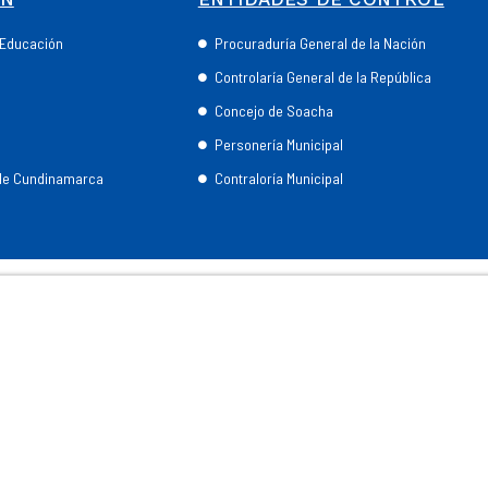
e Educación
Procuraduría General de la Nación
Controlaría General de la República
Concejo de Soacha
Personería Municipal
 de Cundinamarca
Contraloría Municipal