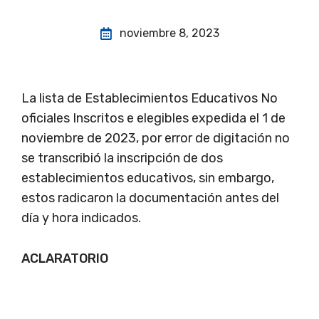
noviembre 8, 2023
La lista de Establecimientos Educativos No
oficiales Inscritos e elegibles expedida el 1 de
noviembre de 2023, por error de digitación no
se transcribió la inscripción de dos
establecimientos educativos, sin embargo,
estos radicaron la documentación antes del
día y hora indicados.
ACLARATORIO