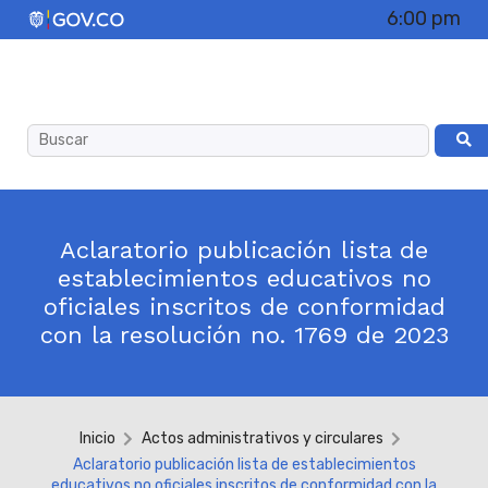
6:00 pm
Aclaratorio publicación lista de
establecimientos educativos no
oficiales inscritos de conformidad
con la resolución no. 1769 de 2023
Inicio
Actos administrativos y circulares
Aclaratorio publicación lista de establecimientos
educativos no oficiales inscritos de conformidad con la