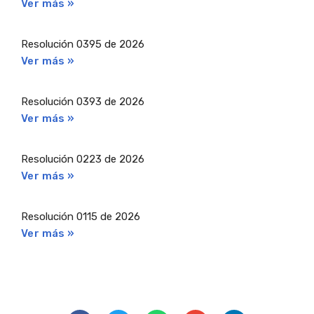
Ver más »
Resolución 0395 de 2026
Ver más »
Resolución 0393 de 2026
Ver más »
Resolución 0223 de 2026
Ver más »
Resolución 0115 de 2026
Ver más »