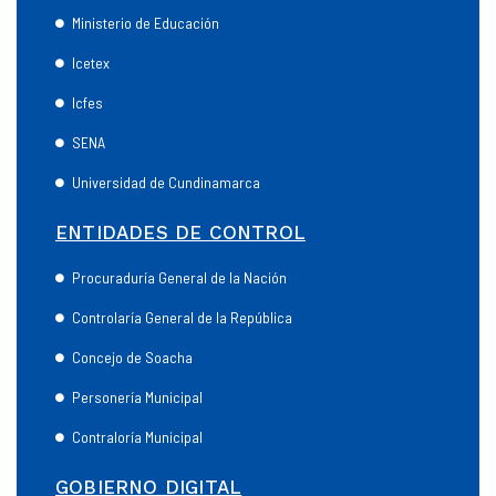
Ministerio de Educación
Icetex
Icfes
SENA
Universidad de Cundinamarca
ENTIDADES DE CONTROL
Procuraduría General de la Nación
Controlaría General de la República
Concejo de Soacha
Personería Municipal
Contraloría Municipal
GOBIERNO DIGITAL