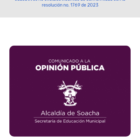
resolución no. 1769 de 2023