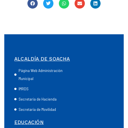
ALCALDÍA DE SOACHA
Página Web Administración
Municipal
IMRDS
Secretaría de Hacienda
Secretaría de Movilidad
EDUCACIÓN