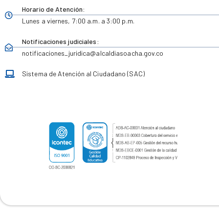
Horario de Atención:
Lunes a viernes,
7:00 a.m. a 3:00 p.m.
Notificaciones judiciales:
notificaciones_juridica
@alcaldiasoacha.gov.co
Sistema de Atención al Ciudadano (SAC)