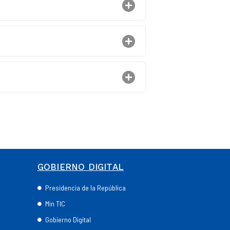
GOBIERNO DIGITAL
Presidencia de la República
Min TIC
Gobierno Digital