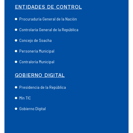
ENTIDADES DE CONTROL
Procuraduría General de la Nación
Controlaría General de la República
Concejo de Soacha
Personería Municipal
Contraloría Municipal
GOBIERNO DIGITAL
Presidencia de la República
Min TIC
Gobierno Digital