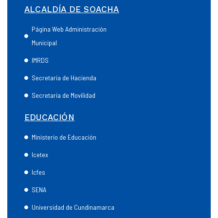
ALCALDÍA DE SOACHA
Página Web Administración
Municipal
IMRDS
Secretaría de Hacienda
Secretaría de Movilidad
EDUCACIÓN
Ministerio de Educación
Icetex
Icfes
SENA
Universidad de Cundinamarca