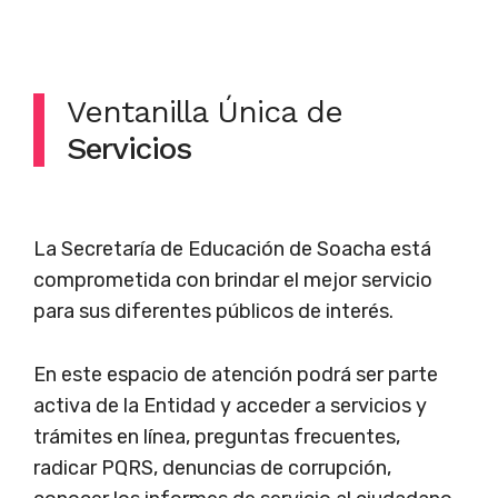
Ventanilla Única de
Servicios
La Secretaría de Educación de Soacha está
comprometida con brindar el mejor servicio
para sus diferentes públicos de interés.
En este espacio de atención podrá ser parte
activa de la Entidad y acceder a servicios y
trámites en línea, preguntas frecuentes,
radicar PQRS, denuncias de corrupción,