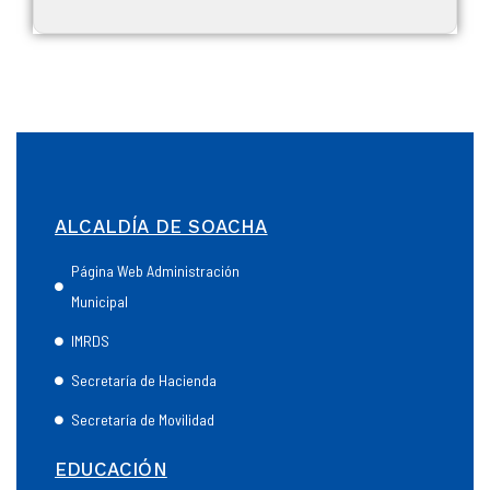
ALCALDÍA DE SOACHA
Página Web Administración
Municipal
IMRDS
Secretaría de Hacienda
Secretaría de Movilidad
EDUCACIÓN