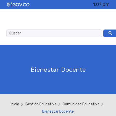
1:07 pm
Bienestar Docente
Inicio
Gestión Educativa
Comunidad Educativa
Bienestar Docente