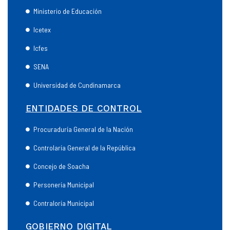
Ministerio de Educación
Icetex
Icfes
SENA
Universidad de Cundinamarca
ENTIDADES DE CONTROL
Procuraduría General de la Nación
Controlaría General de la República
Concejo de Soacha
Personería Municipal
Contraloría Municipal
GOBIERNO DIGITAL