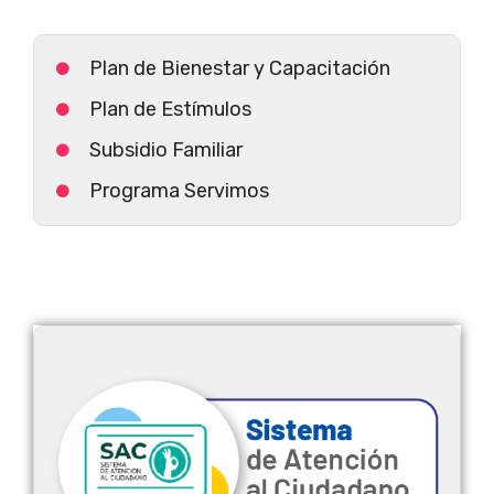
Plan de Bienestar y Capacitación
Plan de Estímulos
Subsidio Familiar
Programa Servimos