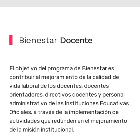
Bienestar
Docente
El objetivo del programa de Bienestar es
contribuir al mejoramiento de la calidad de
vida laboral de los docentes, docentes
orientadores, directivos docentes y personal
administrativo de las Instituciones Educativas
Oficiales, a través de la implementación de
actividades que redunden en el mejoramiento
de la misión institucional.