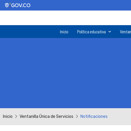
Inicio
Política educativa
Ventan
Inicio
Ventanilla Única de Servicios
Notificaciones