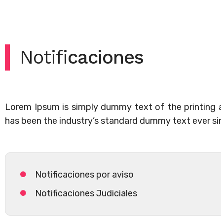
Notifi
caciones
Lorem Ipsum is simply dummy text of the printing 
has been the industry’s standard dummy text ever si
Notificaciones por aviso
Notificaciones Judiciales