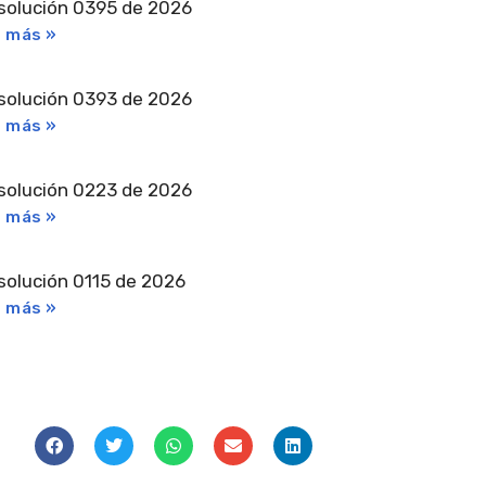
solución 0395 de 2026
r más »
solución 0393 de 2026
r más »
solución 0223 de 2026
r más »
solución 0115 de 2026
r más »