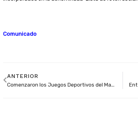
Comunicado
ANTERIOR
Comenzaron los Juegos Deportivos del Magisterio de Soacha