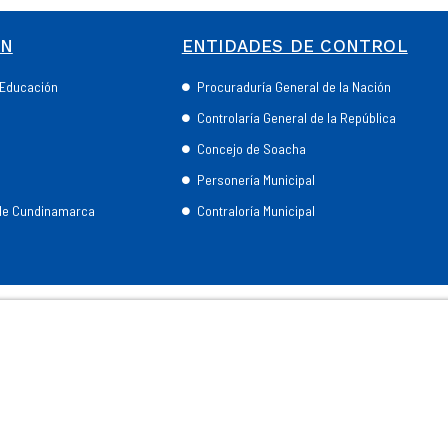
ÓN
ENTIDADES DE CONTROL
e Educación
Procuraduría General de la Nación
Controlaría General de la República
Concejo de Soacha
Personería Municipal
 de Cundinamarca
Contraloría Municipal