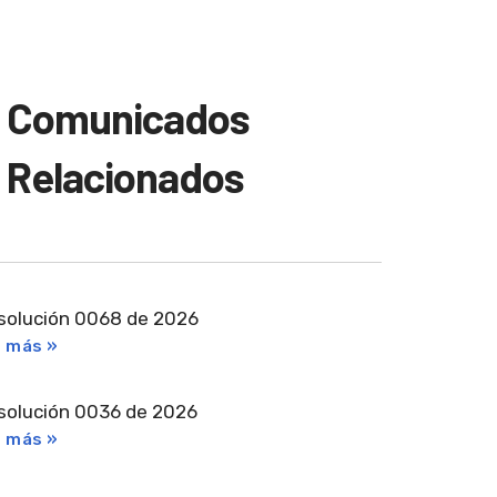
Comunicados
Relacionados
solución 0068 de 2026
r más »
solución 0036 de 2026
r más »