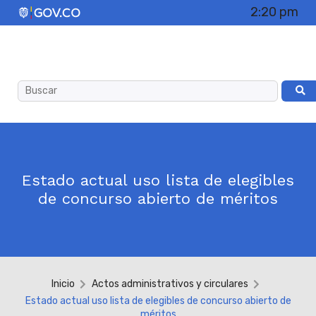
2:20 pm
Estado actual uso lista de elegibles
de concurso abierto de méritos
Inicio
Actos administrativos y circulares
Estado actual uso lista de elegibles de concurso abierto de
méritos