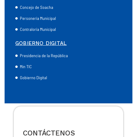
Concejo de Soacha
Personería Municipal
Contraloría Municipal
GOBIERNO DIGITAL
Presidencia de la República
Min TIC
Gobierno Digital
CONTÁCTENOS