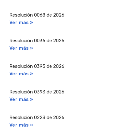
Resolución 0068 de 2026
Ver más »
Resolución 0036 de 2026
Ver más »
Resolución 0395 de 2026
Ver más »
Resolución 0393 de 2026
Ver más »
Resolución 0223 de 2026
Ver más »