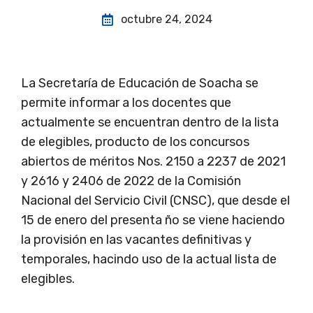
octubre 24, 2024
La Secretaría de Educación de Soacha se
permite informar a los docentes que
actualmente se encuentran dentro de la lista
de elegibles, producto de los concursos
abiertos de méritos Nos. 2150 a 2237 de 2021
y 2616 y 2406 de 2022 de la Comisión
Nacional del Servicio Civil (CNSC), que desde el
15 de enero del presenta ño se viene haciendo
la provisión en las vacantes definitivas y
temporales, hacindo uso de la actual lista de
elegibles.