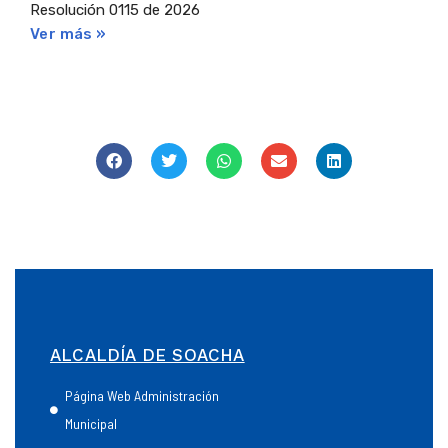
Resolución 0115 de 2026
Ver más »
ALCALDÍA DE SOACHA
Página Web Administración
Municipal