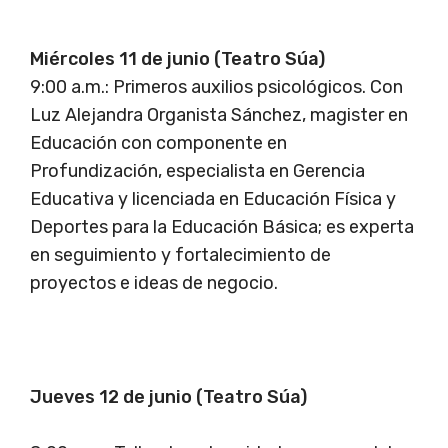
Miércoles 11 de junio (Teatro Súa)
9:00 a.m.: Primeros auxilios psicológicos. Con
Luz Alejandra Organista Sánchez, magister en
Educación con componente en
Profundización, especialista en Gerencia
Educativa y licenciada en Educación Física y
Deportes para la Educación Básica; es experta
en seguimiento y fortalecimiento de
proyectos e ideas de negocio.
Jueves 12 de junio (Teatro Súa)