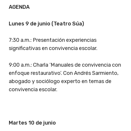
AGENDA
Lunes 9 de junio (Teatro Súa)
7:30 a.m.: Presentación experiencias
significativas en convivencia escolar.
9:00 a.m.: Charla ‘Manuales de convivencia con
enfoque restaurativo’. Con Andrés Sarmiento,
abogado y sociólogo experto en temas de
convivencia escolar.
Martes 10 de junio