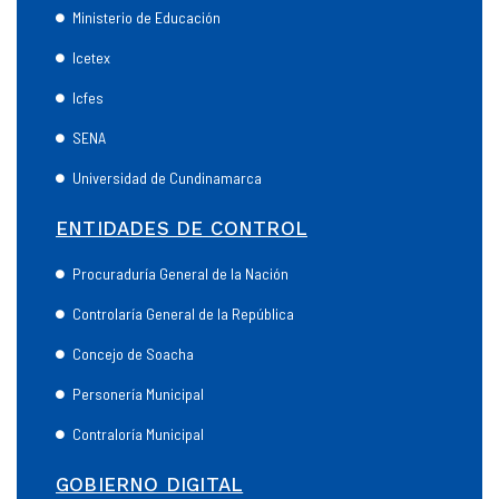
Ministerio de Educación
Icetex
Icfes
SENA
Universidad de Cundinamarca
ENTIDADES DE CONTROL
Procuraduría General de la Nación
Controlaría General de la República
Concejo de Soacha
Personería Municipal
Contraloría Municipal
GOBIERNO DIGITAL