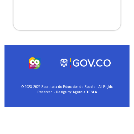
© 2023-2024 Secretaría de Educación de Soacha - All Rights
Reserved - Design by:
Agencia TESLA