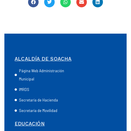
ALCALDÍA DE SOACHA
Página Web Administración
Municipal
IMRDS
Secretaría de Hacienda
Secretaría de Movilidad
EDUCACIÓN