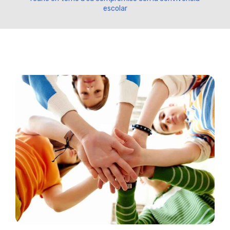
escolar