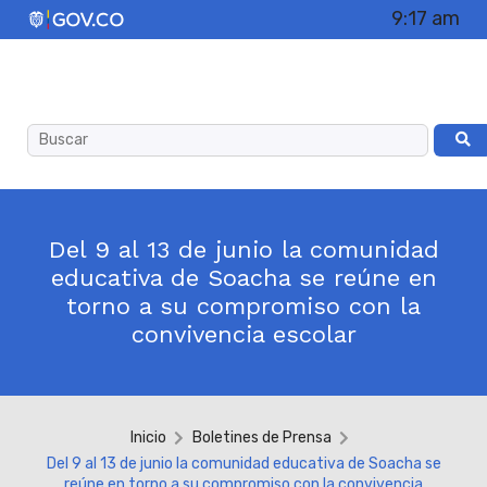
9:17 am
Del 9 al 13 de junio la comunidad
educativa de Soacha se reúne en
torno a su compromiso con la
convivencia escolar
Inicio
Boletines de Prensa
Del 9 al 13 de junio la comunidad educativa de Soacha se
reúne en torno a su compromiso con la convivencia