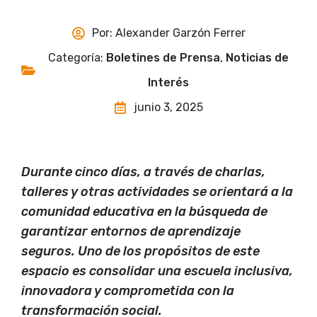
Por:
Alexander Garzón Ferrer
Categoría:
Boletines de Prensa
,
Noticias de
Interés
junio 3, 2025
Durante cinco días, a través de charlas,
talleres y otras actividades se orientará a la
comunidad educativa en la búsqueda de
garantizar entornos de aprendizaje
seguros. Uno de los propósitos de este
espacio es consolidar una escuela inclusiva,
innovadora y comprometida con la
transformación social.