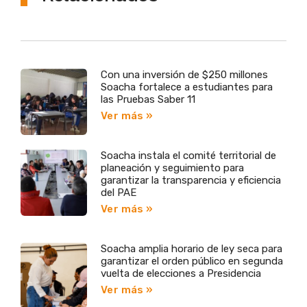
Con una inversión de $250 millones
Soacha fortalece a estudiantes para
las Pruebas Saber 11
Ver más »
Soacha instala el comité territorial de
planeación y seguimiento para
garantizar la transparencia y eficiencia
del PAE
Ver más »
Soacha amplia horario de ley seca para
garantizar el orden público en segunda
vuelta de elecciones a Presidencia
Ver más »