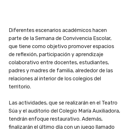
Diferentes escenarios académicos hacen
parte de la Semana de Convivencia Escolar,
que tiene como objetivo promover espacios
de reflexión, participación y aprendizaje
colaborativo entre docentes, estudiantes,
padres y madres de familia, alrededor de las
relaciones al interior de los colegios del
territorio.
Las actividades, que se realizarán en el Teatro
Súa y el auditorio del Colegio María Auxiliadora,
tendrán enfoque restaurativo. Además,
finalizarán el último día con un juego llamado