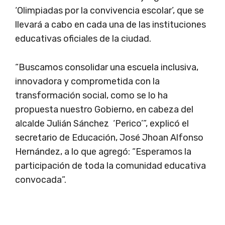
‘Olimpiadas por la convivencia escolar’, que se
llevará a cabo en cada una de las instituciones
educativas oficiales de la ciudad.
“Buscamos consolidar una escuela inclusiva,
innovadora y comprometida con la
transformación social, como se lo ha
propuesta nuestro Gobierno, en cabeza del
alcalde Julián Sánchez ‘Perico’”, explicó el
secretario de Educación, José Jhoan Alfonso
Hernández, a lo que agregó: “Esperamos la
participación de toda la comunidad educativa
convocada”.