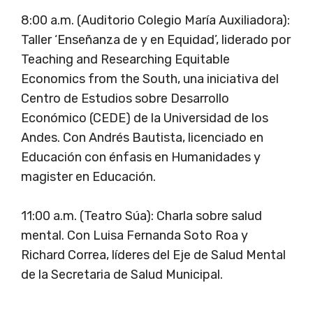
8:00 a.m. (Auditorio Colegio María Auxiliadora):
Taller ‘Enseñanza de y en Equidad’, liderado por
Teaching and Researching Equitable
Economics from the South, una iniciativa del
Centro de Estudios sobre Desarrollo
Económico (CEDE) de la Universidad de los
Andes. Con Andrés Bautista, licenciado en
Educación con énfasis en Humanidades y
magister en Educación.
11:00 a.m. (Teatro Súa): Charla sobre salud
mental. Con Luisa Fernanda Soto Roa y
Richard Correa, líderes del Eje de Salud Mental
de la Secretaria de Salud Municipal.