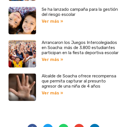
Se ha lanzado campaña para la gestión
del riesgo escolar
Ver más »
Arrancaron los Juegos Intercolegiados
en Soacha: más de 3.800 estudiantes
participan en la fiesta deportiva escolar
Ver más »
Alcalde de Soacha ofrece recompensa
que permita capturar al presunto
agresor de una niña de 4 años
Ver más »