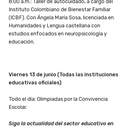
8:00 a.m.: Taller de autocuidado, a cargo del
Instituto Colombiano de Bienestar Familiar
(ICBF). Con Ángela María Sosa, licenciada en
Humanidades y Lengua castellana con
estudios enfocados en neuropsicología y
educación.
Viernes 13 de junio (Todas las instituciones
educativas oficiales)
Todo el día: Olimpiadas por la Convivencia
Escolar.
Siga la actualidad del sector educativo en