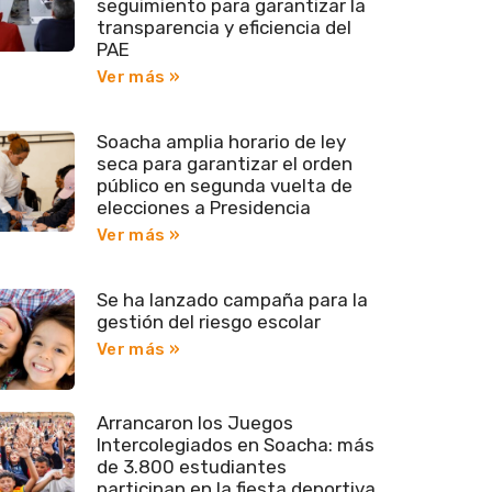
seguimiento para garantizar la
transparencia y eficiencia del
PAE
Ver más »
Soacha amplia horario de ley
seca para garantizar el orden
público en segunda vuelta de
elecciones a Presidencia
Ver más »
Se ha lanzado campaña para la
gestión del riesgo escolar
Ver más »
Arrancaron los Juegos
Intercolegiados en Soacha: más
de 3.800 estudiantes
participan en la fiesta deportiva