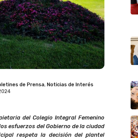
letines de Prensa
,
Noticias de Interés
 2024
ietaria del Colegio Integral Femenino
los esfuerzos del Gobierno de la ciudad
ipal respeta la decisión del plantel