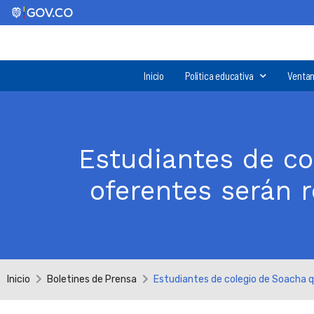
Inicio
Política educativa
Ventan
Estudiantes de co
oferentes serán 
Inicio
Boletines de Prensa
Estudiantes de colegio de Soacha q