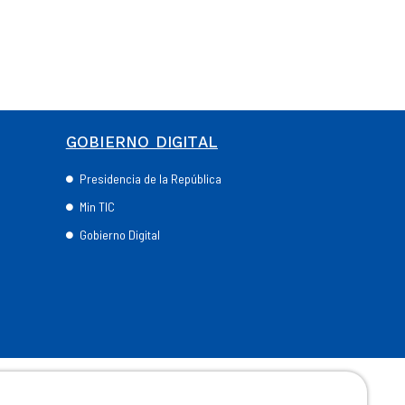
GOBIERNO DIGITAL
Presidencia de la República
Min TIC
Gobierno Digital