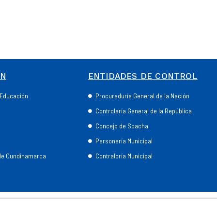
ÓN
ENTIDADES DE CONTROL
e Educación
Procuraduría General de la Nación
Controlaría General de la República
Concejo de Soacha
Personería Municipal
 de Cundinamarca
Contraloría Municipal