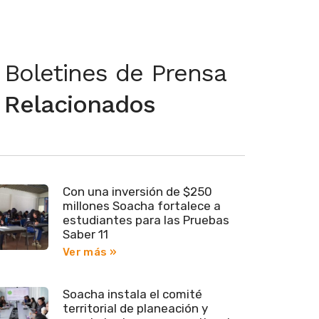
Boletines de Prensa
Relacionados
Con una inversión de $250
millones Soacha fortalece a
estudiantes para las Pruebas
Saber 11
Ver más »
Soacha instala el comité
territorial de planeación y