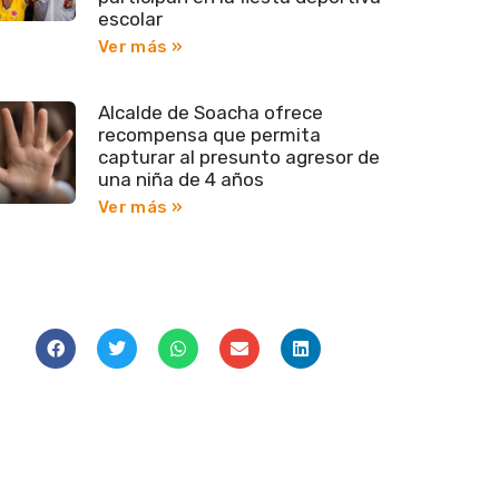
escolar
Ver más »
Alcalde de Soacha ofrece
recompensa que permita
capturar al presunto agresor de
una niña de 4 años
Ver más »