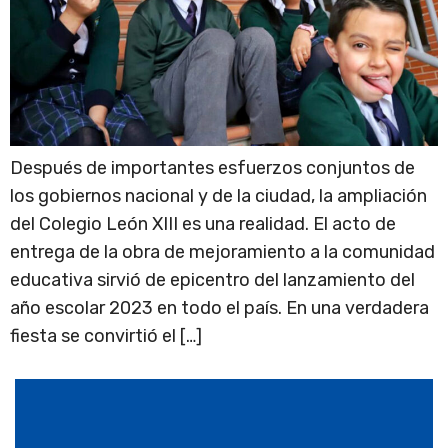
Después de importantes esfuerzos conjuntos de
los gobiernos nacional y de la ciudad, la ampliación
del Colegio León XIII es una realidad. El acto de
entrega de la obra de mejoramiento a la comunidad
educativa sirvió de epicentro del lanzamiento del
año escolar 2023 en todo el país. En una verdadera
fiesta se convirtió el […]