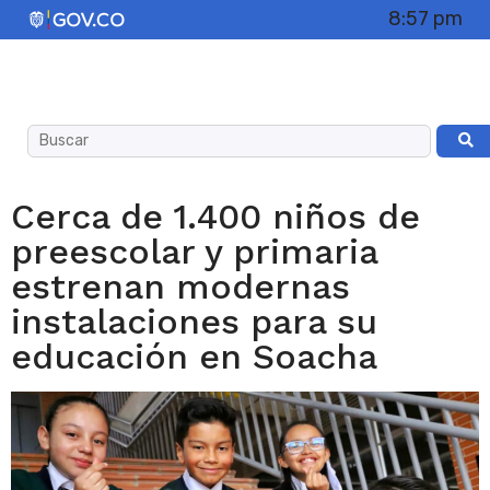
8:57 pm
Cerca de 1.400 niños de
preescolar y primaria
estrenan modernas
instalaciones para su
educación en Soacha