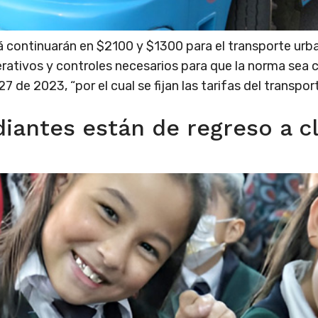
 continuarán en $2100 y $1300 para el transporte urba
rativos y controles necesarios para que la norma sea 
 de 2023, “por el cual se fijan las tarifas del transport
iantes están de regreso a cl