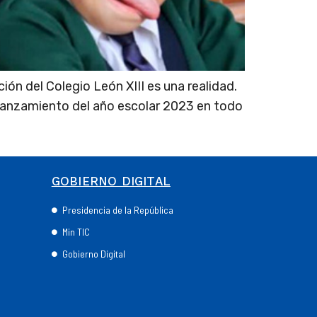
ón del Colegio León XIII es una realidad.
 lanzamiento del año escolar 2023 en todo
GOBIERNO DIGITAL
Presidencia de la República
Min TIC
Gobierno Digital