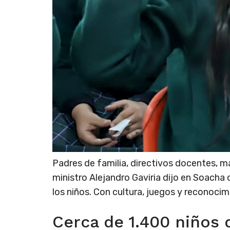
Padres de familia, directivos docentes, ma
ministro Alejandro Gaviria dijo en Soacha 
los niños. Con cultura, juegos y reconocim
Cerca de 1.400 niños