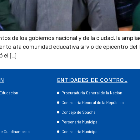
s de los gobiernos nacional y de la ciudad, la ampliaci
ento a la comunidad educativa sirvió de epicentro del
 el […]
ÓN
ENTIDADES DE CONTROL
e Educación
Procuraduría General de la Nación
Controlaría General de la República
Concejo de Soacha
Personería Municipal
 de Cundinamarca
Contraloría Municipal