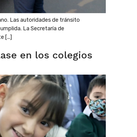
no. Las autoridades de tránsito
cumplida. La Secretaría de
e […]
ase en los colegios