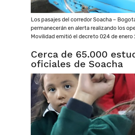
Los pasajes del corredor Soacha – Bogotá
permanecerán en alerta realizando los ope
Movilidad emitió el decreto 024 de enero 27
Cerca de 65.000 estud
oficiales de Soacha