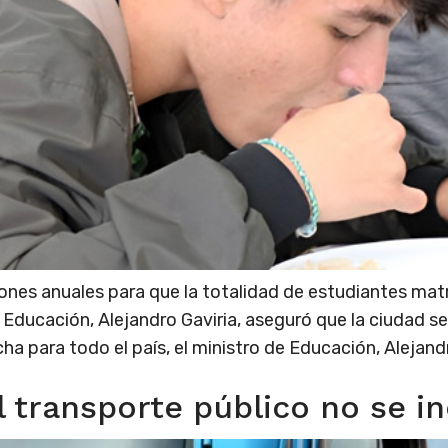
lones anuales para que la totalidad de estudiantes mat
 Educación, Alejandro Gaviria, aseguró que la ciudad se
a para todo el país, el ministro de Educación, Alejandr
el transporte público no se