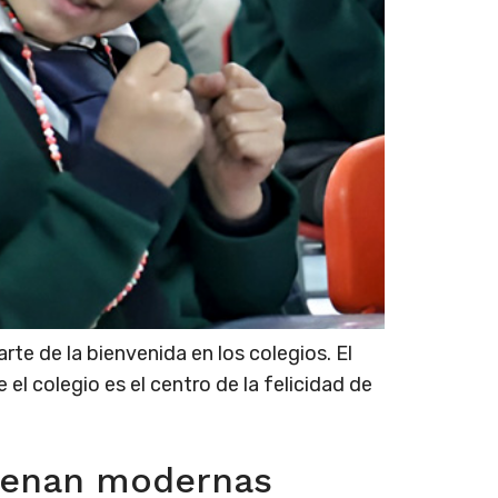
te de la bienvenida en los colegios. El
el colegio es el centro de la felicidad de
trenan modernas