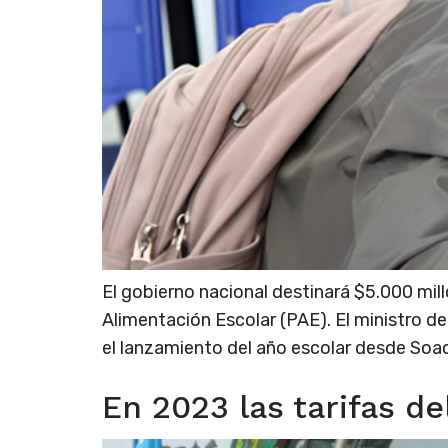
El gobierno nacional destinará $5.000 mil
Alimentación Escolar (PAE). El ministro de
el lanzamiento del año escolar desde Soach
En 2023 las tarifas d