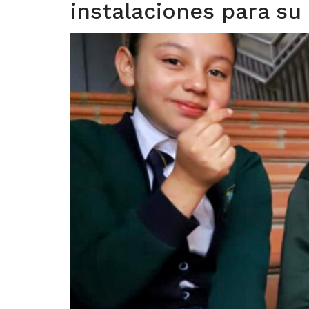
instalaciones para s