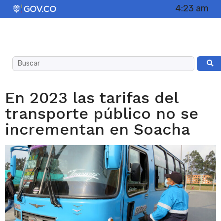
4:23 am
En 2023 las tarifas del
transporte público no se
incrementan en Soacha