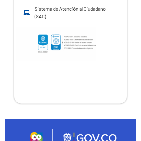
Sistema de Atención al Ciudadano
(SAC)