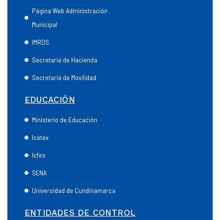
Página Web Administración
Municipal
IMRDS
Secretaría de Hacienda
Secretaría de Movilidad
EDUCACIÓN
Ministerio de Educación
Icetex
Icfes
SENA
Universidad de Cundinamarca
ENTIDADES DE CONTROL