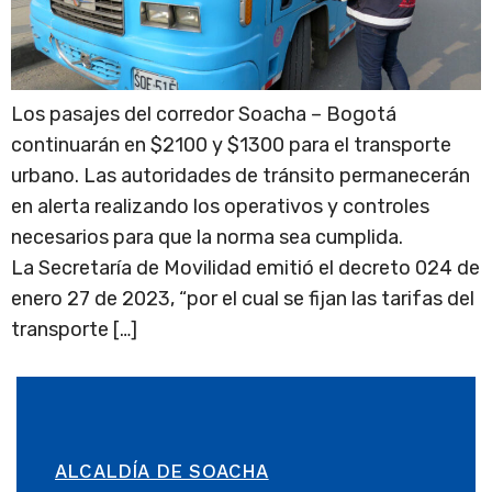
Los pasajes del corredor Soacha – Bogotá
continuarán en $2100 y $1300 para el transporte
urbano. Las autoridades de tránsito permanecerán
en alerta realizando los operativos y controles
necesarios para que la norma sea cumplida.
La Secretaría de Movilidad emitió el decreto 024 de
enero 27 de 2023, “por el cual se fijan las tarifas del
transporte […]
ALCALDÍA DE SOACHA