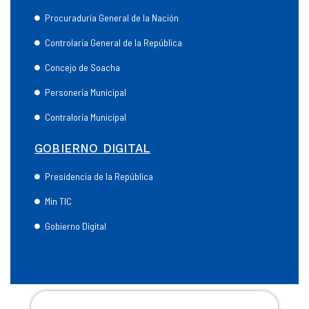
Procuraduría General de la Nación
Controlaría General de la República
Concejo de Soacha
Personería Municipal
Contraloría Municipal
GOBIERNO DIGITAL
Presidencia de la República
Min TIC
Gobierno Digital