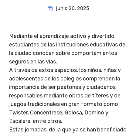
junio 20, 2025
Mediante el aprendizaje activo y divertido,
estudiantes de las instituciones educativas de
la ciudad conocen sobre comportamientos
seguros en las vías.
A través de estos espacios, los niños, niñas y
adolescentes de los colegios comprenden la
importancia de ser peatones y ciudadanos
responsables mediante obras de títeres y de
juegos tradicionales en gran formato como
Twister, Concéntrese, Golosa, Dominó y
Escalera, entre otros.
Estas jornadas, de la que ya se han beneficiado