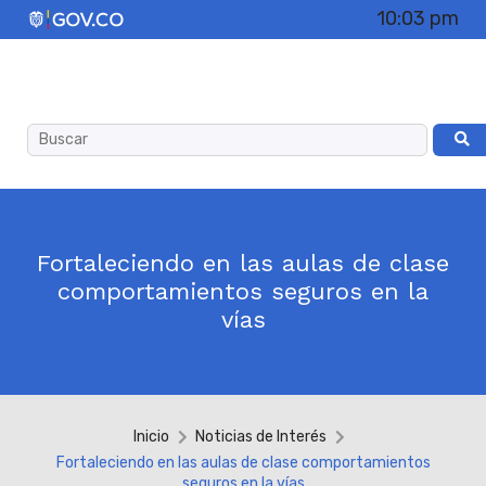
10:03 pm
Fortaleciendo en las aulas de clase
comportamientos seguros en la
vías
Inicio
Noticias de Interés
Fortaleciendo en las aulas de clase comportamientos
seguros en la vías