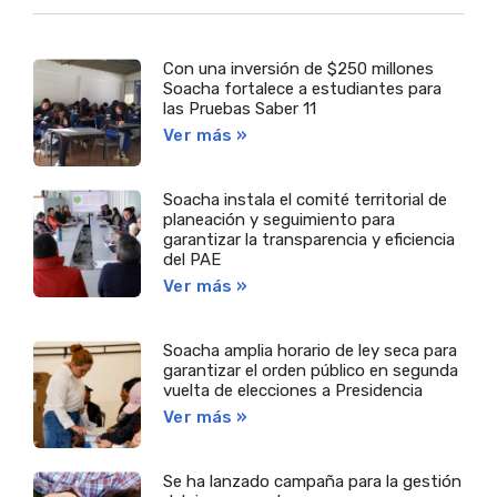
Con una inversión de $250 millones
Soacha fortalece a estudiantes para
las Pruebas Saber 11
Ver más »
Soacha instala el comité territorial de
planeación y seguimiento para
garantizar la transparencia y eficiencia
del PAE
Ver más »
Soacha amplia horario de ley seca para
garantizar el orden público en segunda
vuelta de elecciones a Presidencia
Ver más »
Se ha lanzado campaña para la gestión