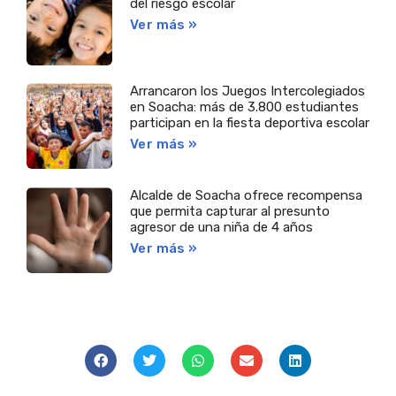
del riesgo escolar
Ver más »
Arrancaron los Juegos Intercolegiados
en Soacha: más de 3.800 estudiantes
participan en la fiesta deportiva escolar
Ver más »
Alcalde de Soacha ofrece recompensa
que permita capturar al presunto
agresor de una niña de 4 años
Ver más »