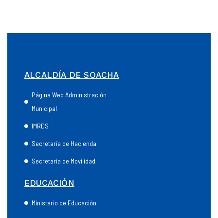
ALCALDÍA DE SOACHA
Página Web Administración
Municipal
IMRDS
Secretaría de Hacienda
Secretaría de Movilidad
EDUCACIÓN
Ministerio de Educación