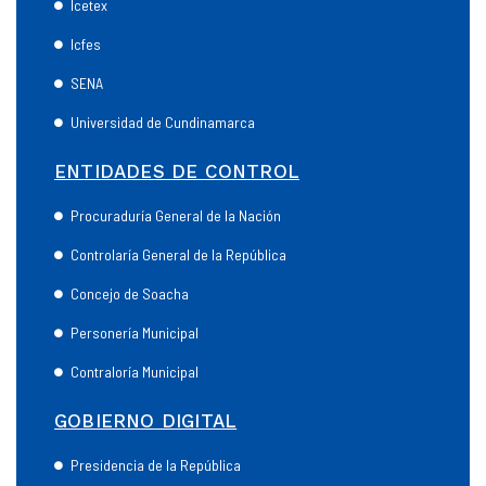
Icetex
Icfes
SENA
Universidad de Cundinamarca
ENTIDADES DE CONTROL
Procuraduría General de la Nación
Controlaría General de la República
Concejo de Soacha
Personería Municipal
Contraloría Municipal
GOBIERNO DIGITAL
Presidencia de la República