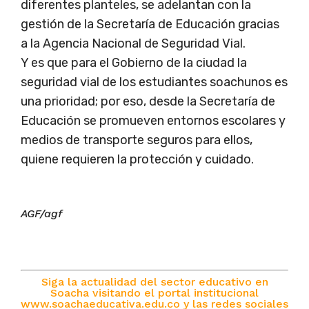
diferentes planteles, se adelantan con la
gestión de la Secretaría de Educación gracias
a la Agencia Nacional de Seguridad Vial.
Y es que para el Gobierno de la ciudad la
seguridad vial de los estudiantes soachunos es
una prioridad; por eso, desde la Secretaría de
Educación se promueven entornos escolares y
medios de transporte seguros para ellos,
quiene requieren la protección y cuidado.
AGF/agf
Siga la actualidad del sector educativo en
Soacha visitando el portal institucional
www.soachaeducativa.edu.co
y las redes sociales