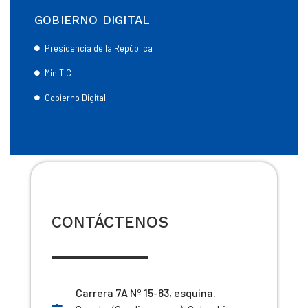
GOBIERNO DIGITAL
Presidencia de la República
Min TIC
Gobierno Digital
CONTÁCTENOS
Carrera 7A Nº 15-83, esquina.