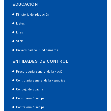
EDUCACIÓN
Ministerio de Educación
Icetex
Icfes
SENA
Universidad de Cundinamarca
ENTIDADES DE CONTROL
Procuraduría General de la Nación
Controlaría General de la República
Concejo de Soacha
Personería Municipal
Contraloría Municipal