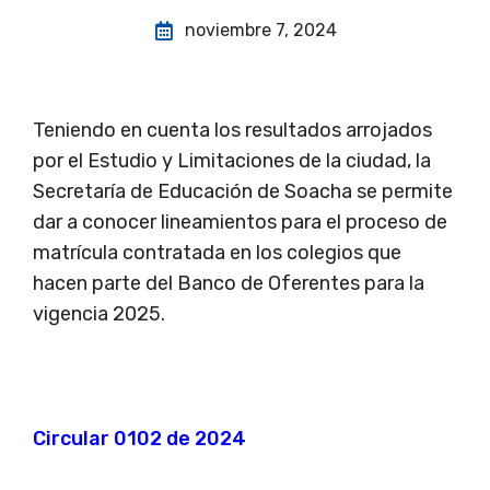
noviembre 7, 2024
Teniendo en cuenta los resultados arrojados
por el Estudio y Limitaciones de la ciudad, la
Secretaría de Educación de Soacha se permite
dar a conocer lineamientos para el proceso de
matrícula contratada en los colegios que
hacen parte del Banco de Oferentes para la
vigencia 2025.
Circular 0102 de 2024