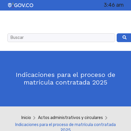
3:46 am
Indicaciones para el proceso de
matrícula contratada 2025
Inicio
Actos administrativos y circulares
Indicaciones para el proceso de matrícula contratada
2025