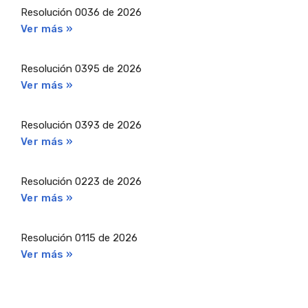
Resolución 0036 de 2026
Ver más »
Resolución 0395 de 2026
Ver más »
Resolución 0393 de 2026
Ver más »
Resolución 0223 de 2026
Ver más »
Resolución 0115 de 2026
Ver más »