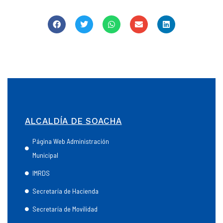
ALCALDÍA DE SOACHA
Página Web Administración
Municipal
IMRDS
Secretaría de Hacienda
Secretaría de Movilidad