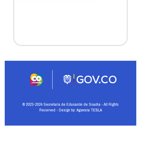
© 2023-2024 Secretaría de Educación de Soacha - All Rights
Reserved - Design by:
Agencia TESLA