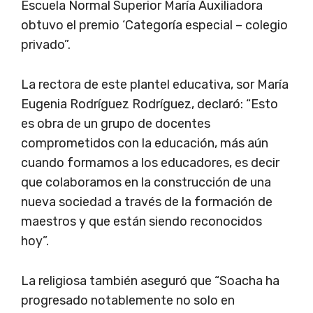
Escuela Normal Superior María Auxiliadora
obtuvo el premio ‘Categoría especial – colegio
privado”.
La rectora de este plantel educativa, sor María
Eugenia Rodríguez Rodríguez, declaró: “Esto
es obra de un grupo de docentes
comprometidos con la educación, más aún
cuando formamos a los educadores, es decir
que colaboramos en la construcción de una
nueva sociedad a través de la formación de
maestros y que están siendo reconocidos
hoy”.
La religiosa también aseguró que “Soacha ha
progresado notablemente no solo en