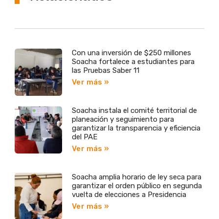
Con una inversión de $250 millones
Soacha fortalece a estudiantes para
las Pruebas Saber 11
Ver más »
Soacha instala el comité territorial de
planeación y seguimiento para
garantizar la transparencia y eficiencia
del PAE
Ver más »
Soacha amplia horario de ley seca para
garantizar el orden público en segunda
vuelta de elecciones a Presidencia
Ver más »