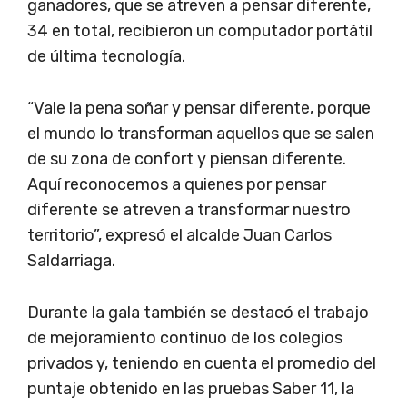
ganadores, que se atreven a pensar diferente,
34 en total, recibieron un computador portátil
de última tecnología.
“Vale la pena soñar y pensar diferente, porque
el mundo lo transforman aquellos que se salen
de su zona de confort y piensan diferente.
Aquí reconocemos a quienes por pensar
diferente se atreven a transformar nuestro
territorio”, expresó el alcalde Juan Carlos
Saldarriaga.
Durante la gala también se destacó el trabajo
de mejoramiento continuo de los colegios
privados y, teniendo en cuenta el promedio del
puntaje obtenido en las pruebas Saber 11, la