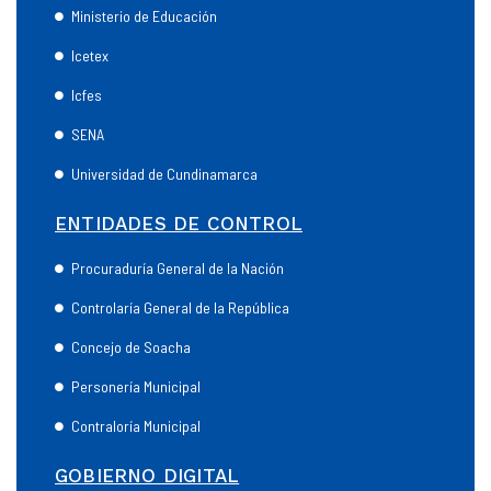
Ministerio de Educación
Icetex
Icfes
SENA
Universidad de Cundinamarca
ENTIDADES DE CONTROL
Procuraduría General de la Nación
Controlaría General de la República
Concejo de Soacha
Personería Municipal
Contraloría Municipal
GOBIERNO DIGITAL