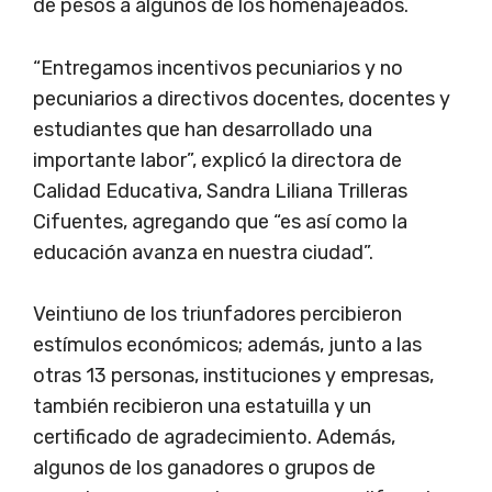
de pesos a algunos de los homenajeados.
“Entregamos incentivos pecuniarios y no
pecuniarios a directivos docentes, docentes y
estudiantes que han desarrollado una
importante labor”, explicó la directora de
Calidad Educativa, Sandra Liliana Trilleras
Cifuentes, agregando que “es así como la
educación avanza en nuestra ciudad”.
Veintiuno de los triunfadores percibieron
estímulos económicos; además, junto a las
otras 13 personas, instituciones y empresas,
también recibieron una estatuilla y un
certificado de agradecimiento. Además,
algunos de los ganadores o grupos de