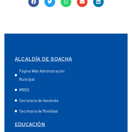
ALCALDÍA DE SOACHA
Página Web Administración
Municipal
IMRDS
Secretaría de Hacienda
Secretaría de Movilidad
EDUCACIÓN