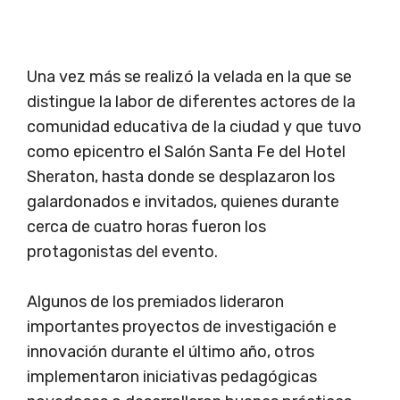
Una vez más se realizó la velada en la que se
distingue la labor de diferentes actores de la
comunidad educativa de la ciudad y que tuvo
como epicentro el Salón Santa Fe del Hotel
Sheraton, hasta donde se desplazaron los
galardonados e invitados, quienes durante
cerca de cuatro horas fueron los
protagonistas del evento.
Algunos de los premiados lideraron
importantes proyectos de investigación e
innovación durante el último año, otros
implementaron iniciativas pedagógicas