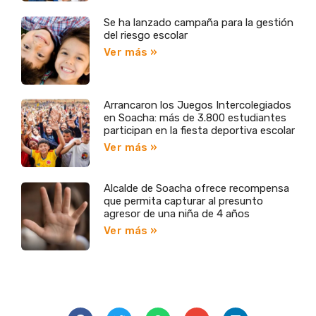
Se ha lanzado campaña para la gestión
del riesgo escolar
Ver más »
Arrancaron los Juegos Intercolegiados
en Soacha: más de 3.800 estudiantes
participan en la fiesta deportiva escolar
Ver más »
Alcalde de Soacha ofrece recompensa
que permita capturar al presunto
agresor de una niña de 4 años
Ver más »