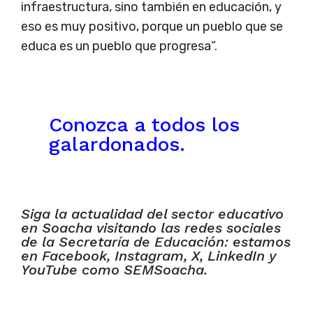
infraestructura, sino también en educación, y
eso es muy positivo, porque un pueblo que se
educa es un pueblo que progresa”.
Conozca a todos los
galardonados.
Siga la actualidad del sector educativo
en Soacha visitando las redes sociales
de la Secretaría de Educación: estamos
en Facebook, Instagram, X, LinkedIn y
YouTube como SEMSoacha.