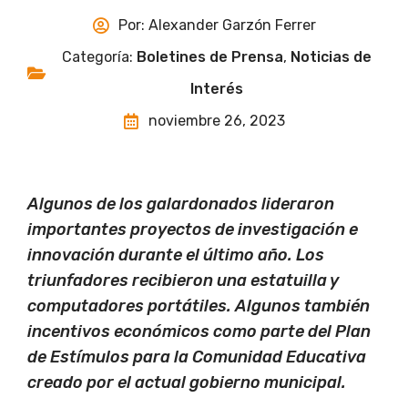
Por:
Alexander Garzón Ferrer
Categoría:
Boletines de Prensa
,
Noticias de
Interés
noviembre 26, 2023
Algunos de los galardonados lideraron
importantes proyectos de investigación e
innovación durante el último año. Los
triunfadores recibieron una estatuilla y
computadores portátiles. Algunos también
incentivos económicos como parte del Plan
de Estímulos para la Comunidad Educativa
creado por el actual gobierno municipal.