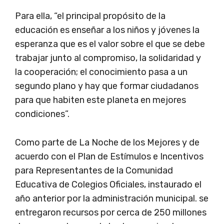
Para ella, “el principal propósito de la
educación es enseñar a los niños y jóvenes la
esperanza que es el valor sobre el que se debe
trabajar junto al compromiso, la solidaridad y
la cooperación; el conocimiento pasa a un
segundo plano y hay que formar ciudadanos
para que habiten este planeta en mejores
condiciones”.
Como parte de La Noche de los Mejores y de
acuerdo con el Plan de Estímulos e Incentivos
para Representantes de la Comunidad
Educativa de Colegios Oficiales, instaurado el
año anterior por la administración municipal. se
entregaron recursos por cerca de 250 millones