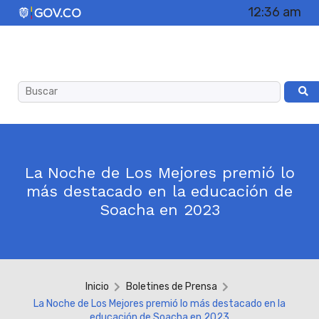
12:36 am
La Noche de Los Mejores premió lo
más destacado en la educación de
Soacha en 2023
Inicio
Boletines de Prensa
La Noche de Los Mejores premió lo más destacado en la
educación de Soacha en 2023