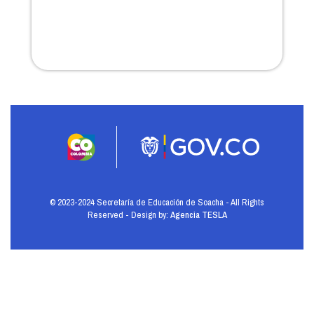
© 2023-2024 Secretaría de Educación de Soacha - All Rights
Reserved - Design by:
Agencia TESLA