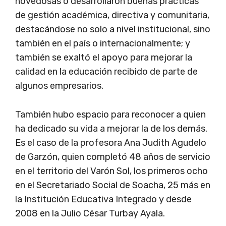
novedosas o desarrollaron buenas prácticas
de gestión académica, directiva y comunitaria,
destacándose no solo a nivel institucional, sino
también en el país o internacionalmente; y
también se exaltó el apoyo para mejorar la
calidad en la educación recibido de parte de
algunos empresarios.
También hubo espacio para reconocer a quien
ha dedicado su vida a mejorar la de los demás.
Es el caso de la profesora Ana Judith Agudelo
de Garzón, quien completó 48 años de servicio
en el territorio del Varón Sol, los primeros ocho
en el Secretariado Social de Soacha, 25 más en
la Institución Educativa Integrado y desde
2008 en la Julio César Turbay Ayala.