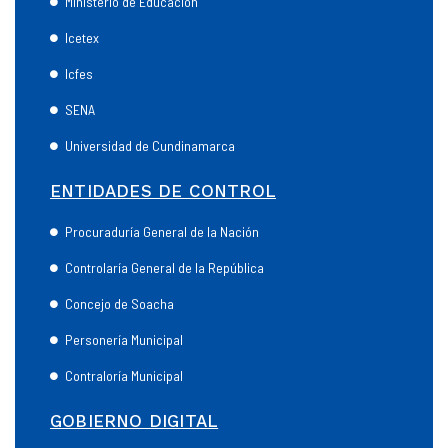
Ministerio de Educación
Icetex
Icfes
SENA
Universidad de Cundinamarca
ENTIDADES DE CONTROL
Procuraduría General de la Nación
Controlaría General de la República
Concejo de Soacha
Personería Municipal
Contraloría Municipal
GOBIERNO DIGITAL