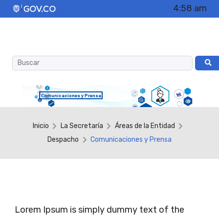
4:58 am
Comunicaciones y Prensa
Inicio
La Secretaría
Áreas de la Entidad
Despacho
Comunicaciones y Prensa
Lorem Ipsum is simply dummy text of the