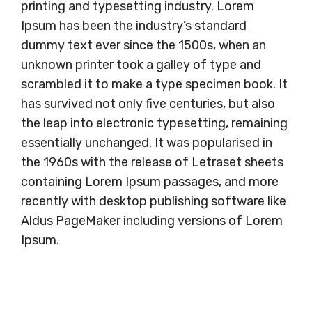
printing and typesetting industry. Lorem
Ipsum has been the industry’s standard
dummy text ever since the 1500s, when an
unknown printer took a galley of type and
scrambled it to make a type specimen book. It
has survived not only five centuries, but also
the leap into electronic typesetting, remaining
essentially unchanged. It was popularised in
the 1960s with the release of Letraset sheets
containing Lorem Ipsum passages, and more
recently with desktop publishing software like
Aldus PageMaker including versions of Lorem
Ipsum.