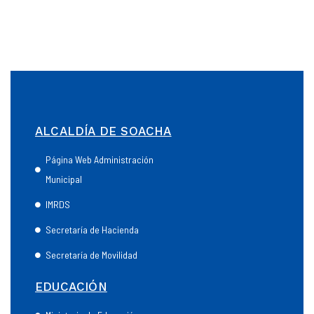
ALCALDÍA DE SOACHA
Página Web Administración
Municipal
IMRDS
Secretaría de Hacienda
Secretaría de Movilidad
EDUCACIÓN