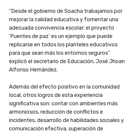
“Desde el gobierno de Soacha trabajamos por
mejorar la calidad educativa y fomentar una
adecuada convivencia escolar; el proyecto
‘Puentes de paz’ es un ejemplo que puede
replicarse en todos los planteles educativos
para que sean más los entornos seguros”
explicó el secretario de Educación, José Jhoan
Alfonso Hernández.
Además del efecto positivo en la comunidad
local, otros logros de esta experiencia
significativa son: contar con ambientes más
armoniosos, reducción de conflictos e
incidentes, desarrollo de habilidades sociales y
comunicación efectiva, superación de