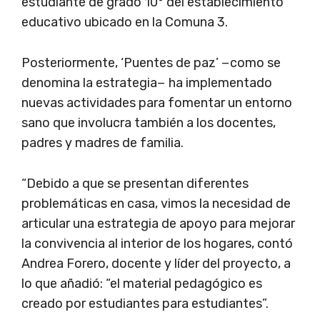
estudiante de grado 10° del establecimiento
educativo ubicado en la Comuna 3.
Posteriormente, ‘Puentes de paz’ −como se
denomina la estrategia− ha implementado
nuevas actividades para fomentar un entorno
sano que involucra también a los docentes,
padres y madres de familia.
“Debido a que se presentan diferentes
problemáticas en casa, vimos la necesidad de
articular una estrategia de apoyo para mejorar
la convivencia al interior de los hogares, contó
Andrea Forero, docente y líder del proyecto, a
lo que añadió: “el material pedagógico es
creado por estudiantes para estudiantes”.