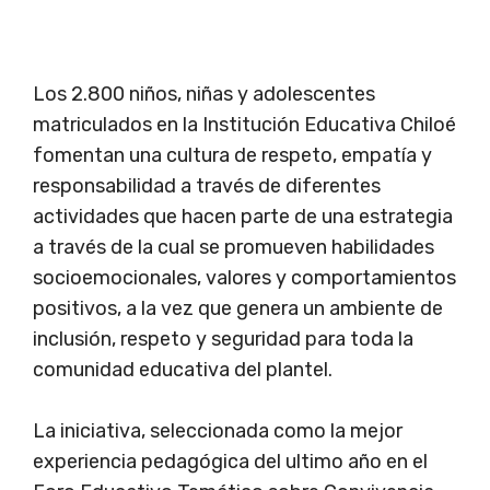
Los 2.800 niños, niñas y adolescentes
matriculados en la Institución Educativa Chiloé
fomentan una cultura de respeto, empatía y
responsabilidad a través de diferentes
actividades que hacen parte de una estrategia
a través de la cual se promueven habilidades
socioemocionales, valores y comportamientos
positivos, a la vez que genera un ambiente de
inclusión, respeto y seguridad para toda la
comunidad educativa del plantel.
La iniciativa, seleccionada como la mejor
experiencia pedagógica del ultimo año en el