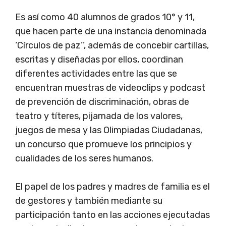
Es así como 40 alumnos de grados 10° y 11,
que hacen parte de una instancia denominada
‘Círculos de paz’’, además de concebir cartillas,
escritas y diseñadas por ellos, coordinan
diferentes actividades entre las que se
encuentran muestras de videoclips y podcast
de prevención de discriminación, obras de
teatro y títeres, pijamada de los valores,
juegos de mesa y las Olimpiadas Ciudadanas,
un concurso que promueve los principios y
cualidades de los seres humanos.
El papel de los padres y madres de familia es el
de gestores y también mediante su
participación tanto en las acciones ejecutadas