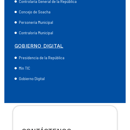
Controlaría General de la República
Concejo de Soacha
Personería Municipal
Contraloría Municipal
GOBIERNO DIGITAL
Presidencia de la República
Min TIC
Gobierno Digital