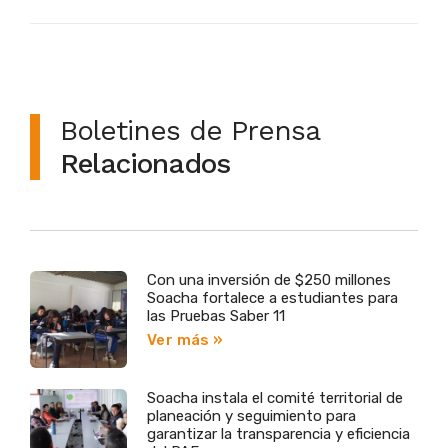
Boletines de Prensa
Relacionados
Con una inversión de $250 millones
Soacha fortalece a estudiantes para
las Pruebas Saber 11
Ver más »
Soacha instala el comité territorial de
planeación y seguimiento para
garantizar la transparencia y eficiencia