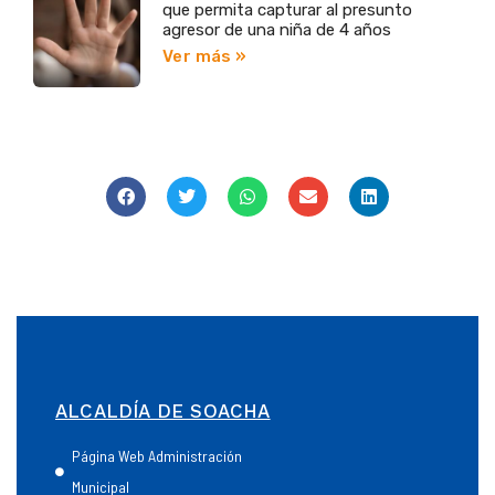
que permita capturar al presunto
agresor de una niña de 4 años
Ver más »
ALCALDÍA DE SOACHA
Página Web Administración
Municipal