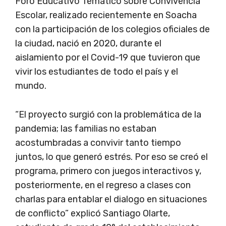
Foro Educativo Temático sobre Convivencia
Escolar, realizado recientemente en Soacha
con la participación de los colegios oficiales de
la ciudad, nació en 2020, durante el
aislamiento por el Covid-19 que tuvieron que
vivir los estudiantes de todo el país y el
mundo.
“El proyecto surgió con la problemática de la
pandemia; las familias no estaban
acostumbradas a convivir tanto tiempo
juntos, lo que generó estrés. Por eso se creó el
programa, primero con juegos interactivos y,
posteriormente, en el regreso a clases con
charlas para entablar el dialogo en situaciones
de conflicto” explicó Santiago Olarte,