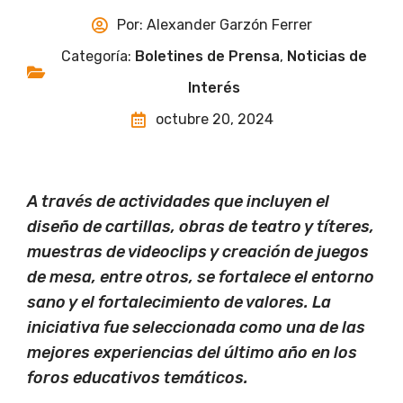
Por:
Alexander Garzón Ferrer
Categoría:
Boletines de Prensa
,
Noticias de
Interés
octubre 20, 2024
A través de actividades que incluyen el
diseño de cartillas, obras de teatro y títeres,
muestras de videoclips y creación de juegos
de mesa, entre otros, se fortalece el entorno
sano y el fortalecimiento de valores. La
iniciativa fue seleccionada como una de las
mejores experiencias del último año en los
foros educativos temáticos.