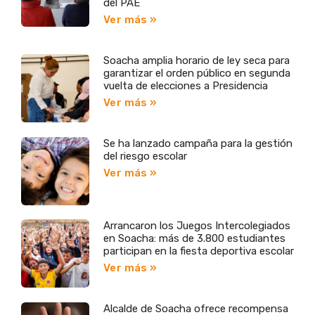
del PAE
Ver más »
Soacha amplia horario de ley seca para
garantizar el orden público en segunda
vuelta de elecciones a Presidencia
Ver más »
Se ha lanzado campaña para la gestión
del riesgo escolar
Ver más »
Arrancaron los Juegos Intercolegiados
en Soacha: más de 3.800 estudiantes
participan en la fiesta deportiva escolar
Ver más »
Alcalde de Soacha ofrece recompensa