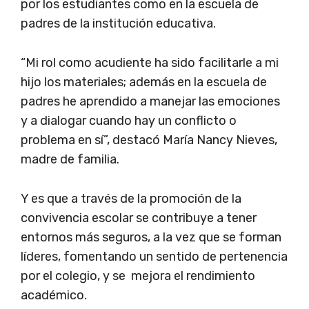
por los estudiantes como en la escuela de
padres de la institución educativa.
“Mi rol como acudiente ha sido facilitarle a mi
hijo los materiales; además en la escuela de
padres he aprendido a manejar las emociones
y a dialogar cuando hay un conflicto o
problema en sí”, destacó María Nancy Nieves,
madre de familia.
Y es que a través de la promoción de la
convivencia escolar se contribuye a tener
entornos más seguros, a la vez que se forman
líderes, fomentando un sentido de pertenencia
por el colegio, y se mejora el rendimiento
académico.