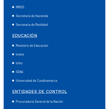
IMRDS
Secretaría de Hacienda
Secretaría de Movilidad
EDUCACIÓN
Ministerio de Educación
Icetex
Icfes
SENA
Universidad de Cundinamarca
ENTIDADES DE CONTROL
Procuraduría General de la Nación