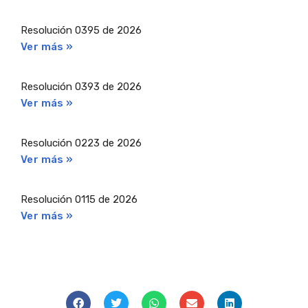
Resolución 0395 de 2026
Ver más »
Resolución 0393 de 2026
Ver más »
Resolución 0223 de 2026
Ver más »
Resolución 0115 de 2026
Ver más »