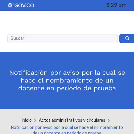
3:29 pm
Notificación por aviso por la cual se
hace el nombramiento de un
docente en periodo de prueba
Inicio
Actos administrativos y circulares
Notificación por aviso por la cual se hace el nombramiento
de un docente en periodo de prueba