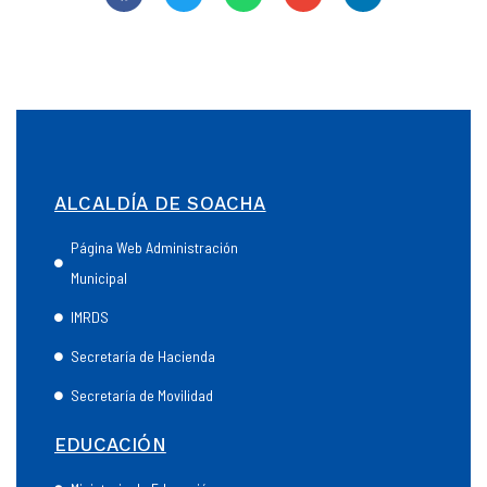
ALCALDÍA DE SOACHA
Página Web Administración
Municipal
IMRDS
Secretaría de Hacienda
Secretaría de Movilidad
EDUCACIÓN