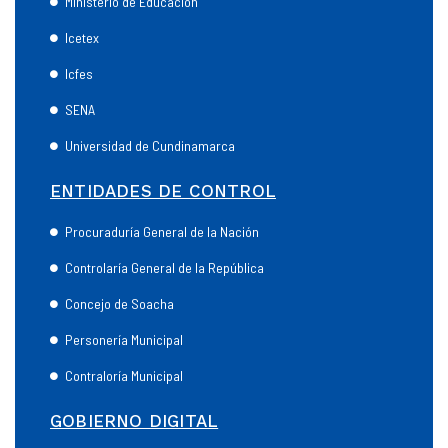
Ministerio de Educación
Icetex
Icfes
SENA
Universidad de Cundinamarca
ENTIDADES DE CONTROL
Procuraduría General de la Nación
Controlaría General de la República
Concejo de Soacha
Personería Municipal
Contraloría Municipal
GOBIERNO DIGITAL