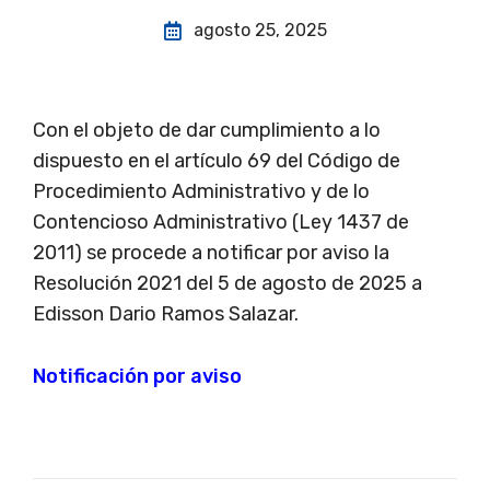
agosto 25, 2025
Con el objeto de dar cumplimiento a lo
dispuesto en el artículo 69 del Código de
Procedimiento Administrativo y de lo
Contencioso Administrativo (Ley 1437 de
2011) se procede a notificar por aviso la
Resolución 2021 del 5 de agosto de 2025 a
Edisson Dario Ramos Salazar.
Notificación por aviso