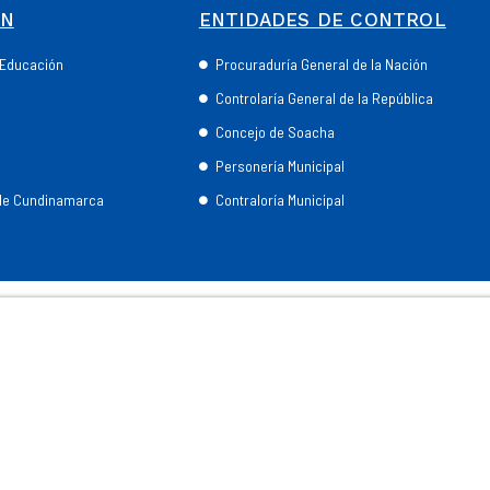
ÓN
ENTIDADES DE CONTROL
e Educación
Procuraduría General de la Nación
Controlaría General de la República
Concejo de Soacha
Personería Municipal
 de Cundinamarca
Contraloría Municipal