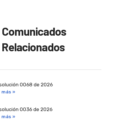
Comunicados
Relacionados
solución 0068 de 2026
r más »
solución 0036 de 2026
r más »