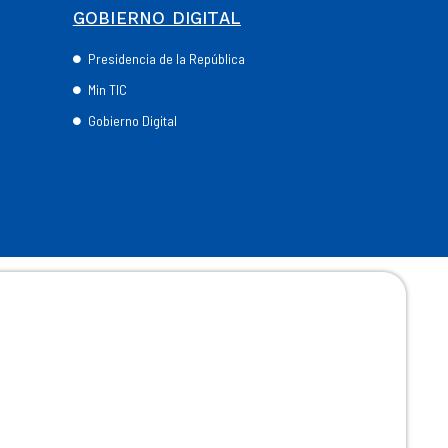
GOBIERNO DIGITAL
Presidencia de la República
Min TIC
Gobierno Digital