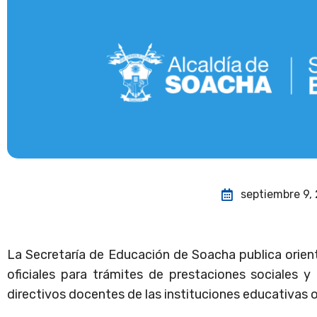
septiembre 9,
La Secretaría de Educación de Soacha publica orient
oficiales para trámites de prestaciones sociales y
directivos docentes de las instituciones educativas of