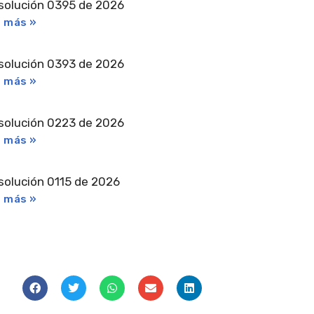
solución 0395 de 2026
r más »
solución 0393 de 2026
r más »
solución 0223 de 2026
r más »
solución 0115 de 2026
r más »