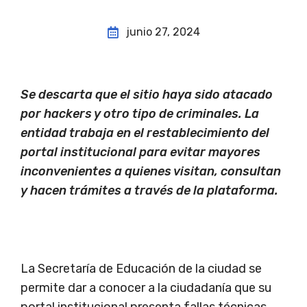
junio 27, 2024
Se descarta que el sitio haya sido atacado
por hackers y otro tipo de criminales. La
entidad trabaja en el restablecimiento del
portal institucional para evitar mayores
inconvenientes a quienes visitan, consultan
y hacen trámites a través de la plataforma.
La Secretaría de Educación de la ciudad se
permite dar a conocer a la ciudadanía que su
portal institucional presenta fallas técnicas,