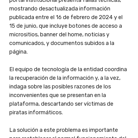
mostrando desactualizada información
publicada entre el 16 de febrero de 2024 y el
15 de junio, que incluye botones de acceso a
micrositios, banner del home, noticias y
comunicados, y documentos subidos a la
página.
El equipo de tecnología de la entidad coordina
la recuperación de la información y, a la vez,
indaga sobre las posibles razones de los
inconvenientes que se presentan en la
plataforma, descartando ser víctimas de
piratas informáticos.
La solución a este problema es importante