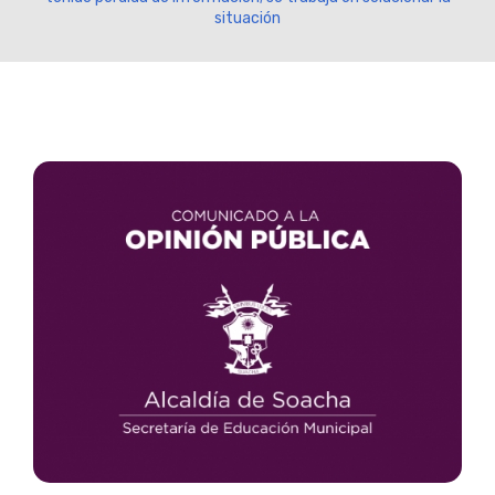
situación