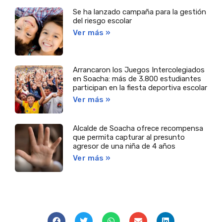
Se ha lanzado campaña para la gestión
del riesgo escolar
Ver más »
Arrancaron los Juegos Intercolegiados
en Soacha: más de 3.800 estudiantes
participan en la fiesta deportiva escolar
Ver más »
Alcalde de Soacha ofrece recompensa
que permita capturar al presunto
agresor de una niña de 4 años
Ver más »