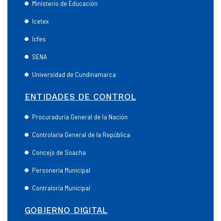
Ministerio de Educación
Icetex
Icfes
SENA
Universidad de Cundinamarca
ENTIDADES DE CONTROL
Procuraduría General de la Nación
Controlaría General de la República
Concejo de Soacha
Personería Municipal
Contraloría Municipal
GOBIERNO DIGITAL