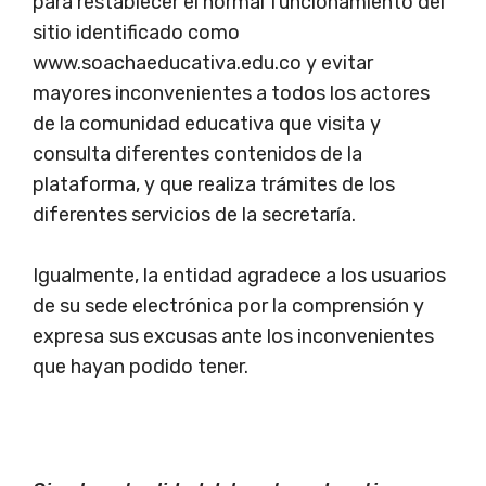
para restablecer el normal funcionamiento del
sitio identificado como
www.soachaeducativa.edu.co y evitar
mayores inconvenientes a todos los actores
de la comunidad educativa que visita y
consulta diferentes contenidos de la
plataforma, y que realiza trámites de los
diferentes servicios de la secretaría.
Igualmente, la entidad agradece a los usuarios
de su sede electrónica por la comprensión y
expresa sus excusas ante los inconvenientes
que hayan podido tener.