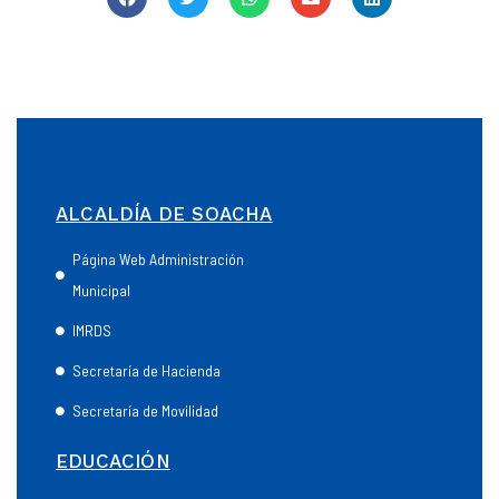
ALCALDÍA DE SOACHA
Página Web Administración
Municipal
IMRDS
Secretaría de Hacienda
Secretaría de Movilidad
EDUCACIÓN