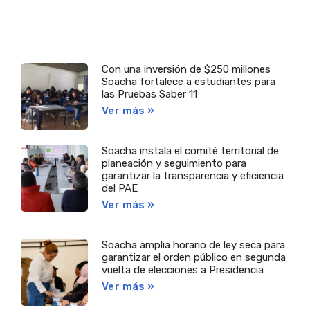
Con una inversión de $250 millones
Soacha fortalece a estudiantes para
las Pruebas Saber 11
Ver más »
Soacha instala el comité territorial de
planeación y seguimiento para
garantizar la transparencia y eficiencia
del PAE
Ver más »
Soacha amplia horario de ley seca para
garantizar el orden público en segunda
vuelta de elecciones a Presidencia
Ver más »