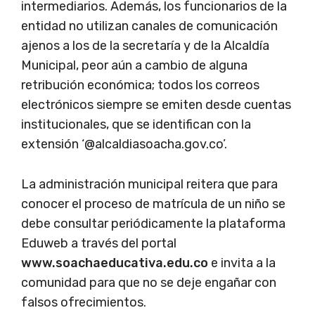
intermediarios. Además, los funcionarios de la
entidad no utilizan canales de comunicación
ajenos a los de la secretaría y de la Alcaldía
Municipal, peor aún a cambio de alguna
retribución económica; todos los correos
electrónicos siempre se emiten desde cuentas
institucionales, que se identifican con la
extensión ‘@alcaldiasoacha.gov.co’.
La administración municipal reitera que para
conocer el proceso de matrícula de un niño se
debe consultar periódicamente la plataforma
Eduweb a través del portal
www.soachaeducativa.edu.co
e invita a la
comunidad para que no se deje engañar con
falsos ofrecimientos.