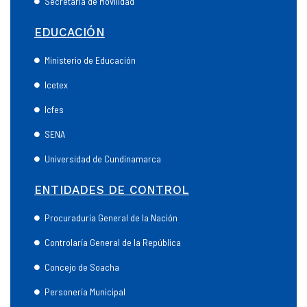
Secretaría de Movilidad
EDUCACIÓN
Ministerio de Educación
Icetex
Icfes
SENA
Universidad de Cundinamarca
ENTIDADES DE CONTROL
Procuraduría General de la Nación
Controlaría General de la República
Concejo de Soacha
Personería Municipal