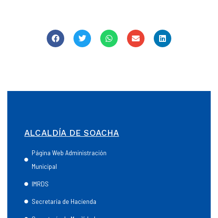
ALCALDÍA DE SOACHA
Página Web Administración
Municipal
IMRDS
Secretaría de Hacienda