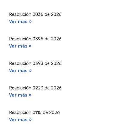
Resolución 0036 de 2026
Ver más »
Resolución 0395 de 2026
Ver más »
Resolución 0393 de 2026
Ver más »
Resolución 0223 de 2026
Ver más »
Resolución 0115 de 2026
Ver más »