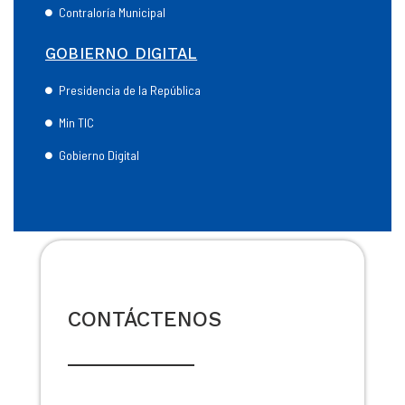
Contraloría Municipal
GOBIERNO DIGITAL
Presidencia de la República
Min TIC
Gobierno Digital
CONTÁCTENOS