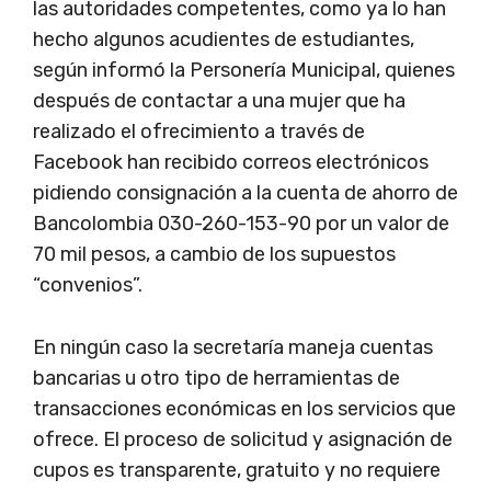
las autoridades competentes, como ya lo han
hecho algunos acudientes de estudiantes,
según informó la Personería Municipal, quienes
después de contactar a una mujer que ha
realizado el ofrecimiento a través de
Facebook han recibido correos electrónicos
pidiendo consignación a la cuenta de ahorro de
Bancolombia 030-260-153-90 por un valor de
70 mil pesos, a cambio de los supuestos
“convenios”.
En ningún caso la secretaría maneja cuentas
bancarias u otro tipo de herramientas de
transacciones económicas en los servicios que
ofrece. El proceso de solicitud y asignación de
cupos es transparente, gratuito y no requiere