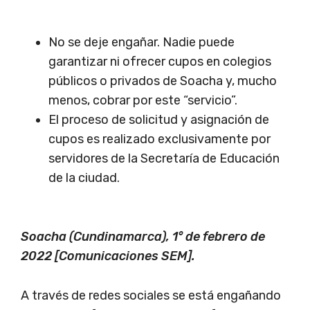
No se deje engañar. Nadie puede
garantizar ni ofrecer cupos en colegios
públicos o privados de Soacha y, mucho
menos, cobrar por este “servicio”.
El proceso de solicitud y asignación de
cupos es realizado exclusivamente por
servidores de la Secretaría de Educación
de la ciudad.
Soacha (Cundinamarca), 1° de febrero de
2022 [Comunicaciones SEM].
A través de redes sociales se está engañando