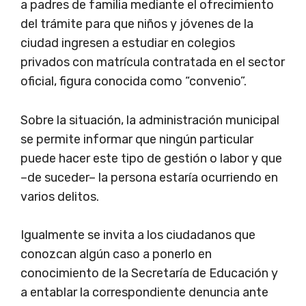
a padres de familia mediante el ofrecimiento
del trámite para que niños y jóvenes de la
ciudad ingresen a estudiar en colegios
privados con matrícula contratada en el sector
oficial, figura conocida como “convenio”.
Sobre la situación, la administración municipal
se permite informar que ningún particular
puede hacer este tipo de gestión o labor y que
–de suceder– la persona estaría ocurriendo en
varios delitos.
Igualmente se invita a los ciudadanos que
conozcan algún caso a ponerlo en
conocimiento de la Secretaría de Educación y
a entablar la correspondiente denuncia ante