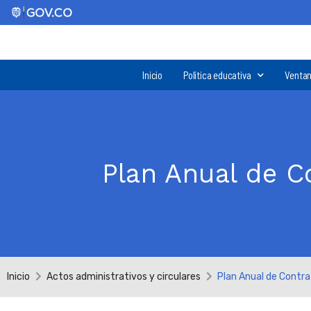
Inicio
Política educativa
Ventan
Plan Anual de C
Inicio
Actos administrativos y circulares
Plan Anual de Contra