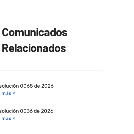
Comunicados
Relacionados
solución 0068 de 2026
r más »
solución 0036 de 2026
r más »