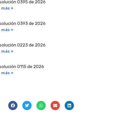
solución 0395 de 2026
r más »
solución 0393 de 2026
r más »
solución 0223 de 2026
r más »
solución 0115 de 2026
r más »