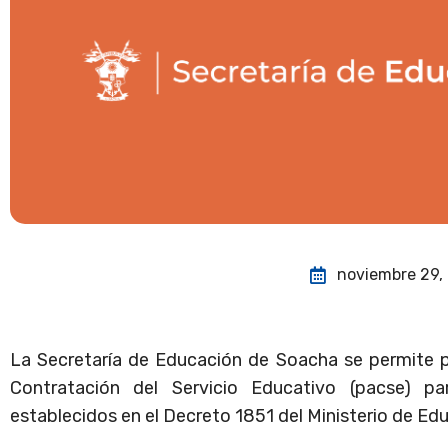
noviembre 29,
La Secretaría de Educación de Soacha se permite pu
Contratación del Servicio Educativo (pacse) p
establecidos en el Decreto 1851 del Ministerio de Ed