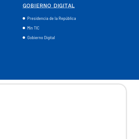
GOBIERNO DIGITAL
Presidencia de la República
Min TIC
Gobierno Digital