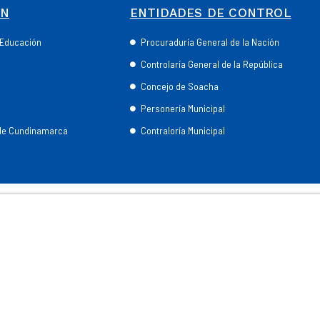
ÓN
ENTIDADES DE CONTROL
e Educación
Procuraduría General de la Nación
Controlaría General de la República
Concejo de Soacha
Personería Municipal
 de Cundinamarca
Contraloría Municipal