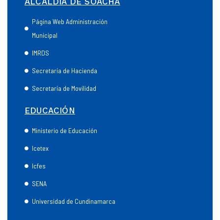
ALCALDÍA DE SOACHA
Página Web Administración
Municipal
IMRDS
Secretaría de Hacienda
Secretaría de Movilidad
EDUCACIÓN
Ministerio de Educación
Icetex
Icfes
SENA
Universidad de Cundinamarca