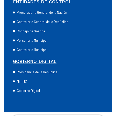
ENTIDADES DE CONTROL
Procuraduría General de la Nación
Controlaría General de la República
Concejo de Soacha
Personería Municipal
Contraloría Municipal
GOBIERNO DIGITAL
Presidencia de la República
Min TIC
Gobierno Digital