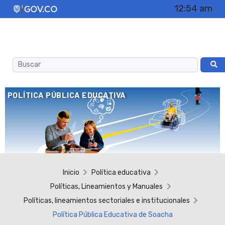
12:54 am
POLÍTICA PÚBLICA EDUCATIVA
Inicio
Política educativa
Políticas, Lineamientos y Manuales
Políticas, lineamientos sectoriales e institucionales
Política Pública Educativa de Soacha