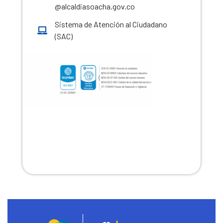
@alcaldiasoacha.gov.co
Sistema de Atención al Ciudadano
(SAC)