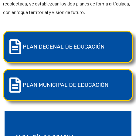
recolectada, se establezcan los dos planes de forma articulada,
con enfoque territorial y visión de futuro.
PLAN DECENAL DE EDUCACIÓN
PLAN MUNICIPAL DE EDUCACIÓN