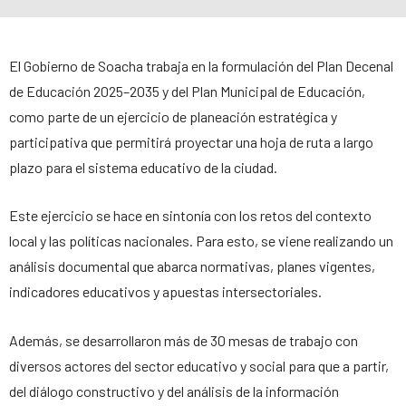
El Gobierno de Soacha trabaja en la formulación del Plan Decenal
de Educación 2025–2035 y del Plan Municipal de Educación,
como parte de un ejercicio de planeación estratégica y
participativa que permitirá proyectar una hoja de ruta a largo
plazo para el sistema educativo de la ciudad.
Este ejercicio se hace en sintonía con los retos del contexto
local y las políticas nacionales. Para esto, se viene realizando un
análisis documental que abarca normativas, planes vigentes,
indicadores educativos y apuestas intersectoriales.
Además, se desarrollaron más de 30 mesas de trabajo con
diversos actores del sector educativo y social para que a partir,
del diálogo constructivo y del análisis de la información