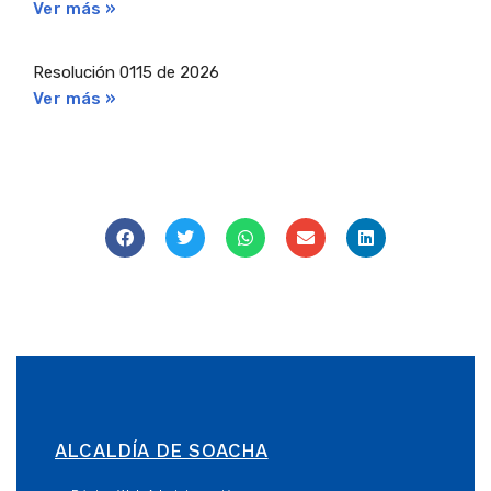
Ver más »
Resolución 0115 de 2026
Ver más »
ALCALDÍA DE SOACHA