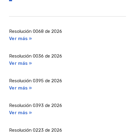
Resolución 0068 de 2026
Ver más »
Resolución 0036 de 2026
Ver más »
Resolución 0395 de 2026
Ver más »
Resolución 0393 de 2026
Ver más »
Resolución 0223 de 2026