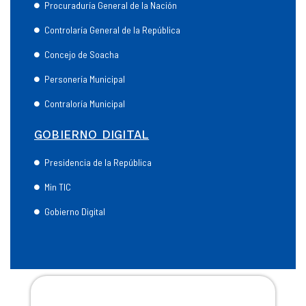
Procuraduría General de la Nación
Controlaría General de la República
Concejo de Soacha
Personería Municipal
Contraloría Municipal
GOBIERNO DIGITAL
Presidencia de la República
Min TIC
Gobierno Digital