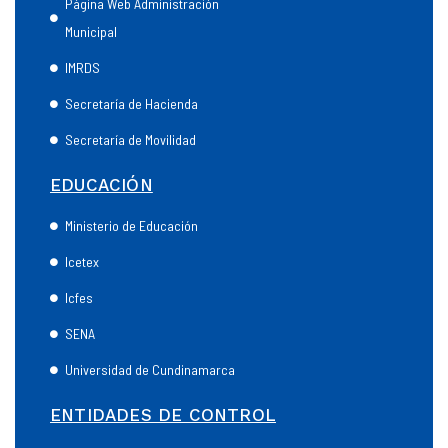
Página Web Administración
Municipal
IMRDS
Secretaría de Hacienda
Secretaría de Movilidad
EDUCACIÓN
Ministerio de Educación
Icetex
Icfes
SENA
Universidad de Cundinamarca
ENTIDADES DE CONTROL