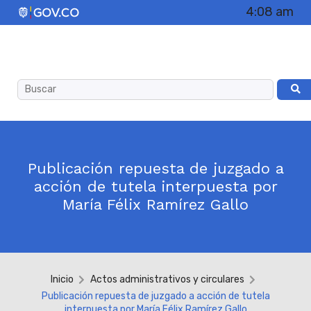
4:08 am
Publicación repuesta de juzgado a
acción de tutela interpuesta por
María Félix Ramírez Gallo
Inicio
Actos administrativos y circulares
Publicación repuesta de juzgado a acción de tutela
interpuesta por María Félix Ramírez Gallo