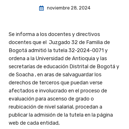
noviembre 28, 2024
Se informa a los docentes y directivos
docentes que el Juzgado 32 de Familia de
Bogotá admitió la tutela 32-2024-0071 y
ordena a la Universidad de Antioquia y las
secretarías de educación Distrital de Bogotá y
de Soacha , en aras de salvaguardar los
derechos de terceros que puedan verse
afectados e involucrado en el proceso de
evaluación para ascenso de grado o
reubicación de nivel salarial, procedan a
publicar la admisión de la tutela en la página
web de cada entidad,