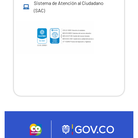
Sistema de Atención al Ciudadano
(SAC)