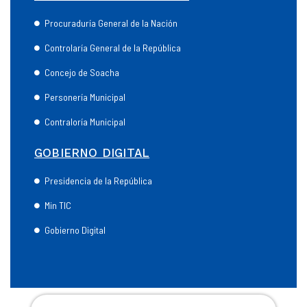
Procuraduría General de la Nación
Controlaría General de la República
Concejo de Soacha
Personería Municipal
Contraloría Municipal
GOBIERNO DIGITAL
Presidencia de la República
Min TIC
Gobierno Digital