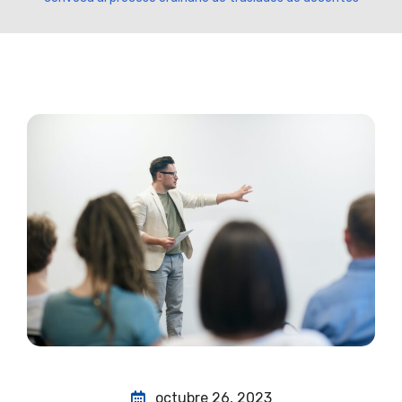
octubre 26, 2023