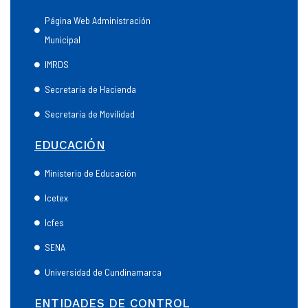
Página Web Administración
Municipal
IMRDS
Secretaría de Hacienda
Secretaría de Movilidad
EDUCACIÓN
Ministerio de Educación
Icetex
Icfes
SENA
Universidad de Cundinamarca
ENTIDADES DE CONTROL