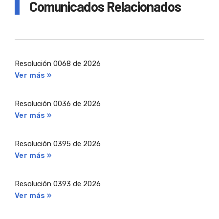
Comunicados Relacionados
Resolución 0068 de 2026
Ver más »
Resolución 0036 de 2026
Ver más »
Resolución 0395 de 2026
Ver más »
Resolución 0393 de 2026
Ver más »