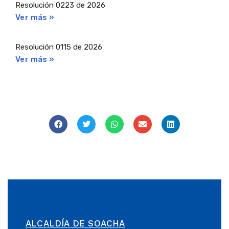
Resolución 0223 de 2026
Ver más »
Resolución 0115 de 2026
Ver más »
ALCALDÍA DE SOACHA