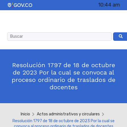
10:44 am
Resolución 1797 de 18 de octubre
de 2023 Por la cual se convoca al
proceso ordinario de traslados de
docentes
Inicio
Actos administrativos y circulares
Resolución 1797 de 18 de octubre de 2023 Por la cual se
convoca al proceso ordinario de traslados de docentes