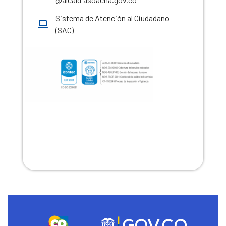
Sistema de Atención al Ciudadano
(SAC)