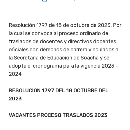
Resolución 1797 de 18 de octubre de 2023, Por
la cual se convoca al proceso ordinario de
traslados de docentes y directivos docentes
oficiales con derechos de carrera vinculados a
la Secretaría de Educación de Soacha y se
adopta el cronograma para la vigencia 2023 –
2024
RESOLUCION 1797 DEL 18 OCTUBRE DEL
2023
VACANTES PROCESO TRASLADOS 2023