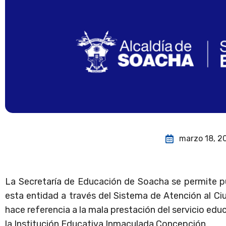
marzo 18, 2
La Secretaría de Educación de Soacha se permite pu
esta entidad a través del Sistema de Atención al 
hace referencia a la mala prestación del servicio educ
la Institución Educativa Inmaculada Concepción