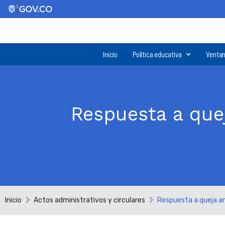
Inicio
Política educativa
Ventan
Respuesta a que
Inicio
Actos administrativos y circulares
Respuesta a queja a