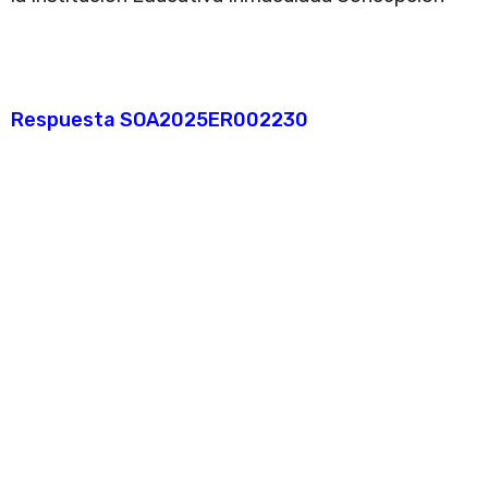
Respuesta SOA2025ER002230