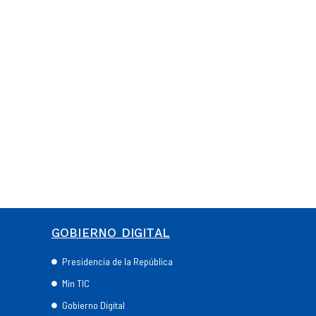
GOBIERNO DIGITAL
Presidencia de la República
Min TIC
Gobierno Digital