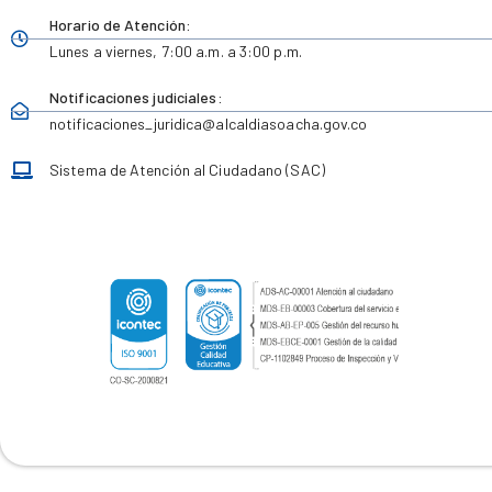
Horario de Atención:
Lunes a viernes,
7:00 a.m. a 3:00 p.m.
Notificaciones judiciales:
notificaciones_juridica
@alcaldiasoacha.gov.co
Sistema de Atención al Ciudadano (SAC)