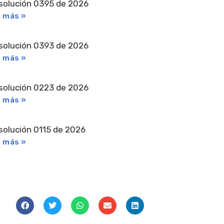
solución 0395 de 2026
r más »
solución 0393 de 2026
r más »
solución 0223 de 2026
r más »
solución 0115 de 2026
r más »