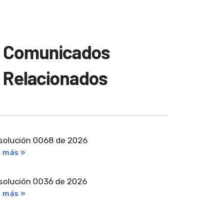
Comunicados
Relacionados
solución 0068 de 2026
r más »
solución 0036 de 2026
r más »