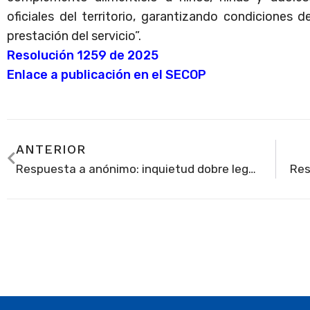
oficiales del territorio, garantizando condiciones d
prestación del servicio”.
Resolución 1259 de 2025
Enlace a publicación en el SECOP
ANTERIOR
Respuesta a anónimo: inquietud dobre legalización de establecimiento educativo