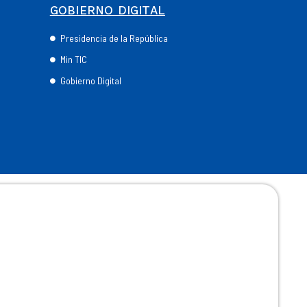
GOBIERNO DIGITAL
Presidencia de la República
Min TIC
Gobierno Digital