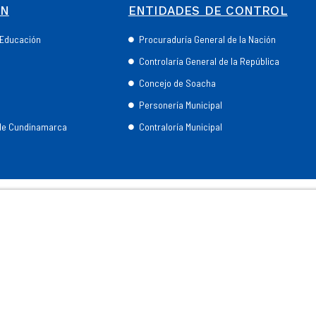
ÓN
ENTIDADES DE CONTROL
e Educación
Procuraduría General de la Nación
Controlaría General de la República
Concejo de Soacha
Personería Municipal
 de Cundinamarca
Contraloría Municipal