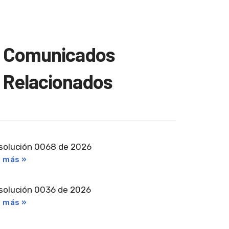
Comunicados
Relacionados
solución 0068 de 2026
r más »
solución 0036 de 2026
r más »