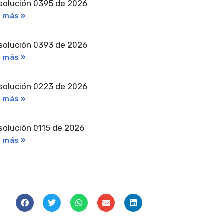
solución 0395 de 2026
r más »
solución 0393 de 2026
r más »
solución 0223 de 2026
r más »
solución 0115 de 2026
r más »