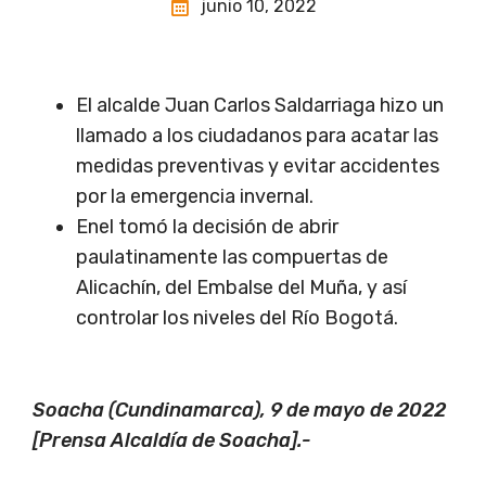
junio 10, 2022
El alcalde Juan Carlos Saldarriaga hizo un
llamado a los ciudadanos para acatar las
medidas preventivas y evitar accidentes
por la emergencia invernal.
Enel tomó la decisión de abrir
paulatinamente las compuertas de
Alicachín, del Embalse del Muña, y así
controlar los niveles del Río Bogotá.
Soacha (Cundinamarca), 9 de mayo de 2022
[Prensa Alcaldía de Soacha].-