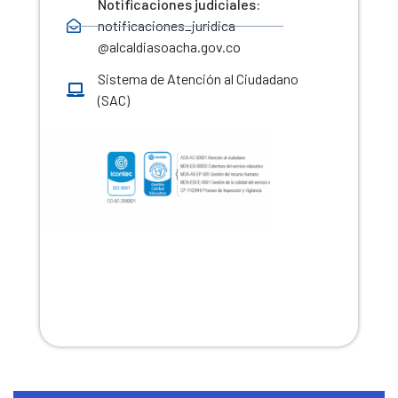
Notificaciones judiciales:
notificaciones_juridica
@alcaldiasoacha.gov.co
Sistema de Atención al Ciudadano
(SAC)