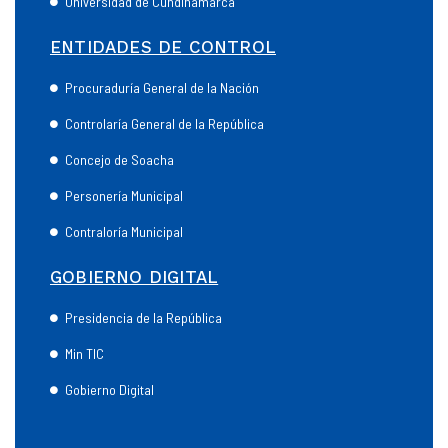
Universidad de Cundinamarca
ENTIDADES DE CONTROL
Procuraduría General de la Nación
Controlaría General de la República
Concejo de Soacha
Personería Municipal
Contraloría Municipal
GOBIERNO DIGITAL
Presidencia de la República
Min TIC
Gobierno Digital