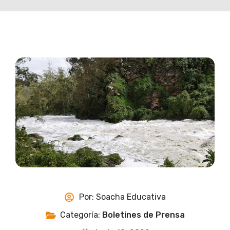
Por:
Soacha Educativa
Categoría:
Boletines de Prensa