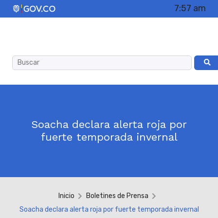
7:57 am
Soacha declara alerta roja por
fuerte temporada invernal
Inicio
Boletines de Prensa
Soacha declara alerta roja por fuerte temporada invernal