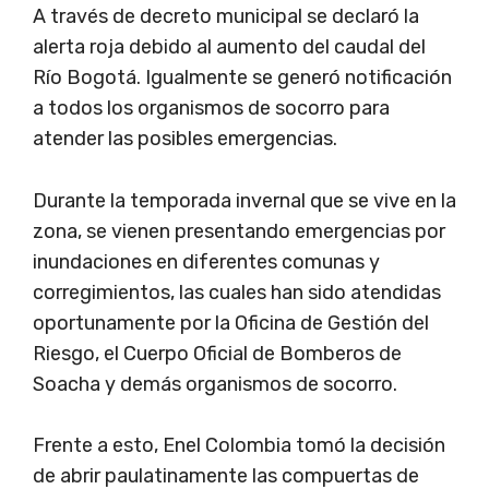
A través de decreto municipal se declaró la
alerta roja debido al aumento del caudal del
Río Bogotá. Igualmente se generó notificación
a todos los organismos de socorro para
atender las posibles emergencias.
Durante la temporada invernal que se vive en la
zona, se vienen presentando emergencias por
inundaciones en diferentes comunas y
corregimientos, las cuales han sido atendidas
oportunamente por la Oficina de Gestión del
Riesgo, el Cuerpo Oficial de Bomberos de
Soacha y demás organismos de socorro.
Frente a esto, Enel Colombia tomó la decisión
de abrir paulatinamente las compuertas de