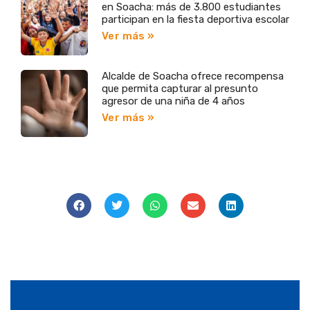
en Soacha: más de 3.800 estudiantes
participan en la fiesta deportiva escolar
Ver más »
Alcalde de Soacha ofrece recompensa
que permita capturar al presunto
agresor de una niña de 4 años
Ver más »