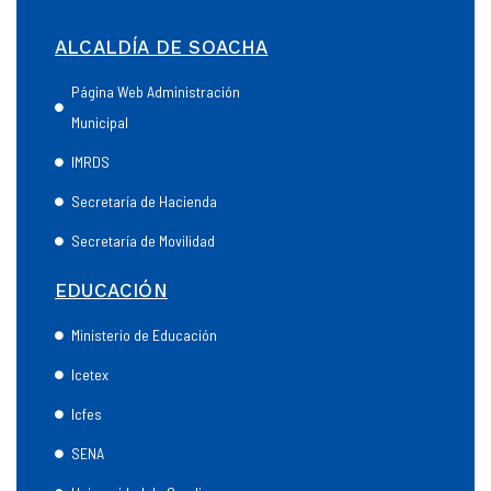
ALCALDÍA DE SOACHA
Página Web Administración
Municipal
IMRDS
Secretaría de Hacienda
Secretaría de Movilidad
EDUCACIÓN
Ministerio de Educación
Icetex
Icfes
SENA