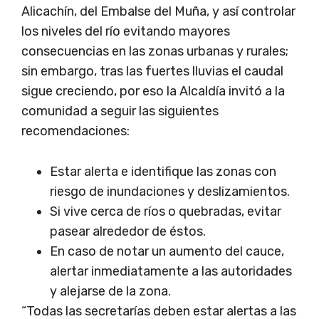
Alicachín, del Embalse del Muña, y así controlar
los niveles del río evitando mayores
consecuencias en las zonas urbanas y rurales;
sin embargo, tras las fuertes lluvias el caudal
sigue creciendo, por eso la Alcaldía invitó a la
comunidad a seguir las siguientes
recomendaciones:
Estar alerta e identifique las zonas con
riesgo de inundaciones y deslizamientos.
Si vive cerca de ríos o quebradas, evitar
pasear alrededor de éstos.
En caso de notar un aumento del cauce,
alertar inmediatamente a las autoridades
y alejarse de la zona.
“Todas las secretarías deben estar alertas a las