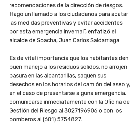
recomendaciones de la dirección de riesgos.
Hago un llamado a los ciudadanos para acatar
las medidas preventivas y evitar accidentes
por esta emergencia invernal”, enfatizó el
alcalde de Soacha, Juan Carlos Saldarriaga.
Es de vital importancia que los habitantes den
buen manejo a los residuos sólidos, no arrojen
basura en las alcantarillas, saquen sus
desechos en los horarios del camión del aseo y,
en el caso de presentarse alguna emergencia,
comunicarse inmediatamente con la Oficina de
Gestión del Riesgo al 3027196906 o con los
bomberos al (601) 5754827.