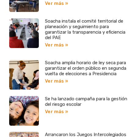
Ver más »
Soacha instala el comité territorial de
planeación y seguimiento para
garantizar la transparencia y eficiencia
del PAE
Ver más »
Soacha amplia horario de ley seca para
garantizar el orden público en segunda
vuelta de elecciones a Presidencia
Ver más »
Se ha lanzado campaña para la gestión
del riesgo escolar
Ver más »
Arrancaron los Juegos Intercolegiados