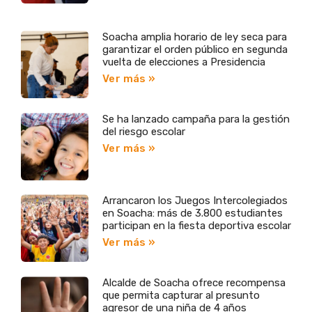
Soacha amplia horario de ley seca para
garantizar el orden público en segunda
vuelta de elecciones a Presidencia
Ver más »
Se ha lanzado campaña para la gestión
del riesgo escolar
Ver más »
Arrancaron los Juegos Intercolegiados
en Soacha: más de 3.800 estudiantes
participan en la fiesta deportiva escolar
Ver más »
Alcalde de Soacha ofrece recompensa
que permita capturar al presunto
agresor de una niña de 4 años