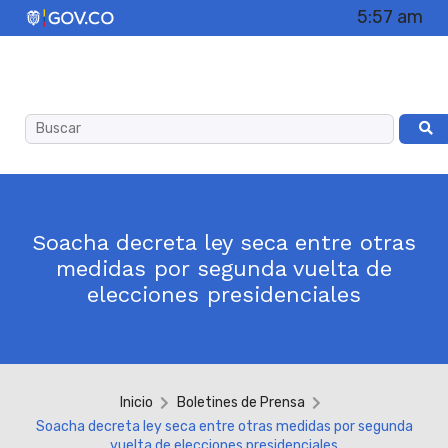
5:57 am
Soacha decreta ley seca entre otras
medidas por segunda vuelta de
elecciones presidenciales
Inicio
Boletines de Prensa
Soacha decreta ley seca entre otras medidas por segunda
vuelta de elecciones presidenciales