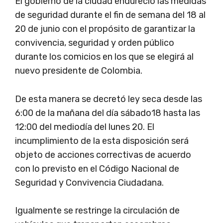
El gobierno de la ciudad endureció las medidas
de seguridad durante el fin de semana del 18 al
20 de junio con el propósito de garantizar la
convivencia, seguridad y orden público
durante los comicios en los que se elegirá al
nuevo presidente de Colombia.
De esta manera se decretó ley seca desde las
6:00 de la mañana del día sábado18 hasta las
12:00 del mediodía del lunes 20. El
incumplimiento de la esta disposición será
objeto de acciones correctivas de acuerdo
con lo previsto en el Código Nacional de
Seguridad y Convivencia Ciudadana.
Igualmente se restringe la circulación de