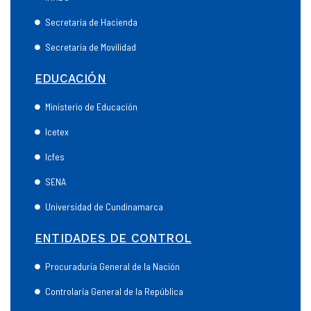
Secretaría de Hacienda
Secretaría de Movilidad
EDUCACIÓN
Ministerio de Educación
Icetex
Icfes
SENA
Universidad de Cundinamarca
ENTIDADES DE CONTROL
Procuraduría General de la Nación
Controlaría General de la República