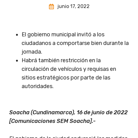
junio 17, 2022
El gobierno municipal invitó a los
ciudadanos a comportarse bien durante la
jornada.
Habrá también restricción en la
circulación de vehículos y requisas en
sitios estratégicos por parte de las
autoridades.
Soacha (Cundinamarca), 16 de junio de 2022
[Comunicaciones SEM Soacha].-