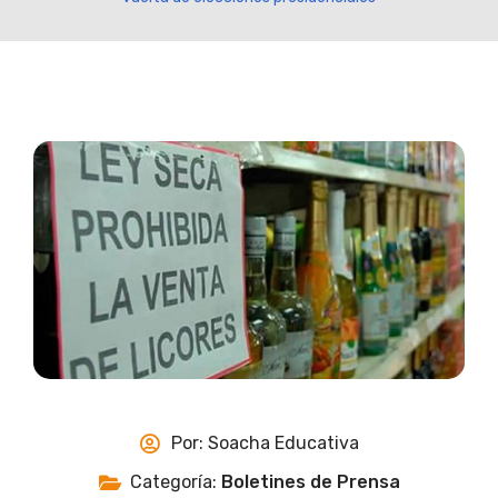
Por:
Soacha Educativa
Categoría:
Boletines de Prensa