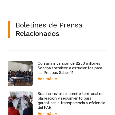
Boletines de Prensa
Relacionados
Con una inversión de $250 millones
Soacha fortalece a estudiantes para
las Pruebas Saber 11
Ver más »
Soacha instala el comité territorial de
planeación y seguimiento para
garantizar la transparencia y eficiencia
del PAE
Ver más »