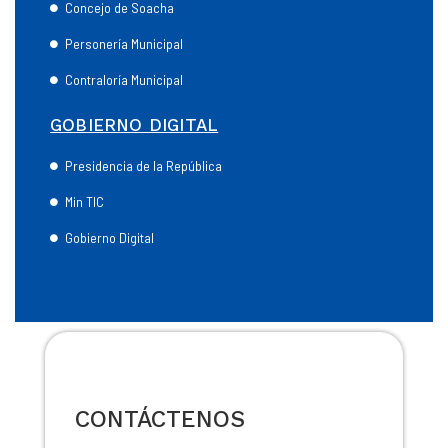
Concejo de Soacha
Personería Municipal
Contraloría Municipal
GOBIERNO DIGITAL
Presidencia de la República
Min TIC
Gobierno Digital
CONTÁCTENOS