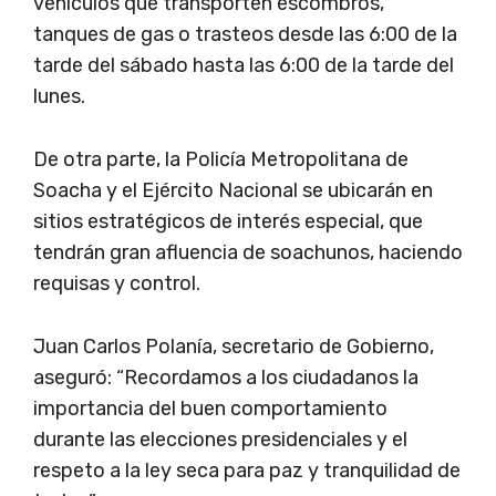
vehículos que transporten escombros,
tanques de gas o trasteos desde las 6:00 de la
tarde del sábado hasta las 6:00 de la tarde del
lunes.
De otra parte, la Policía Metropolitana de
Soacha y el Ejército Nacional se ubicarán en
sitios estratégicos de interés especial, que
tendrán gran afluencia de soachunos, haciendo
requisas y control.
Juan Carlos Polanía, secretario de Gobierno,
aseguró: “Recordamos a los ciudadanos la
importancia del buen comportamiento
durante las elecciones presidenciales y el
respeto a la ley seca para paz y tranquilidad de