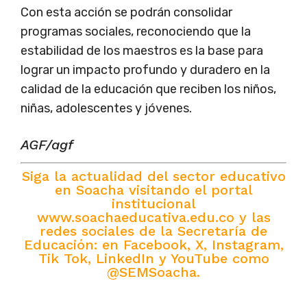
Con esta acción se podrán consolidar
programas sociales, reconociendo que la
estabilidad de los maestros es la base para
lograr un impacto profundo y duradero en la
calidad de la educación que reciben los niños,
niñas, adolescentes y jóvenes.
AGF/agf
Siga la actualidad del sector educativo
en Soacha visitando el portal
institucional
www.soachaeducativa.edu.co y las
redes sociales de la Secretaría de
Educación: en Facebook, X, Instagram,
Tik Tok, LinkedIn y YouTube como
@SEMSoacha.