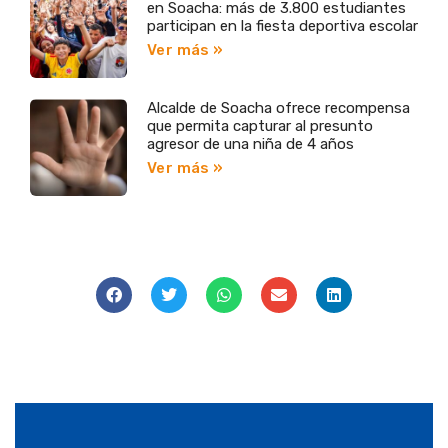
en Soacha: más de 3.800 estudiantes
participan en la fiesta deportiva escolar
Ver más »
Alcalde de Soacha ofrece recompensa
que permita capturar al presunto
agresor de una niña de 4 años
Ver más »