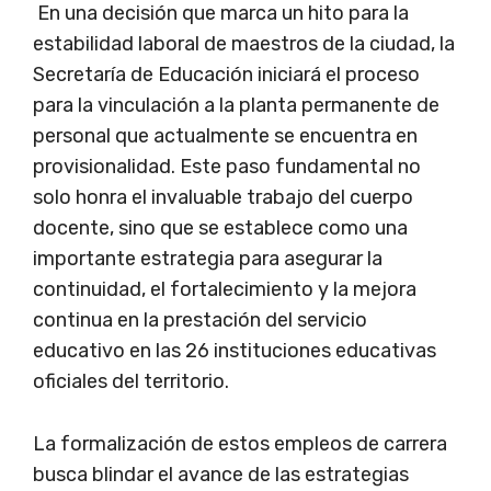
En una decisión que marca un hito para la
estabilidad laboral de maestros de la ciudad, la
Secretaría de Educación iniciará el proceso
para la vinculación a la planta permanente de
personal que actualmente se encuentra en
provisionalidad. Este paso fundamental no
solo honra el invaluable trabajo del cuerpo
docente, sino que se establece como una
importante estrategia para asegurar la
continuidad, el fortalecimiento y la mejora
continua en la prestación del servicio
educativo en las 26 instituciones educativas
oficiales del territorio.
La formalización de estos empleos de carrera
busca blindar el avance de las estrategias