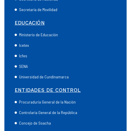
Secretaría de Movilidad
EDUCACIÓN
Ministerio de Educación
Icetex
Icfes
SENA
Universidad de Cundinamarca
ENTIDADES DE CONTROL
Procuraduría General de la Nación
Controlaría General de la República
Concejo de Soacha