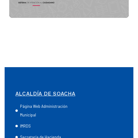
ALCALDÍA DE SOACHA
Página Web Administración
Municipal
IMRDS
Secretaría de Hacienda