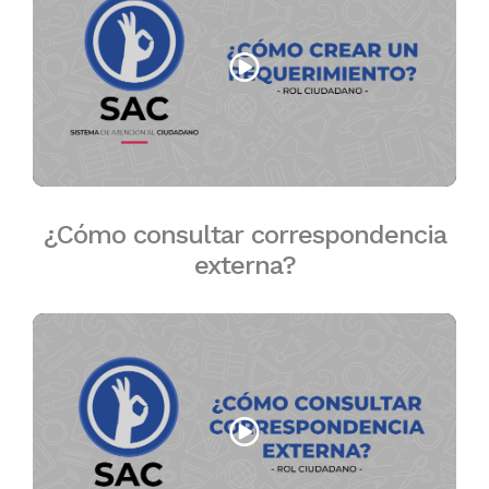
¿Cómo consultar correspondencia
externa?