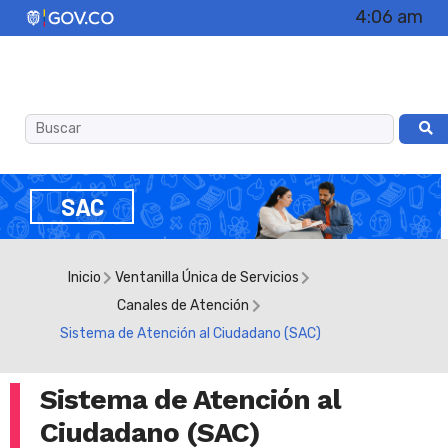
4:06 am
SAC
Inicio
Ventanilla Única de Servicios
Canales de Atención
Sistema de Atención al Ciudadano (SAC)
Sistema de Atención al
Ciudadano (SAC)