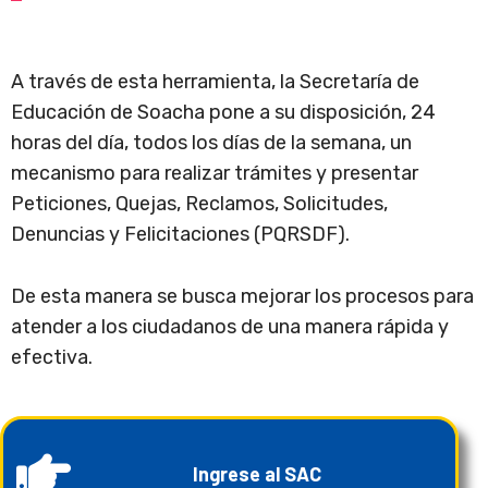
A través de esta herramienta, la Secretaría de
Educación de Soacha pone a su disposición, 24
horas del día, todos los días de la semana, un
mecanismo para realizar trámites y presentar
Peticiones, Quejas, Reclamos, Solicitudes,
Denuncias y Felicitaciones (PQRSDF).
De esta manera se busca mejorar los procesos para
atender a los ciudadanos de una manera rápida y
efectiva.
Ingrese al SAC