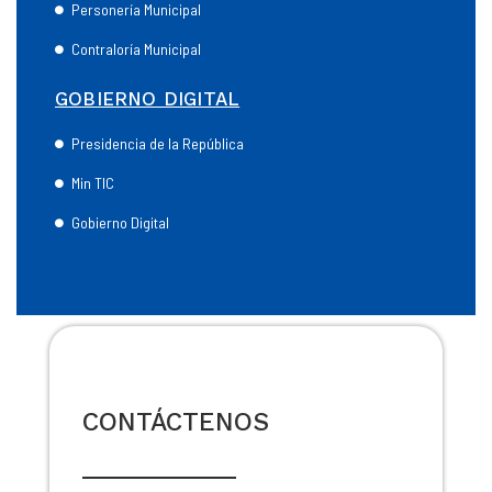
Personería Municipal
Contraloría Municipal
GOBIERNO DIGITAL
Presidencia de la República
Min TIC
Gobierno Digital
CONTÁCTENOS