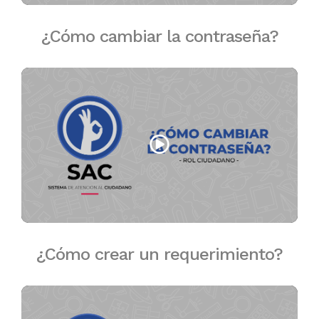
¿Cómo cambiar la contraseña?
¿Cómo crear un requerimiento?