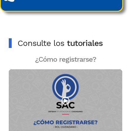
Consulte los
tutoriales
¿Cómo registrarse?