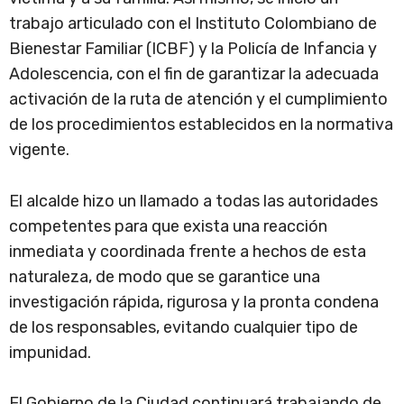
trabajo articulado con el Instituto Colombiano de
Bienestar Familiar (ICBF) y la Policía de Infancia y
Adolescencia, con el fin de garantizar la adecuada
activación de la ruta de atención y el cumplimiento
de los procedimientos establecidos en la normativa
vigente.
El alcalde hizo un llamado a todas las autoridades
competentes para que exista una reacción
inmediata y coordinada frente a hechos de esta
naturaleza, de modo que se garantice una
investigación rápida, rigurosa y la pronta condena
de los responsables, evitando cualquier tipo de
impunidad.
El Gobierno de la Ciudad continuará trabajando de