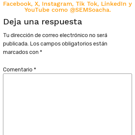
Facebook, X, Instagram, Tik Tok, LinkedIn y
YouTube como @SEMSoacha.
Deja una respuesta
Tu dirección de correo electrónico no será
publicada.
Los campos obligatorios están
marcados con
*
Comentario
*