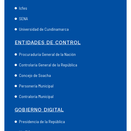
Icfes
SENA
Universidad de Cundinamarca
ENTIDADES DE CONTROL
Procuraduría General de la Nación
Controlaría General de la República
Concejo de Soacha
Personería Municipal
Contraloría Municipal
GOBIERNO DIGITAL
Presidencia de la República