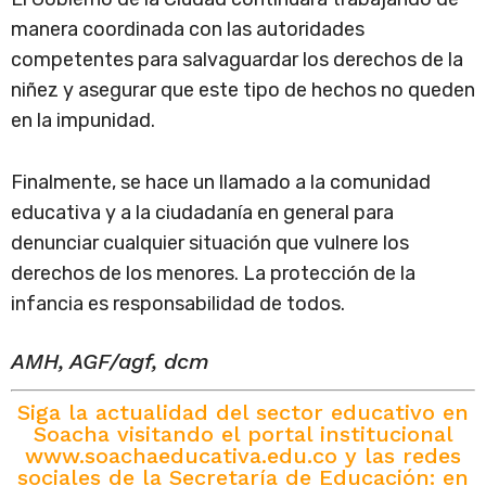
manera coordinada con las autoridades
competentes para salvaguardar los derechos de la
niñez y asegurar que este tipo de hechos no queden
en la impunidad.
Finalmente, se hace un llamado a la comunidad
educativa y a la ciudadanía en general para
denunciar cualquier situación que vulnere los
derechos de los menores. La protección de la
infancia es responsabilidad de todos.
AMH, AGF/agf, dcm
Siga la actualidad del sector educativo en
Soacha visitando el portal institucional
www.soachaeducativa.edu.co y las redes
sociales de la Secretaría de Educación: en