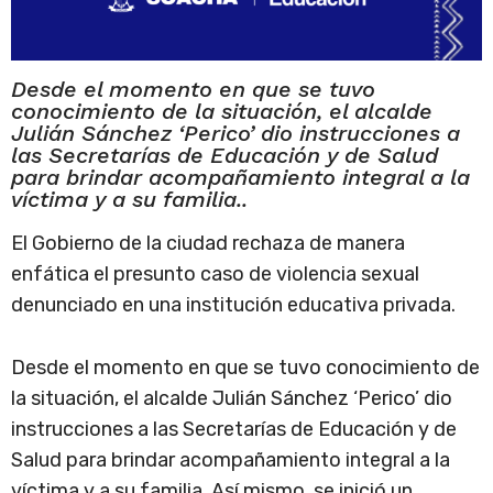
Desde el momento en que se tuvo
conocimiento de la situación, el alcalde
Julián Sánchez ‘Perico’ dio instrucciones a
las Secretarías de Educación y de Salud
para brindar acompañamiento integral a la
víctima y a su familia..
El Gobierno de la ciudad rechaza de manera
enfática el presunto caso de violencia sexual
denunciado en una institución educativa privada.
Desde el momento en que se tuvo conocimiento de
la situación, el alcalde Julián Sánchez ‘Perico’ dio
instrucciones a las Secretarías de Educación y de
Salud para brindar acompañamiento integral a la
víctima y a su familia. Así mismo, se inició un