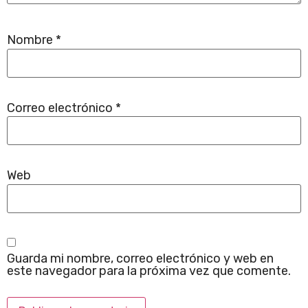
Nombre
*
Correo electrónico
*
Web
Guarda mi nombre, correo electrónico y web en
este navegador para la próxima vez que comente.