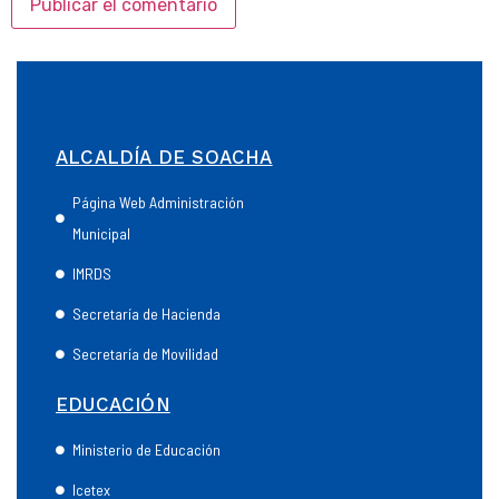
ALCALDÍA DE SOACHA
Página Web Administración
Municipal
IMRDS
Secretaría de Hacienda
Secretaría de Movilidad
EDUCACIÓN
Ministerio de Educación
Icetex