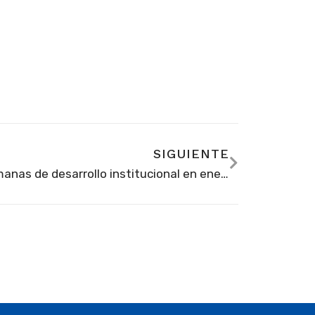
SIGUIENTE
Semanas de desarrollo institucional en enero de 2024