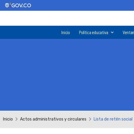
Inicio
Política educativa
Ventan
Inicio
Actos administrativos y circulares
Lista de retén social