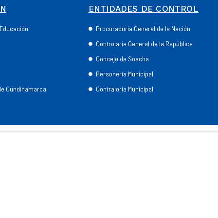
ÓN
ENTIDADES DE CONTROL
e Educación
Procuraduría General de la Nación
Controlaría General de la República
Concejo de Soacha
Personería Municipal
 de Cundinamarca
Contraloría Municipal