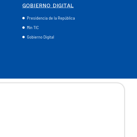
GOBIERNO DIGITAL
Presidencia de la República
Min TIC
Gobierno Digital