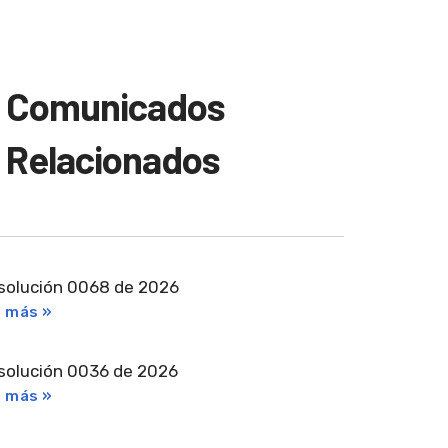
Comunicados
Relacionados
solución 0068 de 2026
r más »
solución 0036 de 2026
r más »