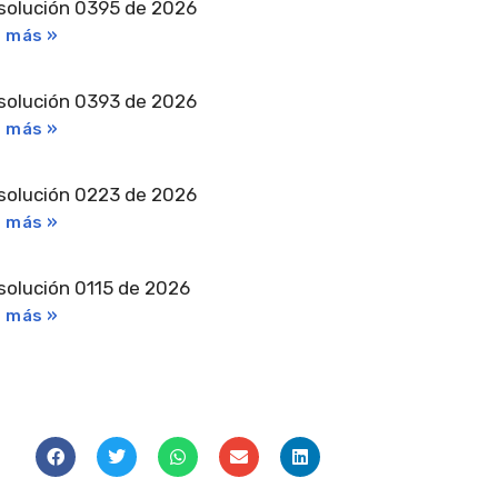
solución 0395 de 2026
r más »
solución 0393 de 2026
r más »
solución 0223 de 2026
r más »
solución 0115 de 2026
r más »