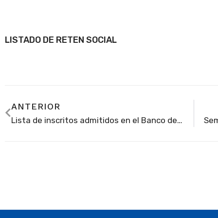
LISTADO DE RETEN SOCIAL
ANTERIOR
Lista de inscritos admitidos en el Banco de Oferentes para el periodo 2024-2026