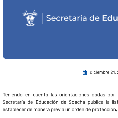
diciembre 21,
Teniendo en cuenta las orientaciones dadas por e
Secretaría de Educación de Soacha publica la lis
establecer de manera previa un orden de protección, 