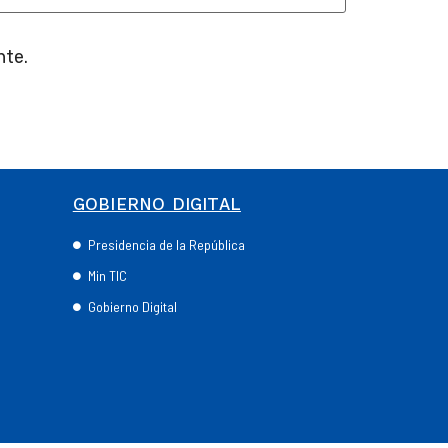
nte.
GOBIERNO DIGITAL
Presidencia de la República
Min TIC
Gobierno Digital