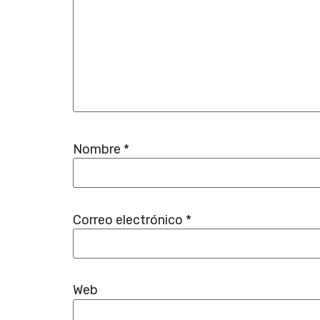
Nombre
*
Correo electrónico
*
Web