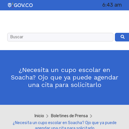
6:43 am
¿Necesita un cupo escolar en
Soacha? Ojo que ya puede agendar
una cita para solicitarlo
Inicio
Boletines de Prensa
¿Necesita un cupo escolar en Soacha? Ojo que ya puede
agendar una cita para solicitarlo