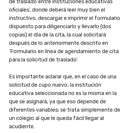
de traslado entre instituciones educativas
oficiales’, donde deberá leer muy bien el
instructivo, descargar e imprimir el formulario
dispuesto para diligenciarlo y llevarlo (dos
copias) el día de la cita, la cual solicitará
después de lo anteriormente descrito en
‘Formulario en línea de agendamiento de cita
para la solicitud de traslado’.
Es importante aclarar que, en el caso de una
solicitud de cupo nuevo, la institución
educativa seleccionada no es la misma en la
que se asignará, ya que eso depende de
diferentes variables; se trata simplemente de
un colegio al que le queda fácil llegar al
acudiente.