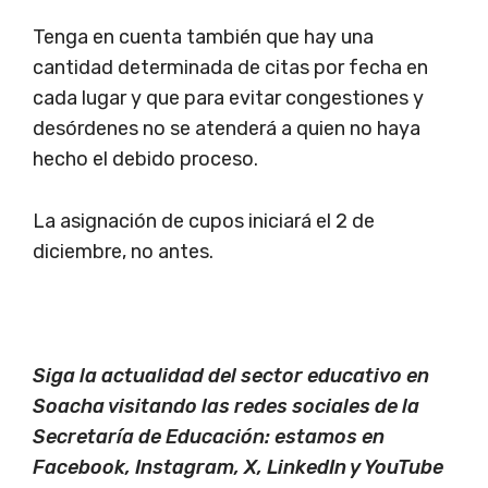
Tenga en cuenta también que hay una
cantidad determinada de citas por fecha en
cada lugar y que para evitar congestiones y
desórdenes no se atenderá a quien no haya
hecho el debido proceso.
La asignación de cupos iniciará el 2 de
diciembre, no antes.
Siga la actualidad del sector educativo en
Soacha visitando las redes sociales de la
Secretaría de Educación: estamos en
Facebook, Instagram, X, LinkedIn y YouTube