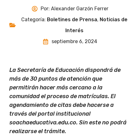
Por:
Alexander Garzón Ferrer
Categoría:
Boletines de Prensa
,
Noticias de
Interés
septiembre 6, 2024
La Secretaría de Educación dispondrá de
más de 30 puntos de atención que
permitirán hacer más cercano a la
comunidad el proceso de matrículas. El
agendamiento de citas debe hacerse a
través del portal institucional
soachaeducativa.edu.co. Sin este no podrá
realizarse el trámite.