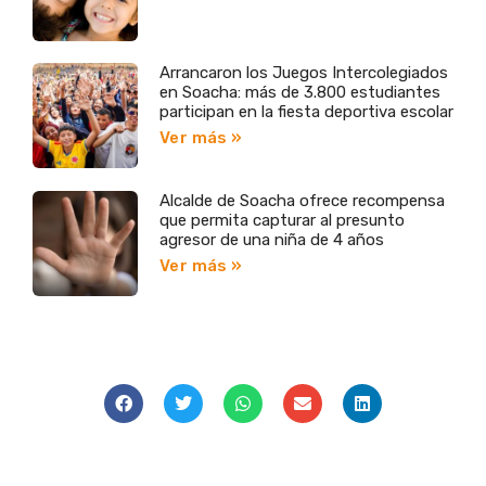
Arrancaron los Juegos Intercolegiados
en Soacha: más de 3.800 estudiantes
participan en la fiesta deportiva escolar
Ver más »
Alcalde de Soacha ofrece recompensa
que permita capturar al presunto
agresor de una niña de 4 años
Ver más »