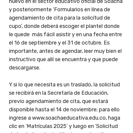
nuevo en el sector educativo oficial de Soacha’
y posteriormente ‘Formularios en línea de
agendamiento de cita para la solicitud de
cupo’, donde deberá escoger el plantel donde
le quede más fácil asistir y en una fecha entre
el 16 de septiembre y el 31 de octubre. Es
importante, antes de agendar, leer muy bien el
instructivo que allí se encuentra y que puede
descargarse.
Y si lo que necesita es un traslado, la solicitud
se recibirá en la Secretaría de Educación,
previo agendamiento de cita, que estará
disponible hasta el 14 de noviembre; para ello
ingrese a www.soachaeducativa.edu.co, haga
clic en ‘Matrículas 2025’ y luego en ‘Solicitud