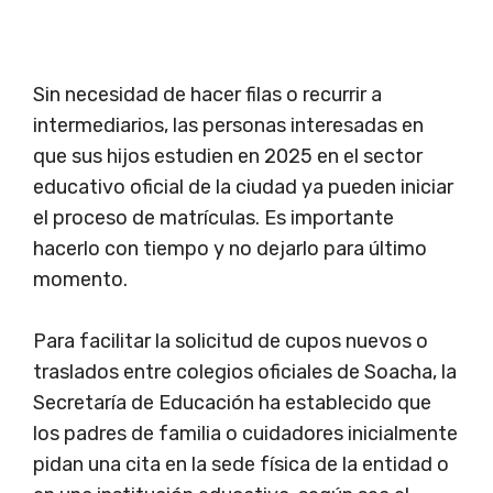
Sin necesidad de hacer filas o recurrir a
intermediarios, las personas interesadas en
que sus hijos estudien en 2025 en el sector
educativo oficial de la ciudad ya pueden iniciar
el proceso de matrículas. Es importante
hacerlo con tiempo y no dejarlo para último
momento.
Para facilitar la solicitud de cupos nuevos o
traslados entre colegios oficiales de Soacha, la
Secretaría de Educación ha establecido que
los padres de familia o cuidadores inicialmente
pidan una cita en la sede física de la entidad o