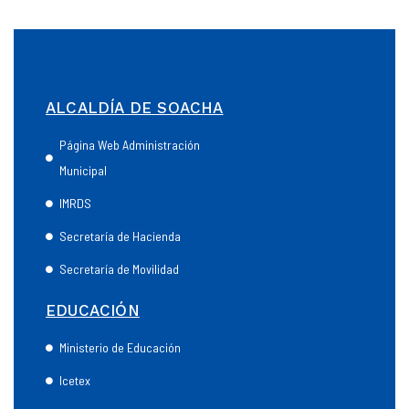
ALCALDÍA DE SOACHA
Página Web Administración
Municipal
IMRDS
Secretaría de Hacienda
Secretaría de Movilidad
EDUCACIÓN
Ministerio de Educación
Icetex