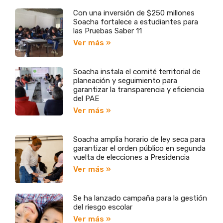
Con una inversión de $250 millones
Soacha fortalece a estudiantes para
las Pruebas Saber 11
Ver más »
Soacha instala el comité territorial de
planeación y seguimiento para
garantizar la transparencia y eficiencia
del PAE
Ver más »
Soacha amplia horario de ley seca para
garantizar el orden público en segunda
vuelta de elecciones a Presidencia
Ver más »
Se ha lanzado campaña para la gestión
del riesgo escolar
Ver más »