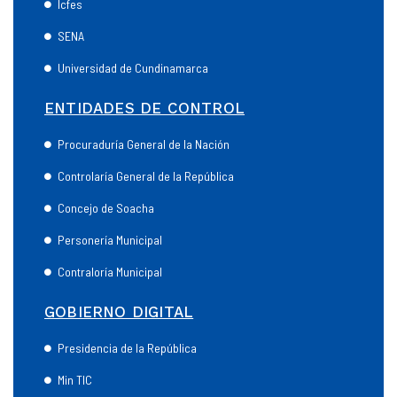
Icfes
SENA
Universidad de Cundinamarca
ENTIDADES DE CONTROL
Procuraduría General de la Nación
Controlaría General de la República
Concejo de Soacha
Personería Municipal
Contraloría Municipal
GOBIERNO DIGITAL
Presidencia de la República
Min TIC