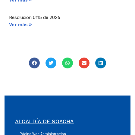
Ver más »
Resolución 0115 de 2026
Ver más »
ALCALDÍA DE SOACHA
Página Web Administración