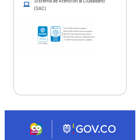
Sistema de Atención al Ciudadano
(SAC)