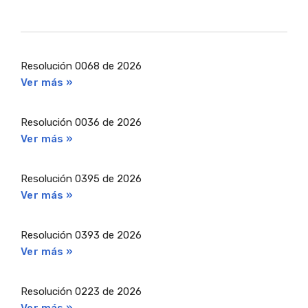
Resolución 0068 de 2026
Ver más »
Resolución 0036 de 2026
Ver más »
Resolución 0395 de 2026
Ver más »
Resolución 0393 de 2026
Ver más »
Resolución 0223 de 2026