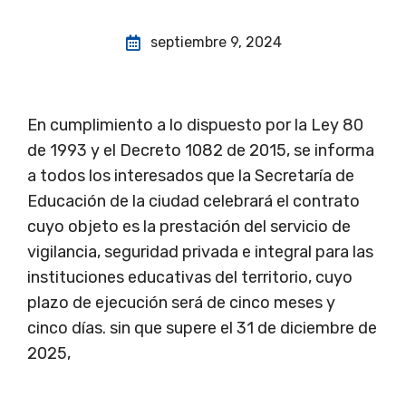
septiembre 9, 2024
En cumplimiento a lo dispuesto por la Ley 80
de 1993 y el Decreto 1082 de 2015, se informa
a todos los interesados que la Secretaría de
Educación de la ciudad celebrará el contrato
cuyo objeto es la prestación del servicio de
vigilancia, seguridad privada e integral para las
instituciones educativas del territorio, cuyo
plazo de ejecución será de cinco meses y
cinco días. sin que supere el 31 de diciembre de
2025,