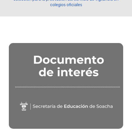
colegios oficiales