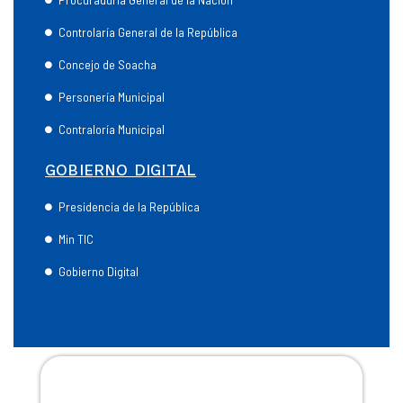
Controlaría General de la República
Concejo de Soacha
Personería Municipal
Contraloría Municipal
GOBIERNO DIGITAL
Presidencia de la República
Min TIC
Gobierno Digital