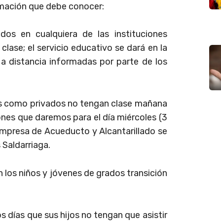
rmación que debe conocer:
dos en cualquiera de las instituciones
 clase; el servicio educativo se dará en la
a distancia informadas por parte de los
cos como privados no tengan clase mañana
ones que daremos para el día miércoles (3
Empresa de Acueducto y Alcantarillado se
 Saldarriaga.
n los niños y jóvenes de grados transición
 días que sus hijos no tengan que asistir