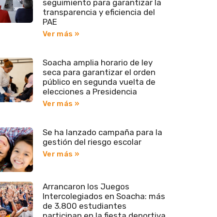
seguimiento para garantizar la
transparencia y eficiencia del
PAE
Ver más »
Soacha amplia horario de ley
seca para garantizar el orden
público en segunda vuelta de
elecciones a Presidencia
Ver más »
Se ha lanzado campaña para la
gestión del riesgo escolar
Ver más »
Arrancaron los Juegos
Intercolegiados en Soacha: más
de 3.800 estudiantes
participan en la fiesta deportiva