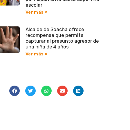
escolar
Ver más »
Alcalde de Soacha ofrece
recompensa que permita
capturar al presunto agresor de
una niña de 4 años
Ver más »