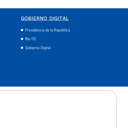
GOBIERNO DIGITAL
Presidencia de la República
Min TIC
Gobierno Digital