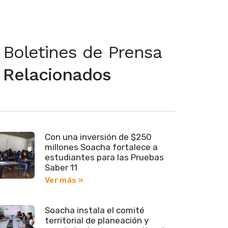
Boletines de Prensa
Relacionados
Con una inversión de $250
millones Soacha fortalece a
estudiantes para las Pruebas
Saber 11
Ver más »
Soacha instala el comité
territorial de planeación y