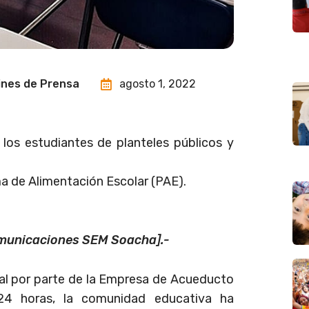
ines de Prensa
agosto 1, 2022
 los estudiantes de planteles públicos y
ma de Alimentación Escolar (PAE).
omunicaciones SEM Soacha].-
ital por parte de la Empresa de Acueducto
24 horas, la comunidad educativa ha