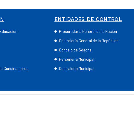
ÓN
ENTIDADES DE CONTROL
e Educación
Procuraduría General de la Nación
Controlaría General de la República
Concejo de Soacha
Personería Municipal
 de Cundinamarca
Contraloría Municipal