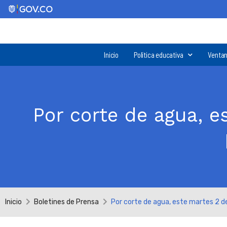
Inicio
Política educativa
Ventan
Por corte de agua, 
Inicio
Boletines de Prensa
Por corte de agua, este martes 2 d