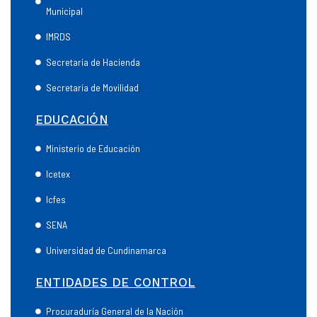
Municipal
IMRDS
Secretaría de Hacienda
Secretaría de Movilidad
EDUCACIÓN
Ministerio de Educación
Icetex
Icfes
SENA
Universidad de Cundinamarca
ENTIDADES DE CONTROL
Procuraduría General de la Nación