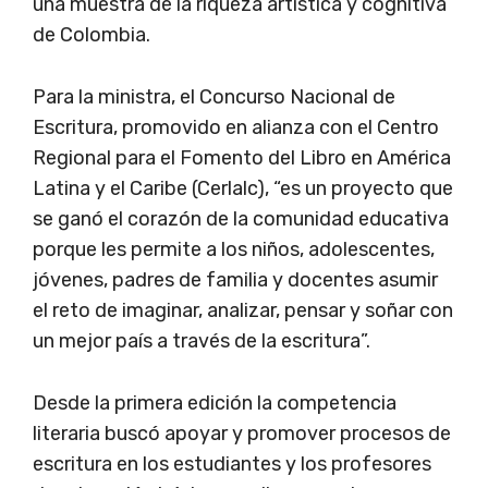
una muestra de la riqueza artística y cognitiva
de Colombia.
Para la ministra, el Concurso Nacional de
Escritura, promovido en alianza con el Centro
Regional para el Fomento del Libro en América
Latina y el Caribe (Cerlalc), “es un proyecto que
se ganó el corazón de la comunidad educativa
porque les permite a los niños, adolescentes,
jóvenes, padres de familia y docentes asumir
el reto de imaginar, analizar, pensar y soñar con
un mejor país a través de la escritura”.
Desde la primera edición la competencia
literaria buscó apoyar y promover procesos de
escritura en los estudiantes y los profesores