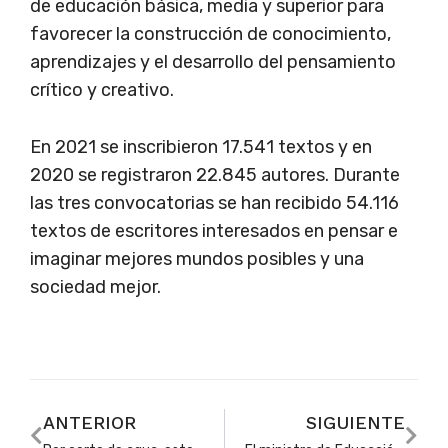
de educación básica, media y superior para
favorecer la construcción de conocimiento,
aprendizajes y el desarrollo del pensamiento
crítico y creativo.
En 2021 se inscribieron 17.541 textos y en
2020 se registraron 22.845 autores. Durante
las tres convocatorias se han recibido 54.116
textos de escritores interesados en pensar e
imaginar mejores mundos posibles y una
sociedad mejor.
ANTERIOR
SIGUIENTE