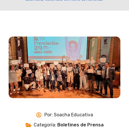
Por:
Soacha Educativa
Categoría:
Boletines de Prensa