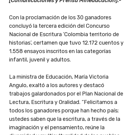
[Comunicaciones y Prensa Mineducación].-
Con la proclamación de los 30 ganadores
concluyó la tercera edición del Concurso
Nacional de Escritura ‘Colombia territorio de
historias’, certamen que tuvo 12.172 cuentos y
1.558 ensayos inscritos en las categorías
infantil, juvenil y adultos.
La ministra de Educación, María Victoria
Angulo, exaltó a los autores y destacó
trabajos galardonados por el Plan Nacional de
Lectura, Escritura y Oralidad. “Felicitamos a
todos los ganadores porque han hecho país;
ustedes saben que la escritura, a través de la
imaginación y el pensamiento, reúne la