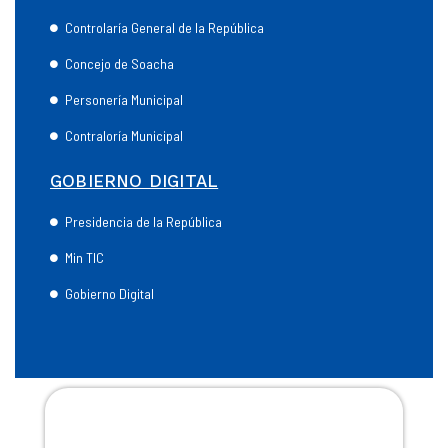
Controlaría General de la República
Concejo de Soacha
Personería Municipal
Contraloría Municipal
GOBIERNO DIGITAL
Presidencia de la República
Min TIC
Gobierno Digital