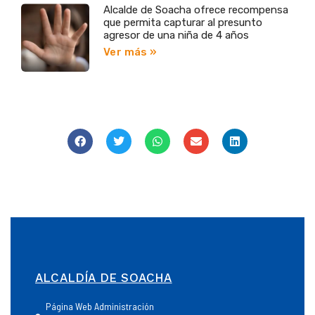
Alcalde de Soacha ofrece recompensa
que permita capturar al presunto
agresor de una niña de 4 años
Ver más »
ALCALDÍA DE SOACHA
Página Web Administración