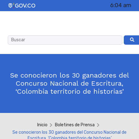
6:04 am
Se conocieron los 30 ganadores del
Concurso Nacional de Escritura,
‘Colombia territorio de historias’
Inicio
Boletines de Prensa
Se conocieron los 30 ganadores del Concurso Nacional de
Escritura, ‘Colombia territorio de historias’