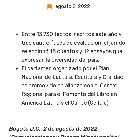
agosto 2, 2022
Entre 13.730 textos inscritos este año y
tras cuatro fases de evaluación, el jurado
seleccionó 18 cuentos y 12 ensayos que
expresan la diversidad del país.
El certamen organizado por el Plan
Nacional de Lectura, Escritura y Oralidad
es promovido en alianza con el Centro
Regional para el Fomento del Libro en
América Latina y el Caribe (Cerlalc).
Bogotá D.C., 2 de agosto de 2022