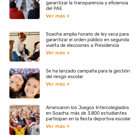
garantizar la transparencia y eficiencia
del PAE
Ver más »
Soacha amplia horario de ley seca para
garantizar el orden público en segunda
vuelta de elecciones a Presidencia
Ver más »
Se ha lanzado campaña para la gestión
del riesgo escolar
Ver más »
Arrancaron los Juegos Intercolegiados
en Soacha: más de 3.800 estudiantes
participan en la fiesta deportiva escolar
Ver más »