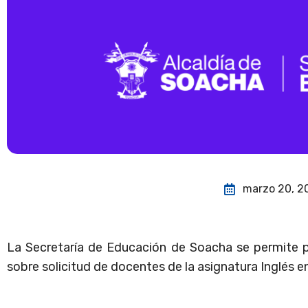
marzo 20, 2
La Secretaría de Educación de Soacha se permite p
sobre solicitud de docentes de la asignatura Inglés e