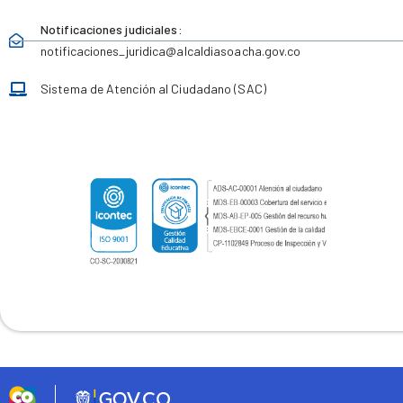
Notificaciones judiciales:
notificaciones_juridica
@alcaldiasoacha.gov.co
Sistema de Atención al Ciudadano (SAC)