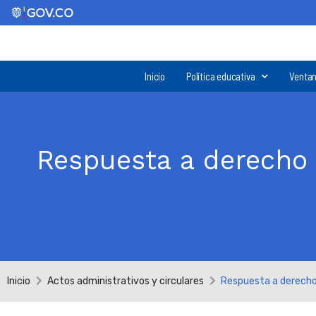
Inicio
Política educativa
Ventan
Respuesta a derecho 
Inicio
Actos administrativos y circulares
Respuesta a derecho 