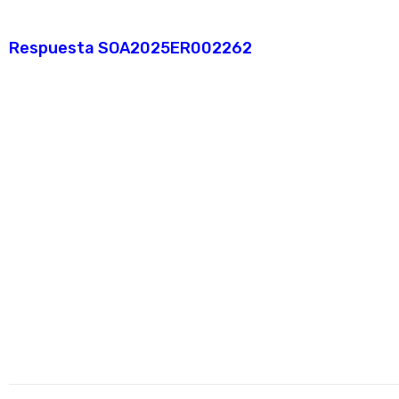
Respuesta SOA2025ER002262