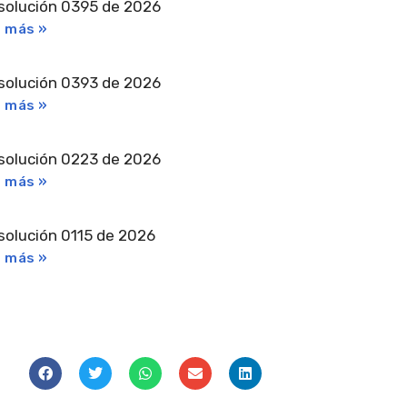
solución 0395 de 2026
r más »
solución 0393 de 2026
r más »
solución 0223 de 2026
r más »
solución 0115 de 2026
r más »