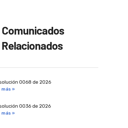
Comunicados
Relacionados
solución 0068 de 2026
r más »
solución 0036 de 2026
r más »