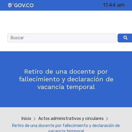
11:44 am
Retiro de una docente por
fallecimiento y declaración de
vacancia temporal
Inicio
Actos administrativos y circulares
Retiro de una docente por fallecimiento y declaración de
vacancia temporal