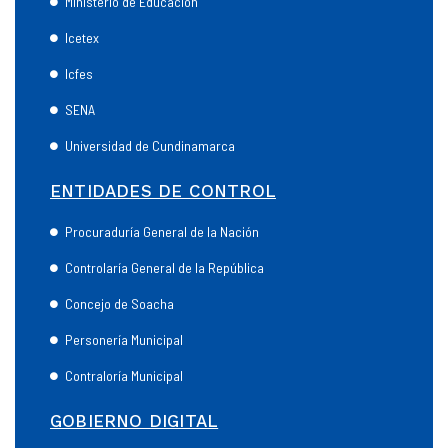
Ministerio de Educación
Icetex
Icfes
SENA
Universidad de Cundinamarca
ENTIDADES DE CONTROL
Procuraduría General de la Nación
Controlaría General de la República
Concejo de Soacha
Personería Municipal
Contraloría Municipal
GOBIERNO DIGITAL