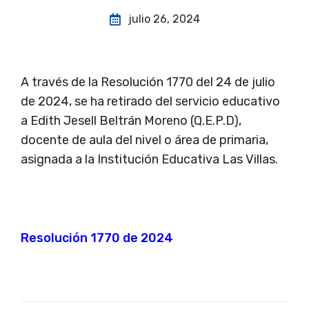
julio 26, 2024
A través de la Resolución 1770 del 24 de julio
de 2024, se ha retirado del servicio educativo
a Edith Jesell Beltrán Moreno (Q.E.P.D),
docente de aula del nivel o área de primaria,
asignada a la Institución Educativa Las Villas.
Resolución 1770 de 2024