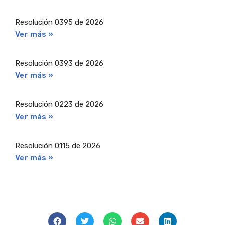
Resolución 0395 de 2026
Ver más »
Resolución 0393 de 2026
Ver más »
Resolución 0223 de 2026
Ver más »
Resolución 0115 de 2026
Ver más »