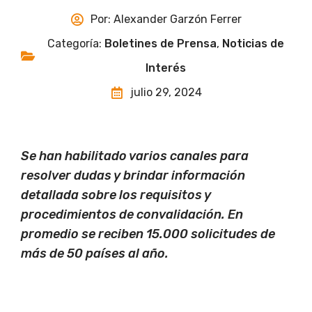
Por:
Alexander Garzón Ferrer
Categoría:
Boletines de Prensa
,
Noticias de
Interés
julio 29, 2024
Se han habilitado varios canales para
resolver dudas y brindar información
detallada sobre los requisitos y
procedimientos de convalidación. En
promedio se reciben 15.000 solicitudes de
más de 50 países al año.