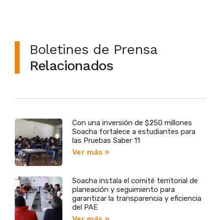
Boletines de Prensa
Relacionados
Con una inversión de $250 millones
Soacha fortalece a estudiantes para
las Pruebas Saber 11
Ver más »
Soacha instala el comité territorial de
planeación y seguimiento para
garantizar la transparencia y eficiencia
del PAE
Ver más »