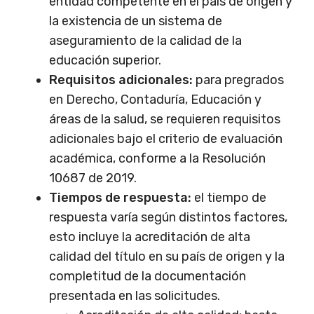
entidad competente en el país de origen y
la existencia de un sistema de
aseguramiento de la calidad de la
educación superior.
Requisitos adicionales:
para pregrados
en Derecho, Contaduría, Educación y
áreas de la salud, se requieren requisitos
adicionales bajo el criterio de evaluación
académica, conforme a la Resolución
10687 de 2019.
Tiempos de respuesta:
el tiempo de
respuesta varía según distintos factores,
esto incluye la acreditación de alta
calidad del título en su país de origen y la
completitud de la documentación
presentada en las solicitudes.