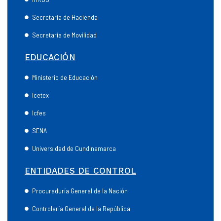
Secretaría de Hacienda
Secretaría de Movilidad
EDUCACIÓN
Ministerio de Educación
Icetex
Icfes
SENA
Universidad de Cundinamarca
ENTIDADES DE CONTROL
Procuraduría General de la Nación
Controlaría General de la República