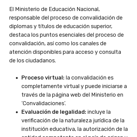
El Ministerio de Educación Nacional,
responsable del proceso de convalidación de
diplomas y títulos de educación superior,
destaca los puntos esenciales del proceso de
convalidación, así como los canales de
atención disponibles para acceso y consulta
de los ciudadanos.
Proceso virtual:
la convalidación es
completamente virtual y puede iniciarse a
través de la página web del Ministerio en
‘Convalidaciones’.
Evaluación de legalidad:
incluye la
verificación de la naturaleza jurídica de la
institución educativa, la autorización de la