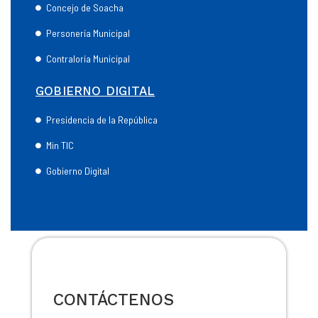
Concejo de Soacha
Personería Municipal
Contraloría Municipal
GOBIERNO DIGITAL
Presidencia de la República
Min TIC
Gobierno Digital
CONTÁCTENOS