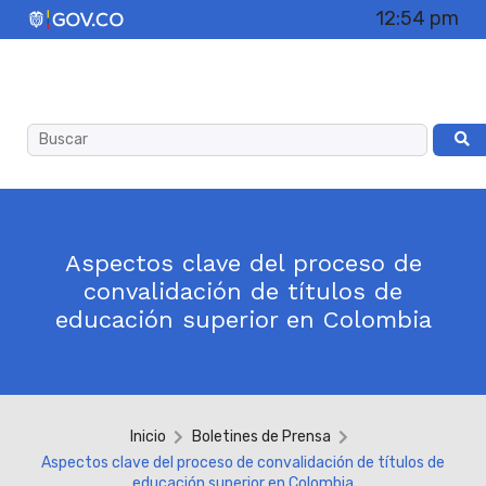
12:54 pm
Aspectos clave del proceso de
convalidación de títulos de
educación superior en Colombia
Inicio
Boletines de Prensa
Aspectos clave del proceso de convalidación de títulos de
educación superior en Colombia