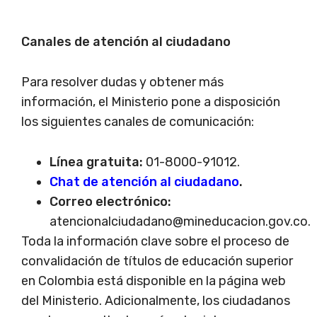
Canales de atención al ciudadano
Para resolver dudas y obtener más
información, el Ministerio pone a disposición
los siguientes canales de comunicación:
Línea gratuita:
01-8000-91012.
Chat de atención al ciudadano
.
Correo electrónico:
atencionalciudadano@mineducacion.gov.co
.
Toda la información clave sobre el proceso de
convalidación de títulos de educación superior
en Colombia está disponible en la página web
del Ministerio. Adicionalmente, los ciudadanos