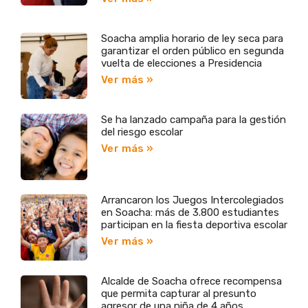
Soacha amplia horario de ley seca para
garantizar el orden público en segunda
vuelta de elecciones a Presidencia
Ver más »
Se ha lanzado campaña para la gestión
del riesgo escolar
Ver más »
Arrancaron los Juegos Intercolegiados
en Soacha: más de 3.800 estudiantes
participan en la fiesta deportiva escolar
Ver más »
Alcalde de Soacha ofrece recompensa
que permita capturar al presunto
agresor de una niña de 4 años