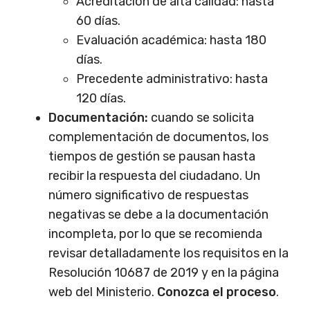
Acreditación de alta calidad: hasta
60 días.
Evaluación académica: hasta 180
días.
Precedente administrativo: hasta
120 días.
Documentación:
cuando se solicita
complementación de documentos, los
tiempos de gestión se pausan hasta
recibir la respuesta del ciudadano. Un
número significativo de respuestas
negativas se debe a la documentación
incompleta, por lo que se recomienda
revisar detalladamente los requisitos en la
Resolución 10687 de 2019 y en la página
web del Ministerio.
Conozca el proceso
.