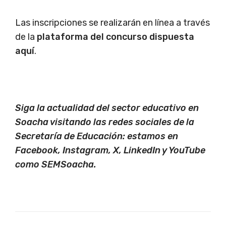
Las inscripciones se realizarán en línea a través
de la
plataforma del concurso dispuesta
aquí
.
Siga la actualidad del sector educativo en
Soacha visitando las redes sociales de la
Secretaría de Educación: estamos en
Facebook, Instagram, X, LinkedIn y YouTube
como SEMSoacha.