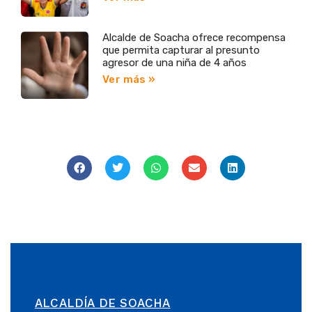
Alcalde de Soacha ofrece recompensa
que permita capturar al presunto
agresor de una niña de 4 años
Ver más »
ALCALDÍA DE SOACHA