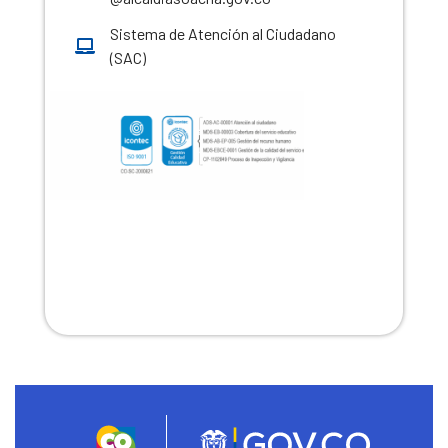
Sistema de Atención al Ciudadano
(SAC)