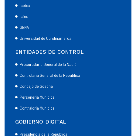
Icetex
Icfes
SENA
Universidad de Cundinamarca
ENTIDADES DE CONTROL
Procuraduría General de la Nación
Controlaría General de la República
Concejo de Soacha
Personería Municipal
Contraloría Municipal
GOBIERNO DIGITAL
Presidencia de la República