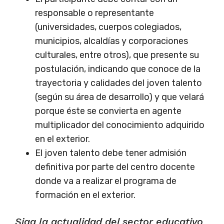
responsable o representante
(universidades, cuerpos colegiados,
municipios, alcaldías y corporaciones
culturales, entre otros), que presente su
postulación, indicando que conoce de la
trayectoria y calidades del joven talento
(según su área de desarrollo) y que velará
porque éste se convierta en agente
multiplicador del conocimiento adquirido
en el exterior.
El joven talento debe tener admisión
definitiva por parte del centro docente
donde va a realizar el programa de
formación en el exterior.
Siga la actualidad del sector educativo