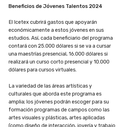
Beneficios de Jóvenes Talentos 2024
El Icetex cubrirá gastos que apoyarán
económicamente a estos jóvenes en sus
estudios. Así, cada beneficiario del programa
contará con 25.000 dólares si se va a cursar
una maestrías presencial, 16.000 dólares si
realizará un curso corto presencial y 10.000
dólares para cursos virtuales.
La variedad de las áreas artísticas y
culturales que aborda este programa es
amplia; los jóvenes podrán escoger para su
formación programas de campos como las
artes visuales y plásticas, artes aplicadas
(como diseño de interacción, joyería y trabajo