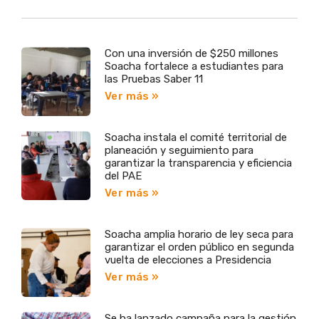
Con una inversión de $250 millones
Soacha fortalece a estudiantes para
las Pruebas Saber 11
Ver más »
Soacha instala el comité territorial de
planeación y seguimiento para
garantizar la transparencia y eficiencia
del PAE
Ver más »
Soacha amplia horario de ley seca para
garantizar el orden público en segunda
vuelta de elecciones a Presidencia
Ver más »
Se ha lanzado campaña para la gestión