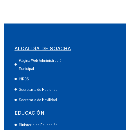
ALCALDÍA DE SOACHA
Página Web Administración
Municipal
IMRDS
Secretaría de Hacienda
Secretaría de Movilidad
EDUCACIÓN
Ministerio de Educación