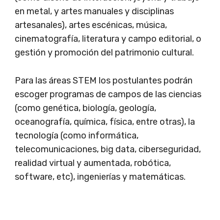
en metal, y artes manuales y disciplinas
artesanales), artes escénicas, música,
cinematografía, literatura y campo editorial, o
gestión y promoción del patrimonio cultural.
Para las áreas STEM los postulantes podrán
escoger programas de campos de las ciencias
(como genética, biología, geología,
oceanografía, química, física, entre otras), la
tecnología (como informática,
telecomunicaciones, big data, ciberseguridad,
realidad virtual y aumentada, robótica,
software, etc), ingenierías y matemáticas.