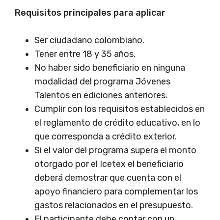
Requisitos principales para aplicar
Ser ciudadano colombiano.
Tener entre 18 y 35 años.
No haber sido beneficiario en ninguna
modalidad del programa Jóvenes
Talentos en ediciones anteriores.
Cumplir con los requisitos establecidos en
el reglamento de crédito educativo, en lo
que corresponda a crédito exterior.
Si el valor del programa supera el monto
otorgado por el Icetex el beneficiario
deberá demostrar que cuenta con el
apoyo financiero para complementar los
gastos relacionados en el presupuesto.
El participante debe contar con un