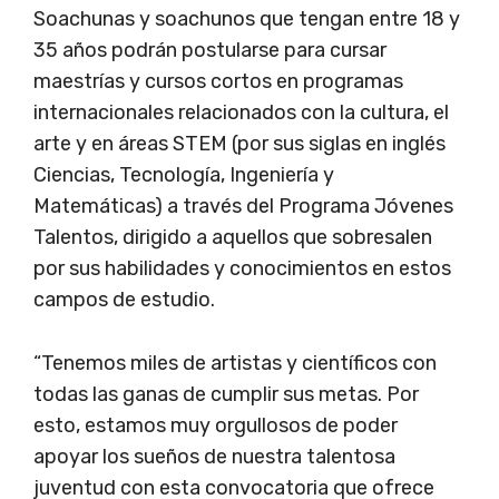
Soachunas y soachunos que tengan entre 18 y
35 años podrán postularse para cursar
maestrías y cursos cortos en programas
internacionales relacionados con la cultura, el
arte y en áreas STEM (por sus siglas en inglés
Ciencias, Tecnología, Ingeniería y
Matemáticas) a través del Programa Jóvenes
Talentos, dirigido a aquellos que sobresalen
por sus habilidades y conocimientos en estos
campos de estudio.
“Tenemos miles de artistas y científicos con
todas las ganas de cumplir sus metas. Por
esto, estamos muy orgullosos de poder
apoyar los sueños de nuestra talentosa
juventud con esta convocatoria que ofrece