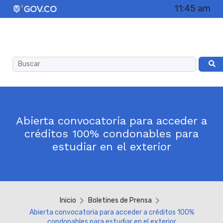
11:45 am
Abierta convocatoria para acceder a
créditos 100% condonables para
estudiar en el exterior
Inicio
Boletines de Prensa
Abierta convocatoria para acceder a créditos 100%
condonables para estudiar en el exterior