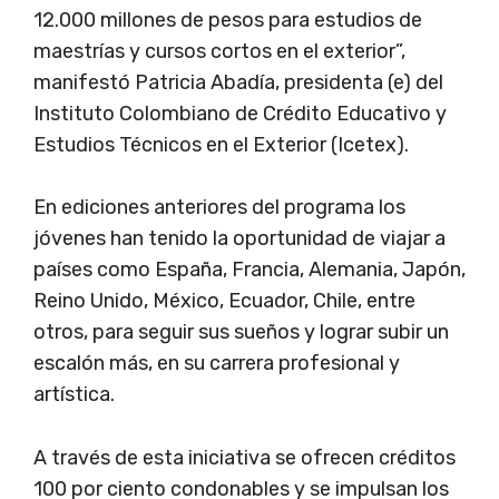
12.000 millones de pesos para estudios de
maestrías y cursos cortos en el exterior”,
manifestó Patricia Abadía, presidenta (e) del
Instituto Colombiano de Crédito Educativo y
Estudios Técnicos en el Exterior (Icetex).
En ediciones anteriores del programa los
jóvenes han tenido la oportunidad de viajar a
países como España, Francia, Alemania, Japón,
Reino Unido, México, Ecuador, Chile, entre
otros, para seguir sus sueños y lograr subir un
escalón más, en su carrera profesional y
artística.
A través de esta iniciativa se ofrecen créditos
100 por ciento condonables y se impulsan los