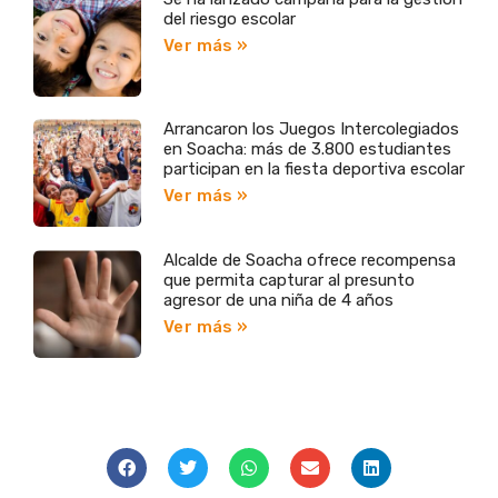
del riesgo escolar
Ver más »
Arrancaron los Juegos Intercolegiados
en Soacha: más de 3.800 estudiantes
participan en la fiesta deportiva escolar
Ver más »
Alcalde de Soacha ofrece recompensa
que permita capturar al presunto
agresor de una niña de 4 años
Ver más »