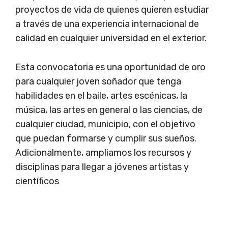
proyectos de vida de quienes quieren estudiar
a través de una experiencia internacional de
calidad en cualquier universidad en el exterior.
Esta convocatoria es una oportunidad de oro
para cualquier joven soñador que tenga
habilidades en el baile, artes escénicas, la
música, las artes en general o las ciencias, de
cualquier ciudad, municipio, con el objetivo
que puedan formarse y cumplir sus sueños.
Adicionalmente, ampliamos los recursos y
disciplinas para llegar a jóvenes artistas y
científicos