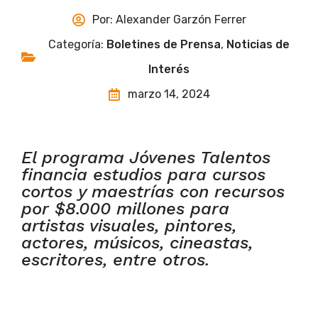
Por:
Alexander Garzón Ferrer
Categoría:
Boletines de Prensa
,
Noticias de
Interés
marzo 14, 2024
El programa Jóvenes Talentos
financia estudios para cursos
cortos y maestrías con recursos
por $8.000 millones para
artistas visuales, pintores,
actores, músicos, cineastas,
escritores, entre otros.