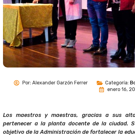
Por:
Alexander Garzón Ferrer
Categoría:
Bo
enero 16, 2
Los maestros y maestras, gracias a sus alta
pertenecer a la planta docente de la ciudad. S
objetivo de la Administración de fortalecer la edu