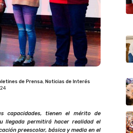
letines de Prensa
,
Noticias de Interés
024
s capacidades, tienen el mérito de
u llegada permitirá hacer realidad el
cación preescolar, básica y media en el