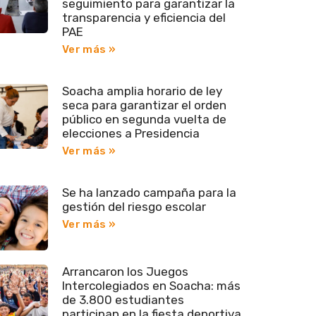
seguimiento para garantizar la
transparencia y eficiencia del
PAE
Ver más »
Soacha amplia horario de ley
seca para garantizar el orden
público en segunda vuelta de
elecciones a Presidencia
Ver más »
Se ha lanzado campaña para la
gestión del riesgo escolar
Ver más »
Arrancaron los Juegos
Intercolegiados en Soacha: más
de 3.800 estudiantes
participan en la fiesta deportiva