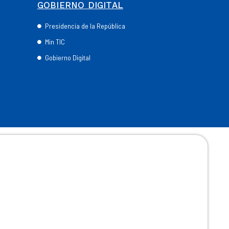
GOBIERNO DIGITAL
Presidencia de la República
Min TIC
Gobierno Digital