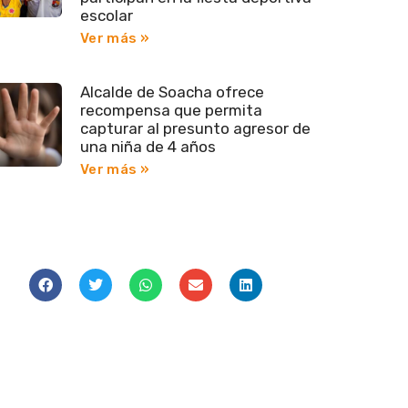
escolar
Ver más »
Alcalde de Soacha ofrece
recompensa que permita
capturar al presunto agresor de
una niña de 4 años
Ver más »