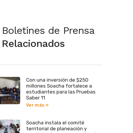
Boletines de Prensa
Relacionados
Con una inversión de $250
millones Soacha fortalece a
estudiantes para las Pruebas
Saber 11
Ver más »
Soacha instala el comité
territorial de planeación y