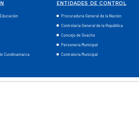
ÓN
ENTIDADES DE CONTROL
e Educación
Procuraduría General de la Nación
Controlaría General de la República
Concejo de Soacha
Personería Municipal
 de Cundinamarca
Contraloría Municipal