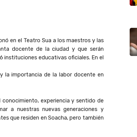
onó en el Teatro Sua a los maestros y las
lanta docente de la ciudad y que serán
 instituciones educativas oficiales. En el
 y la importancia de la labor docente en
 conocimiento, experiencia y sentido de
mar a nuestras nuevas generaciones y
entes que residen en Soacha, pero también