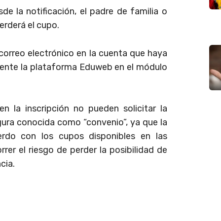
de la notificación, el padre de familia o
erderá el cupo.
 correo electrónico en la cuenta que haya
amente la plataforma Eduweb en el módulo
en la inscripción no pueden solicitar la
igura conocida como “convenio”, ya que la
erdo con los cupos disponibles en las
rer el riesgo de perder la posibilidad de
cia.