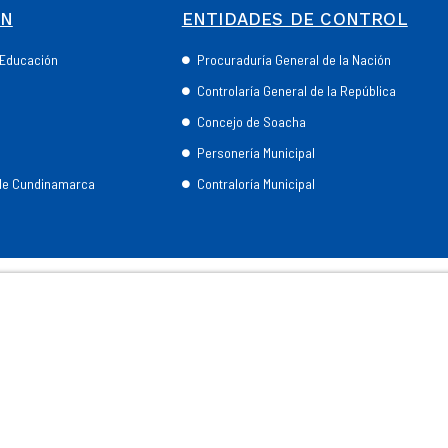
ÓN
ENTIDADES DE CONTROL
e Educación
Procuraduría General de la Nación
Controlaría General de la República
Concejo de Soacha
Personería Municipal
 de Cundinamarca
Contraloría Municipal