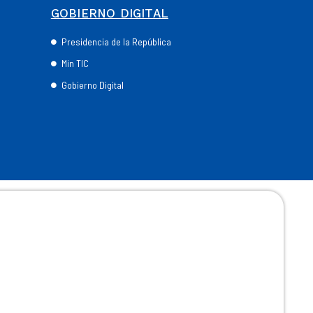
GOBIERNO DIGITAL
Presidencia de la República
Min TIC
Gobierno Digital