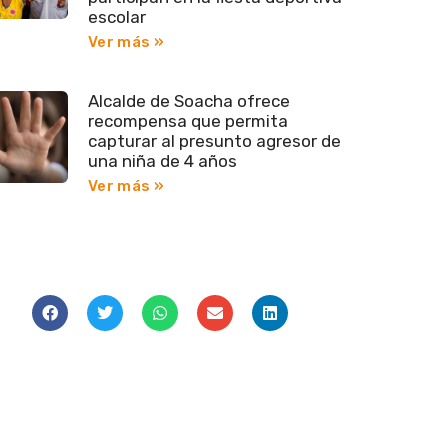
escolar
Ver más »
Alcalde de Soacha ofrece
recompensa que permita
capturar al presunto agresor de
una niña de 4 años
Ver más »