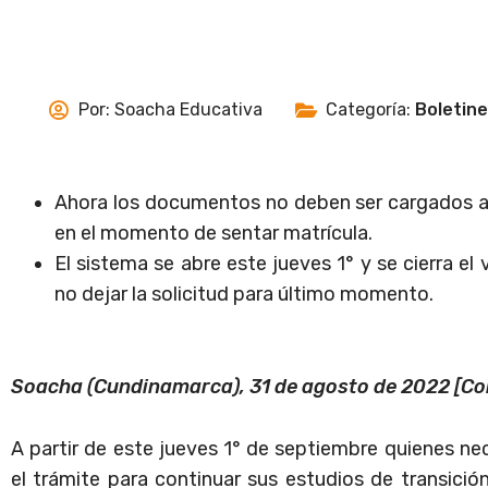
Por:
Soacha Educativa
Categoría:
Boletin
Ahora los documentos no deben ser cargados a l
en el momento de sentar matrícula.
El sistema se abre este jueves 1° y se cierra e
no dejar la solicitud para último momento.
Soacha (Cundinamarca), 31 de agosto de 2022 [C
A partir de este jueves 1° de septiembre quienes 
el trámite para continuar sus estudios de transición