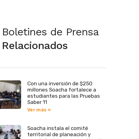
Boletines de Prensa
Relacionados
Con una inversión de $250
millones Soacha fortalece a
estudiantes para las Pruebas
Saber 11
Ver más »
Soacha instala el comité
territorial de planeación y