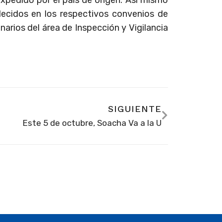
lecidos en los respectivos convenios de
arios del área de Inspección y Vigilancia
SIGUIENTE
Este 5 de octubre, Soacha Va a la U