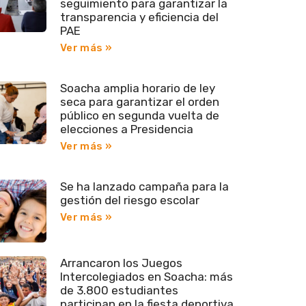
seguimiento para garantizar la
transparencia y eficiencia del
PAE
Ver más »
Soacha amplia horario de ley
seca para garantizar el orden
público en segunda vuelta de
elecciones a Presidencia
Ver más »
Se ha lanzado campaña para la
gestión del riesgo escolar
Ver más »
Arrancaron los Juegos
Intercolegiados en Soacha: más
de 3.800 estudiantes
participan en la fiesta deportiva