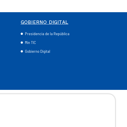
GOBIERNO DIGITAL
Presidencia de la República
Min TIC
Gobierno Digital