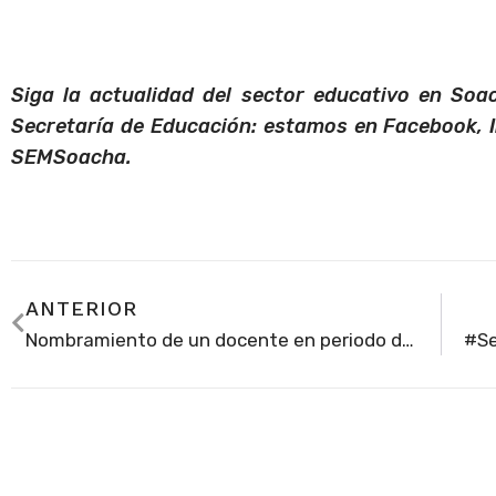
Siga la actualidad del sector educativo en Soac
Secretaría de Educación: estamos en Facebook, 
SEMSoacha.
ANTERIOR
Nombramiento de un docente en periodo de prueba