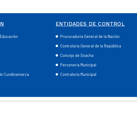
ÓN
ENTIDADES DE CONTROL
e Educación
Procuraduría General de la Nación
Controlaría General de la República
Concejo de Soacha
Personería Municipal
 de Cundinamarca
Contraloría Municipal