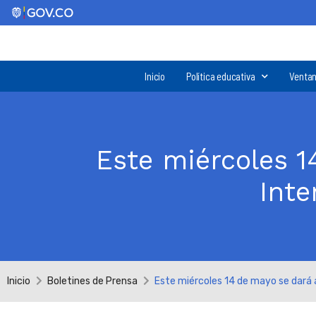
Inicio
Política educativa
Ventan
Este miércoles 1
Inte
Inicio
Boletines de Prensa
Este miércoles 14 de mayo se dará 