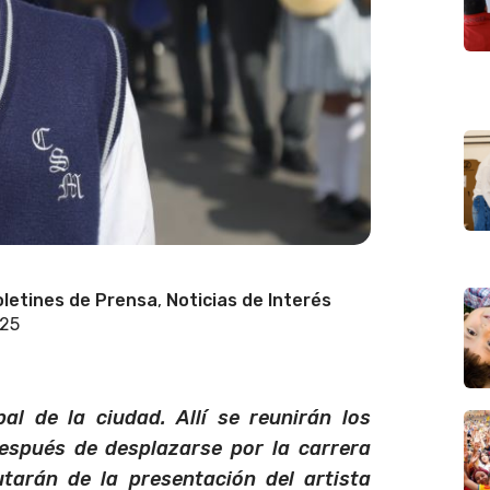
letines de Prensa
,
Noticias de Interés
025
al de la ciudad. Allí se reunirán los
Después de desplazarse por la carrera
tarán de la presentación del artista