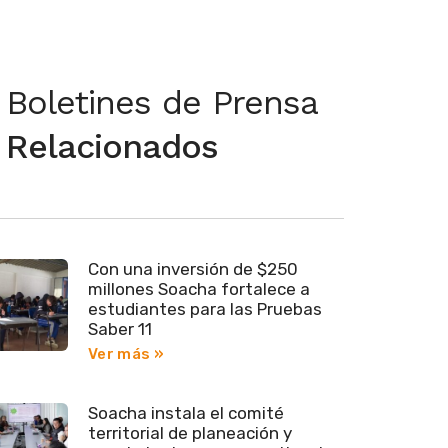
Boletines de Prensa
Relacionados
Con una inversión de $250
millones Soacha fortalece a
estudiantes para las Pruebas
Saber 11
Ver más »
Soacha instala el comité
territorial de planeación y