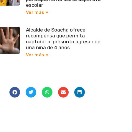
escolar
Ver más »
Alcalde de Soacha ofrece
recompensa que permita
capturar al presunto agresor de
una niña de 4 años
Ver más »