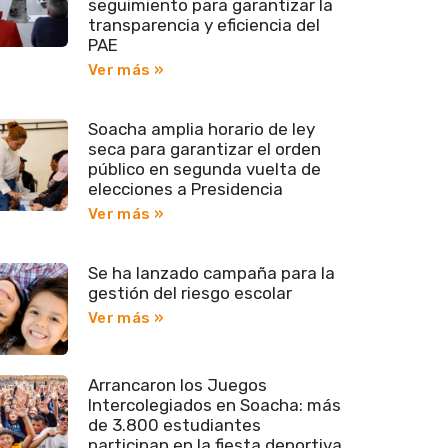
seguimiento para garantizar la
transparencia y eficiencia del
PAE
Ver más »
Soacha amplia horario de ley
seca para garantizar el orden
público en segunda vuelta de
elecciones a Presidencia
Ver más »
Se ha lanzado campaña para la
gestión del riesgo escolar
Ver más »
Arrancaron los Juegos
Intercolegiados en Soacha: más
de 3.800 estudiantes
participan en la fiesta deportiva