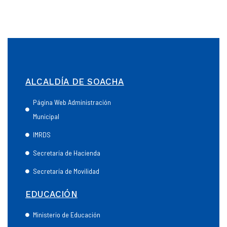
ALCALDÍA DE SOACHA
Página Web Administración
Municipal
IMRDS
Secretaría de Hacienda
Secretaría de Movilidad
EDUCACIÓN
Ministerio de Educación