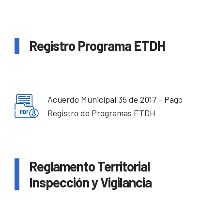
Registro Programa ETDH
Acuerdo Municipal 35 de 2017 - Pago
Registro de Programas ETDH
Reglamento Territorial
Inspección y Vigilancia