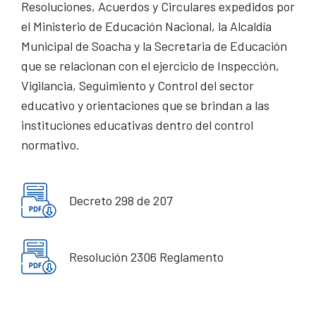
Resoluciones, Acuerdos y Circulares expedidos por
el Ministerio de Educación Nacional, la Alcaldía
Municipal de Soacha y la Secretaria de Educación
que se relacionan con el ejercicio de Inspección,
Vigilancia, Seguimiento y Control del sector
educativo y orientaciones que se brindan a las
instituciones educativas dentro del control
normativo.
Decreto 298 de 207
Resolución 2306 Reglamento