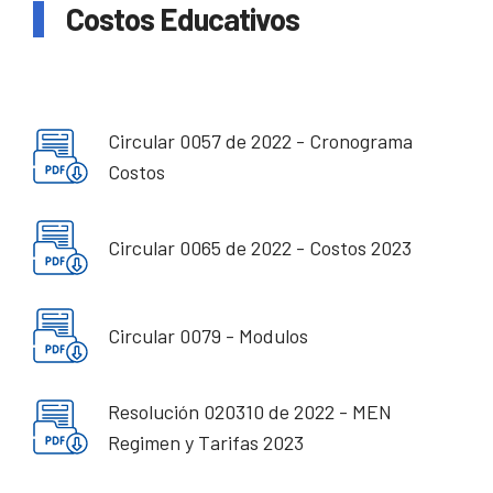
Costos Educativos
Circular 0057 de 2022 - Cronograma
Costos
Circular 0065 de 2022 - Costos 2023
Circular 0079 - Modulos
Resolución 020310 de 2022 - MEN
Regimen y Tarifas 2023