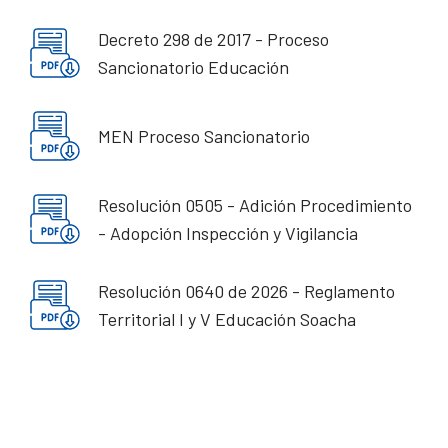
Decreto 298 de 2017 - Proceso
Sancionatorio Educación
MEN Proceso Sancionatorio
Resolución 0505 - Adición Procedimiento
- Adopción Inspección y Vigilancia
Resolución 0640 de 2026 - Reglamento
Territorial I y V Educación Soacha