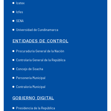
Icetex
Icfes
SENA
Universidad de Cundinamarca
ENTIDADES DE CONTROL
Procuraduría General de la Nación
Controlaría General de la República
Concejo de Soacha
Personería Municipal
Contraloría Municipal
GOBIERNO DIGITAL
Presidencia de la República