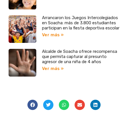
Arrancaron los Juegos Intercolegiados
en Soacha: más de 3.800 estudiantes
participan en la fiesta deportiva escolar
Ver más »
Alcalde de Soacha ofrece recompensa
que permita capturar al presunto
agresor de una niña de 4 años
Ver más »