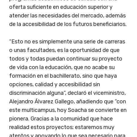
oferta suficiente en educación superior y
atender las necesidades del mercado, además
de la accesibilidad de los futuros beneficiarios.
“Esto no es simplemente una serie de carreras
o unas facultades, es la oportunidad de que
todos y todas puedan continuar su proyecto
de vida con la educación, que no acabe su
formación en el bachillerato, sino que haya
opciones, calidad y accesibilidad sin
discriminación alguna”, declaró el viceministro,
Alejandro Álvarez Gallego, añadiendo que “con
este multicampus, hoy Soacha se convierte en
pionera. Gracias a la comunidad que hace
realidad estos proyectos; estaremos muy
atentos y apoyando lo que sea necesario para