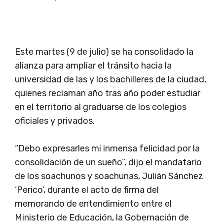
Este martes (9 de julio) se ha consolidado la
alianza para ampliar el tránsito hacia la
universidad de las y los bachilleres de la ciudad,
quienes reclaman año tras año poder estudiar
en el territorio al graduarse de los colegios
oficiales y privados.
“Debo expresarles mi inmensa felicidad por la
consolidación de un sueño”, dijo el mandatario
de los soachunos y soachunas, Julián Sánchez
‘Perico’, durante el acto de firma del
memorando de entendimiento entre el
Ministerio de Educación, la Gobernación de