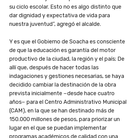
su ciclo escolar. Esto no es algo distinto que
dar dignidad y expectativa de vida para
nuestra juventud”, agregó el alcalde.
Y es que el Gobierno de Soacha es consciente
de que la educación es garantía del motor
productivo de la ciudad, la región y el país; De
allí que, después de hacer todas las
indagaciones y gestiones necesarias, se haya
decidido cambiar la destinación de la obra
prevista inicialmente −desde hace cuatro
años− para el Centro Administrativo Municipal
(CAM), en la que se han destinado más de
150.000 millones de pesos, para priorizar un
lugar en el que se puedan implementar
programas académicos de calidad con una