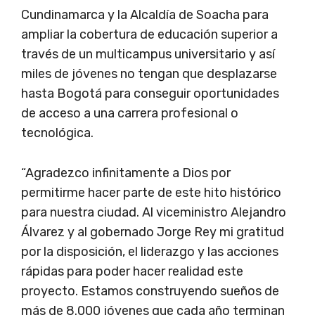
Cundinamarca y la Alcaldía de Soacha para
ampliar la cobertura de educación superior a
través de un multicampus universitario y así
miles de jóvenes no tengan que desplazarse
hasta Bogotá para conseguir oportunidades
de acceso a una carrera profesional o
tecnológica.
“Agradezco infinitamente a Dios por
permitirme hacer parte de este hito histórico
para nuestra ciudad. Al viceministro Alejandro
Álvarez y al gobernado Jorge Rey mi gratitud
por la disposición, el liderazgo y las acciones
rápidas para poder hacer realidad este
proyecto. Estamos construyendo sueños de
más de 8.000 jóvenes que cada año terminan