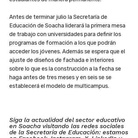
Antes de terminar julio la Secretaría de
Educación de Soacha liderará la primera mesa
de trabajo con universidades para definir los
programas de formación a los que podrán
acceder los jóvenes. Además se espera que el
ajuste de diseños de fachada e interiores
sobre lo que es la construcción a la fecha se
haga antes de tres meses y en seis se se
establecerá el modelo de multicampus.
Siga la actualidad del sector educativo
en Soacha visitando las redes sociales
de la Secretaría de Educación: estamos