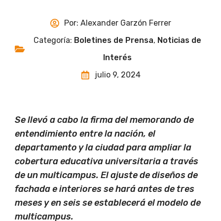
Por:
Alexander Garzón Ferrer
Categoría:
Boletines de Prensa
,
Noticias de
Interés
julio 9, 2024
Se llevó a cabo la firma del memorando de
entendimiento entre la nación, el
departamento y la ciudad para ampliar la
cobertura educativa universitaria a través
de un multicampus. El ajuste de diseños de
fachada e interiores se hará antes de tres
meses y en seis se establecerá el modelo de
multicampus.