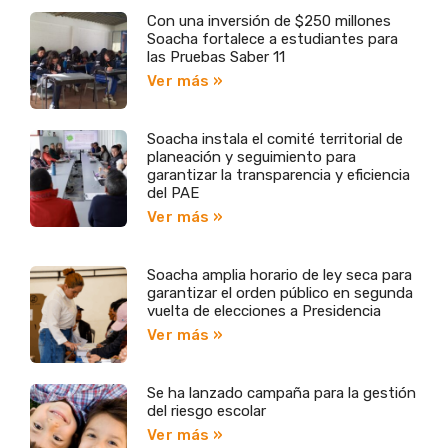
Con una inversión de $250 millones
Soacha fortalece a estudiantes para
las Pruebas Saber 11
Ver más »
Soacha instala el comité territorial de
planeación y seguimiento para
garantizar la transparencia y eficiencia
del PAE
Ver más »
Soacha amplia horario de ley seca para
garantizar el orden público en segunda
vuelta de elecciones a Presidencia
Ver más »
Se ha lanzado campaña para la gestión
del riesgo escolar
Ver más »