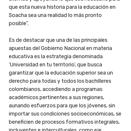
que esta nueva historia para la educación en
Soacha sea una realidad lo más pronto
posible”.
Es de destacar que una de las principales
apuestas del Gobierno Nacional en materia
educativa es la estrategia denominada
‘Universidad en tu territorio’, que busca
garantizar que la educación superior sea un
derecho para todas y todos los bachilleres
colombianos, accediendo a programas
académicos pertinentes a sus regiones,
aunando esfuerzos para que los jóvenes, sin
importar sus condiciones socioeconómicas, se
beneficien de procesos formativos integrales,
incluyentes e interculturales, como eje