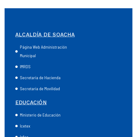
ALCALDÍA DE SOACHA
Página Web Administración
Municipal
IMRDS
Secretaría de Hacienda
Secretaría de Movilidad
EDUCACIÓN
Ministerio de Educación
Icetex
Icfes