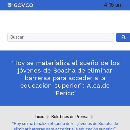
4:15 am
“Hoy se materializa el sueño de los
jóvenes de Soacha de eliminar
barreras para acceder a la
educación superior”: Alcalde
‘Perico’
Inicio
Boletines de Prensa
“Hoy se materializa el sueño de los jóvenes de Soacha de
eliminar barreras para acceder a la educación superior”: