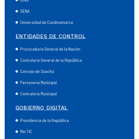
SENA
Universidad de Cundinamarca
ENTIDADES DE CONTROL
Procuraduría General de la Nación
Controlaría General de la República
Concejo de Soacha
Personería Municipal
Contraloría Municipal
GOBIERNO DIGITAL
Presidencia de la República
Min TIC