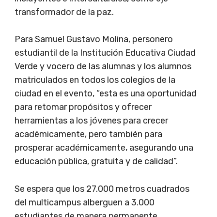
transformador de la paz.
Para Samuel Gustavo Molina, personero
estudiantil de la Institución Educativa Ciudad
Verde y vocero de las alumnas y los alumnos
matriculados en todos los colegios de la
ciudad en el evento, “esta es una oportunidad
para retomar propósitos y ofrecer
herramientas a los jóvenes para crecer
académicamente, pero también para
prosperar académicamente, asegurando una
educación pública, gratuita y de calidad”.
Se espera que los 27.000 metros cuadrados
del multicampus alberguen a 3.000
estudiantes de manera permanente.