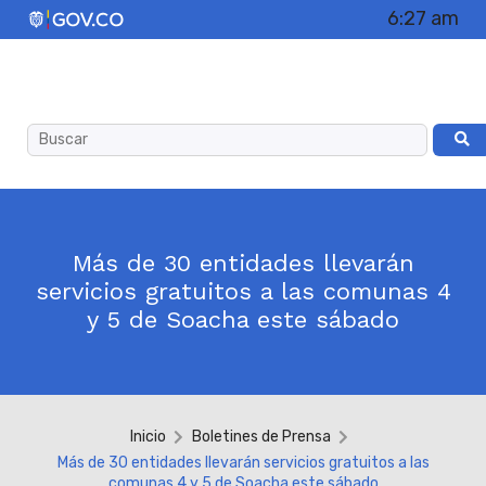
6:27 am
Más de 30 entidades llevarán
servicios gratuitos a las comunas 4
y 5 de Soacha este sábado
Inicio
Boletines de Prensa
Más de 30 entidades llevarán servicios gratuitos a las
comunas 4 y 5 de Soacha este sábado