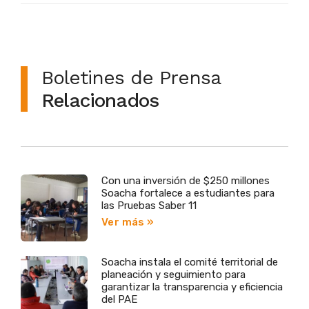
Boletines de Prensa
Relacionados
Con una inversión de $250 millones
Soacha fortalece a estudiantes para
las Pruebas Saber 11
Ver más »
Soacha instala el comité territorial de
planeación y seguimiento para
garantizar la transparencia y eficiencia
del PAE