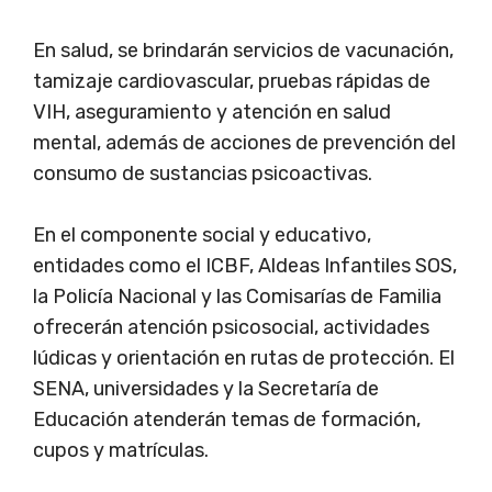
En salud, se brindarán servicios de vacunación,
tamizaje cardiovascular, pruebas rápidas de
VIH, aseguramiento y atención en salud
mental, además de acciones de prevención del
consumo de sustancias psicoactivas.
En el componente social y educativo,
entidades como el ICBF, Aldeas Infantiles SOS,
la Policía Nacional y las Comisarías de Familia
ofrecerán atención psicosocial, actividades
lúdicas y orientación en rutas de protección. El
SENA, universidades y la Secretaría de
Educación atenderán temas de formación,
cupos y matrículas.