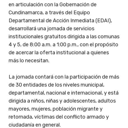
en articulación con la Gobernación de
Cundinamarca, a través del Equipo
Departamental de Acción Inmediata (EDAI),
desarrollará una jornada de servicios
institucionales gratuitos dirigida a las comunas
4 y 5, de 8:00 a.m. a 1:00 p.m., con el propósito
de acercar la oferta institucional a quienes
más lo necesitan.
La jornada contará con la participación de más
de 30 entidades de los niveles municipal,
departamental, nacional e internacional, y está
dirigida a niños, niñas y adolescentes, adultos
mayores, mujeres, población migrante y
retornada, víctimas del conflicto armado y
ciudadanía en general.