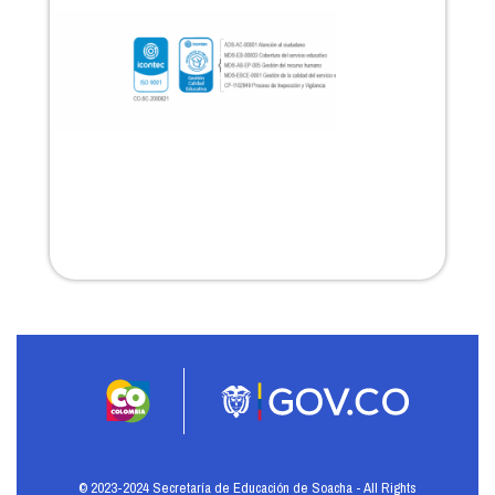
© 2023-2024 Secretaría de Educación de Soacha - All Rights