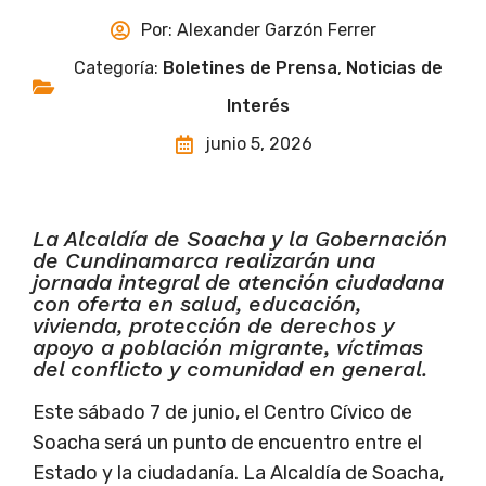
Por:
Alexander Garzón Ferrer
Categoría:
Boletines de Prensa
,
Noticias de
Interés
junio 5, 2026
La Alcaldía de Soacha y la Gobernación
de Cundinamarca realizarán una
jornada integral de atención ciudadana
con oferta en salud, educación,
vivienda, protección de derechos y
apoyo a población migrante, víctimas
del conflicto y comunidad en general.
Este sábado 7 de junio, el Centro Cívico de
Soacha será un punto de encuentro entre el
Estado y la ciudadanía. La Alcaldía de Soacha,