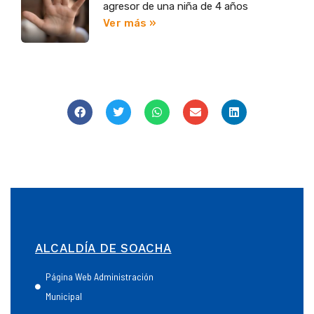
agresor de una niña de 4 años
Ver más »
ALCALDÍA DE SOACHA
Página Web Administración
Municipal