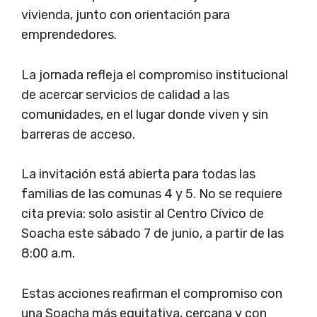
vivienda, junto con orientación para
emprendedores.
La jornada refleja el compromiso institucional
de acercar servicios de calidad a las
comunidades, en el lugar donde viven y sin
barreras de acceso.
La invitación está abierta para todas las
familias de las comunas 4 y 5. No se requiere
cita previa: solo asistir al Centro Cívico de
Soacha este sábado 7 de junio, a partir de las
8:00 a.m.
Estas acciones reafirman el compromiso con
una Soacha más equitativa, cercana y con