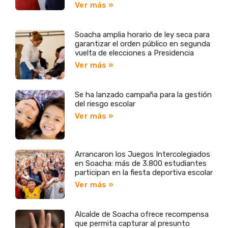
Ver más »
Soacha amplia horario de ley seca para
garantizar el orden público en segunda
vuelta de elecciones a Presidencia
Ver más »
Se ha lanzado campaña para la gestión
del riesgo escolar
Ver más »
Arrancaron los Juegos Intercolegiados
en Soacha: más de 3.800 estudiantes
participan en la fiesta deportiva escolar
Ver más »
Alcalde de Soacha ofrece recompensa
que permita capturar al presunto