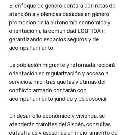
El enfoque de género contará con rutas de
atención a violencias basadas en género,
promoción de la autonomía económica y
orientación a la comunidad LGBTIQA+,
garantizando espacios seguros y de
acompañamiento.
La población migrante y retornada recibirá
orientación en regularización y acceso a
servicios, mientras que las víctimas del
conflicto armado contarán con
acompañamiento jurídico y psicosocial.
En desarrollo económico y vivienda, se
atenderán trámites del Sisbén, consultas
catastrales y asesorías en mejoramiento de