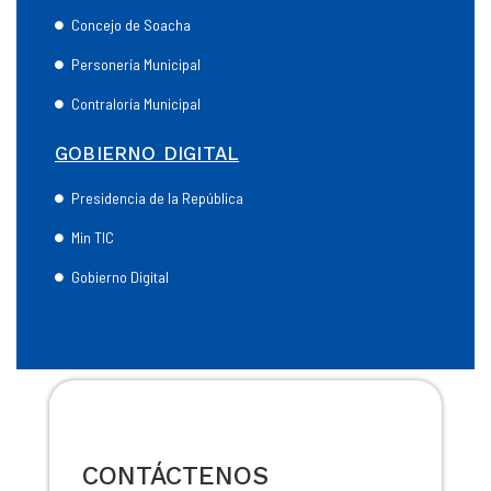
Concejo de Soacha
Personería Municipal
Contraloría Municipal
GOBIERNO DIGITAL
Presidencia de la República
Min TIC
Gobierno Digital
CONTÁCTENOS